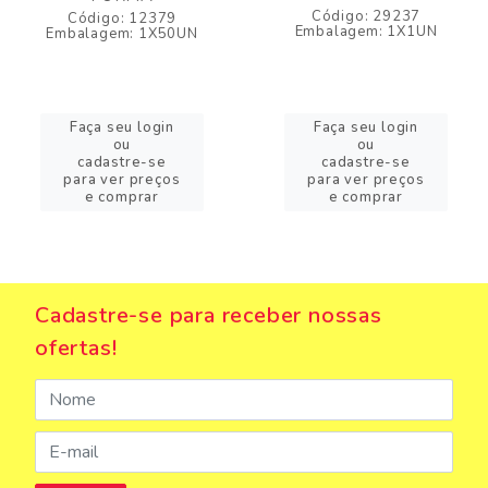
Código: 29237
Código: 12379
Embalagem: 1X1UN
Embalagem: 1X50UN
Faça seu login
Faça seu login
ou
ou
cadastre-se
cadastre-se
para ver preços
para ver preços
e comprar
e comprar
Cadastre-se para receber nossas
ofertas!