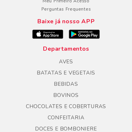
Meu Primeiro Acesso
Perguntas Frequentes
Baixe já nosso APP
Departamentos
AVES
BATATAS E VEGETAIS
BEBIDAS
BOVINOS
CHOCOLATES E COBERTURAS
CONFEITARIA
DOCES E BOMBONIERE