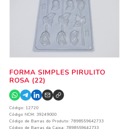
FORMA SIMPLES PIRULITO
ROSA (22)
Código: 12720
Código NCM: 39249000
Código de Barras do Produto: 7898559642733
Código de Barras da Caixa: 7898559642733