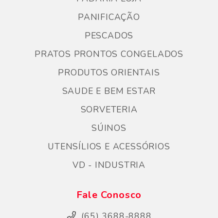
PANIFICAÇÃO
PESCADOS
PRATOS PRONTOS CONGELADOS
PRODUTOS ORIENTAIS
SAUDE E BEM ESTAR
SORVETERIA
SÚINOS
UTENSÍLIOS E ACESSÓRIOS
VD - INDUSTRIA
Fale Conosco
(65) 3688-8888