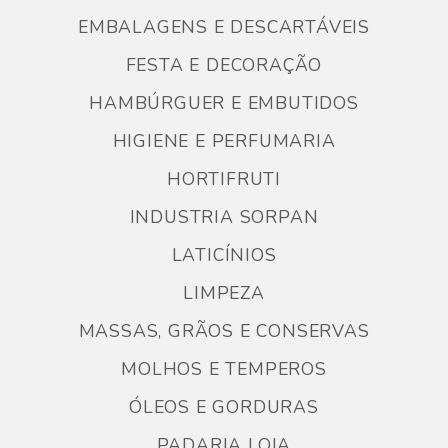
EMBALAGENS E DESCARTÁVEIS
FESTA E DECORAÇÃO
HAMBÚRGUER E EMBUTIDOS
HIGIENE E PERFUMARIA
HORTIFRUTI
INDUSTRIA SORPAN
LATICÍNIOS
LIMPEZA
MASSAS, GRÃOS E CONSERVAS
MOLHOS E TEMPEROS
ÓLEOS E GORDURAS
PADARIA LOJA