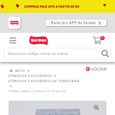
Baixe já o APP da Sorpan
0
VOLTAR
INÍCIO
UTENSÍLIOS E ACESSÓRIOS
UTENSILIOS E ACESSORIOS DE CONFEITARIA
FORMA SIMPLES PIRULITO ROSA (22)