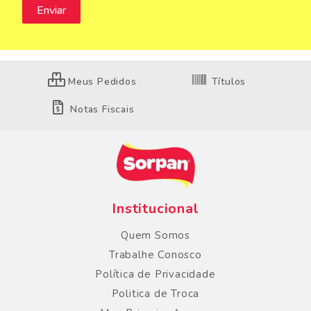
Meus Pedidos
Títulos
Notas Fiscais
Institucional
Quem Somos
Trabalhe Conosco
Política de Privacidade
Politica de Troca