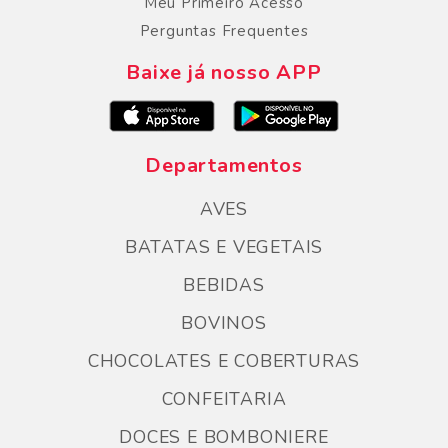
Meu Primeiro Acesso
Perguntas Frequentes
Baixe já nosso APP
Departamentos
AVES
BATATAS E VEGETAIS
BEBIDAS
BOVINOS
CHOCOLATES E COBERTURAS
CONFEITARIA
DOCES E BOMBONIERE