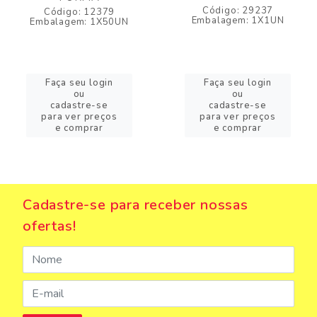
Código: 29237
Código: 12379
Embalagem: 1X1UN
Embalagem: 1X50UN
Faça seu login
Faça seu login
ou
ou
cadastre-se
cadastre-se
para ver preços
para ver preços
e comprar
e comprar
Cadastre-se para receber nossas
ofertas!