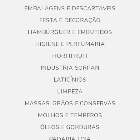
EMBALAGENS E DESCARTÁVEIS
FESTA E DECORAÇÃO
HAMBÚRGUER E EMBUTIDOS
HIGIENE E PERFUMARIA
HORTIFRUTI
INDUSTRIA SORPAN
LATICÍNIOS
LIMPEZA
MASSAS, GRÃOS E CONSERVAS
MOLHOS E TEMPEROS
ÓLEOS E GORDURAS
PADARIA LOJA