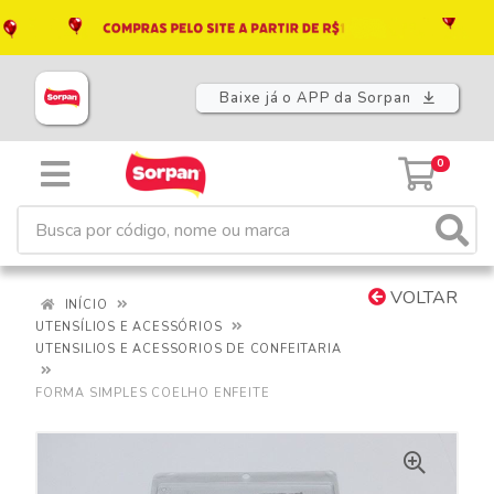
Baixe já o APP da Sorpan
0
VOLTAR
INÍCIO
UTENSÍLIOS E ACESSÓRIOS
UTENSILIOS E ACESSORIOS DE CONFEITARIA
FORMA SIMPLES COELHO ENFEITE