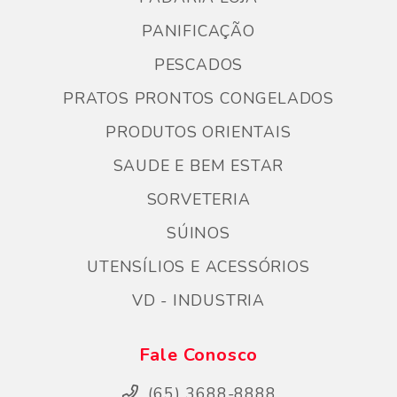
PANIFICAÇÃO
PESCADOS
PRATOS PRONTOS CONGELADOS
PRODUTOS ORIENTAIS
SAUDE E BEM ESTAR
SORVETERIA
SÚINOS
UTENSÍLIOS E ACESSÓRIOS
VD - INDUSTRIA
Fale Conosco
(65) 3688-8888