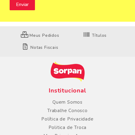
Meus Pedidos
Títulos
Notas Fiscais
Institucional
Quem Somos
Trabalhe Conosco
Política de Privacidade
Politica de Troca