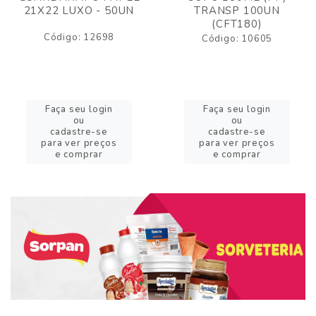
21X22 LUXO - 50UN
TRANSP 100UN
(CFT180)
Código: 12698
Código: 10605
Faça seu login
Faça seu login
ou
ou
cadastre-se
cadastre-se
para ver preços
para ver preços
e comprar
e comprar