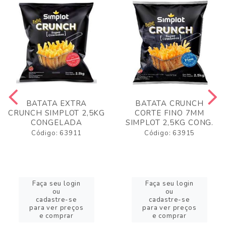
BATATA EXTRA
BATATA CRUNCH
CRUNCH SIMPLOT 2,5KG
CORTE FINO 7MM
CONGELADA
SIMPLOT 2,5KG CONG.
Código: 63911
Código: 63915
Faça seu login
Faça seu login
ou
ou
cadastre-se
cadastre-se
para ver preços
para ver preços
e comprar
e comprar