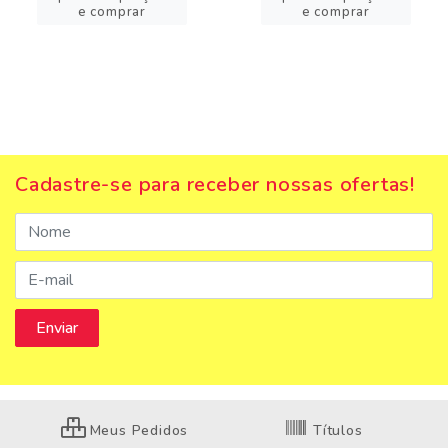
e comprar
e comprar
Cadastre-se para receber nossas ofertas!
Meus Pedidos
Títulos