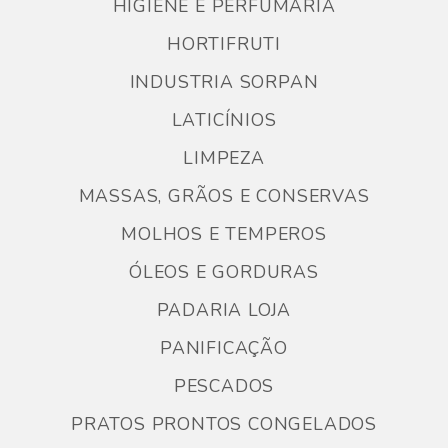
HIGIENE E PERFUMARIA
HORTIFRUTI
INDUSTRIA SORPAN
LATICÍNIOS
LIMPEZA
MASSAS, GRÃOS E CONSERVAS
MOLHOS E TEMPEROS
ÓLEOS E GORDURAS
PADARIA LOJA
PANIFICAÇÃO
PESCADOS
PRATOS PRONTOS CONGELADOS