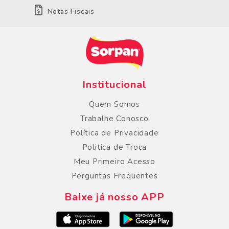
Notas Fiscais
Institucional
Quem Somos
Trabalhe Conosco
Política de Privacidade
Politica de Troca
Meu Primeiro Acesso
Perguntas Frequentes
Baixe já nosso APP