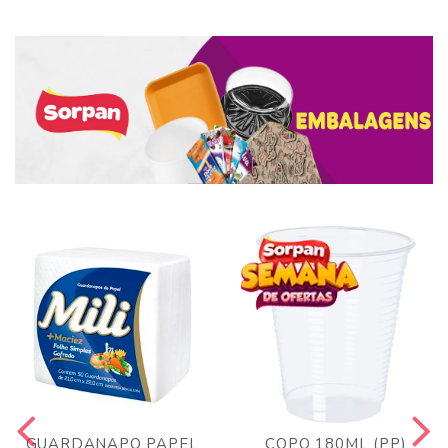
GUARDANAPO PAPEL
COPO 180ML (PP)