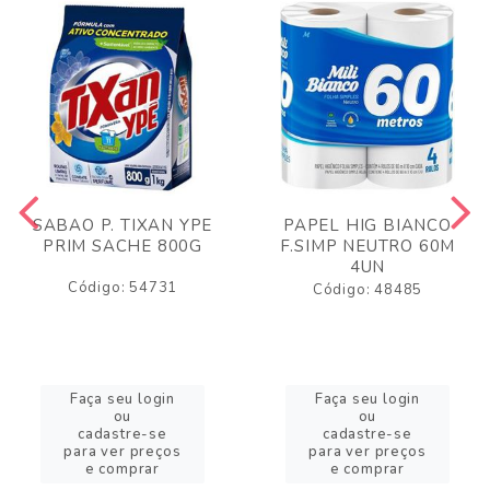
SABAO P. TIXAN YPE
PAPEL HIG BIANCO
PRIM SACHE 800G
F.SIMP NEUTRO 60M
4UN
Código: 54731
Código: 48485
Faça seu login
Faça seu login
ou
ou
cadastre-se
cadastre-se
para ver preços
para ver preços
e comprar
e comprar