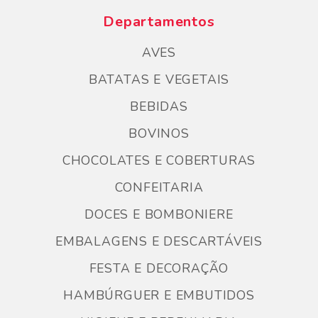
Departamentos
AVES
BATATAS E VEGETAIS
BEBIDAS
BOVINOS
CHOCOLATES E COBERTURAS
CONFEITARIA
DOCES E BOMBONIERE
EMBALAGENS E DESCARTÁVEIS
FESTA E DECORAÇÃO
HAMBÚRGUER E EMBUTIDOS