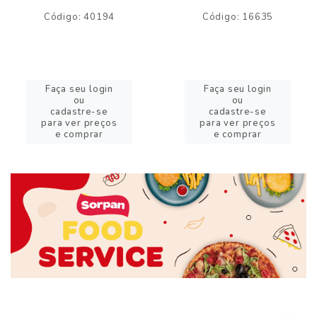
Código: 40194
Código: 16635
Faça seu login
Faça seu login
ou
ou
cadastre-se
cadastre-se
para ver preços
para ver preços
e comprar
e comprar