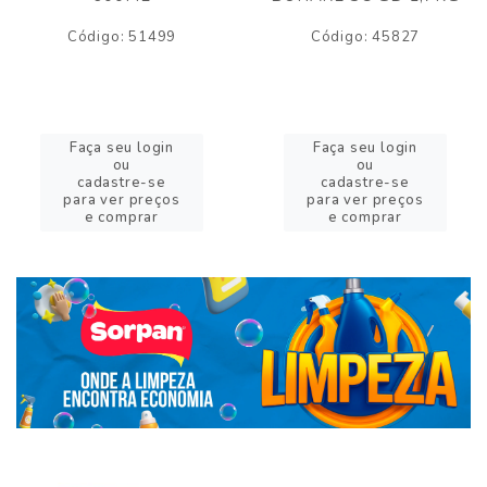
Código: 51499
Código: 45827
Faça seu login
Faça seu login
ou
ou
cadastre-se
cadastre-se
para ver preços
para ver preços
e comprar
e comprar