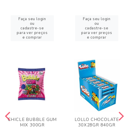
Faça seu login
Faça seu login
ou
ou
cadastre-se
cadastre-se
para ver preços
para ver preços
e comprar
e comprar
CHICLE BUBBLE GUM
LOLLO CHOCOLATE
MIX 300GR
30X28GR 840GR