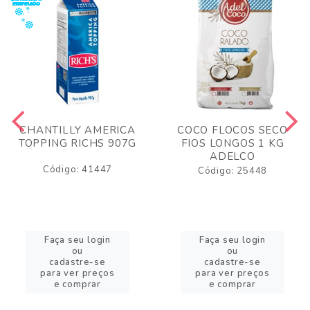
CHANTILLY AMERICA
COCO FLOCOS SECO
TOPPING RICHS 907G
FIOS LONGOS 1 KG
ADELCO
Código: 41447
Código: 25448
Faça seu login
Faça seu login
ou
ou
cadastre-se
cadastre-se
para ver preços
para ver preços
e comprar
e comprar