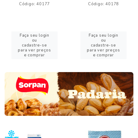
Código: 40177
Código: 40178
Faça seu login
Faça seu login
ou
ou
cadastre-se
cadastre-se
para ver preços
para ver preços
e comprar
e comprar