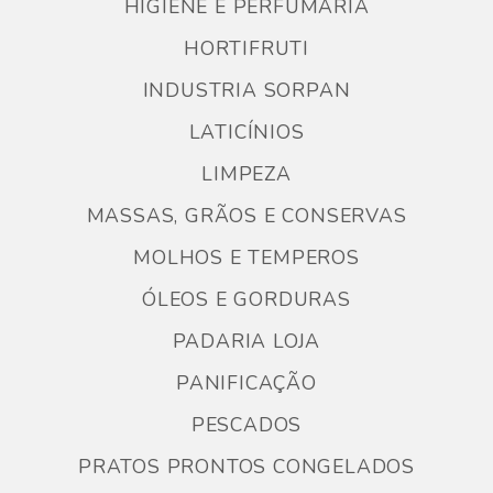
HIGIENE E PERFUMARIA
HORTIFRUTI
INDUSTRIA SORPAN
LATICÍNIOS
LIMPEZA
MASSAS, GRÃOS E CONSERVAS
MOLHOS E TEMPEROS
ÓLEOS E GORDURAS
PADARIA LOJA
PANIFICAÇÃO
PESCADOS
PRATOS PRONTOS CONGELADOS