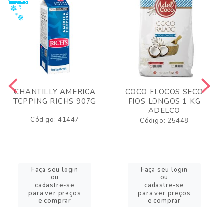
CHANTILLY AMERICA
COCO FLOCOS SECO
TOPPING RICHS 907G
FIOS LONGOS 1 KG
ADELCO
Código: 41447
Código: 25448
Faça seu login
Faça seu login
ou
ou
cadastre-se
cadastre-se
para ver preços
para ver preços
e comprar
e comprar