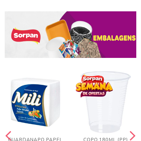
GUARDANAPO PAPEL
COPO 180ML (PP)