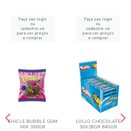
Faça seu login
Faça seu login
ou
ou
cadastre-se
cadastre-se
para ver preços
para ver preços
e comprar
e comprar
CHICLE BUBBLE GUM
LOLLO CHOCOLATE
MIX 300GR
30X28GR 840GR