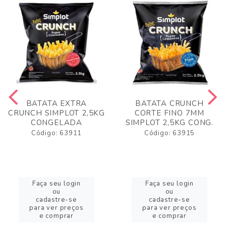
BATATA EXTRA
BATATA CRUNCH
CRUNCH SIMPLOT 2,5KG
CORTE FINO 7MM
CONGELADA
SIMPLOT 2,5KG CONG.
Código: 63911
Código: 63915
Faça seu login
Faça seu login
ou
ou
cadastre-se
cadastre-se
para ver preços
para ver preços
e comprar
e comprar