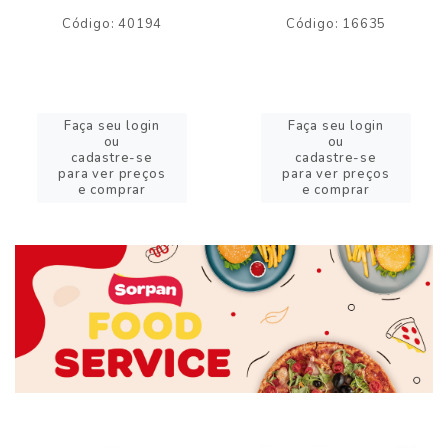
Código: 40194
Código: 16635
Faça seu login
Faça seu login
ou
ou
cadastre-se
cadastre-se
para ver preços
para ver preços
e comprar
e comprar