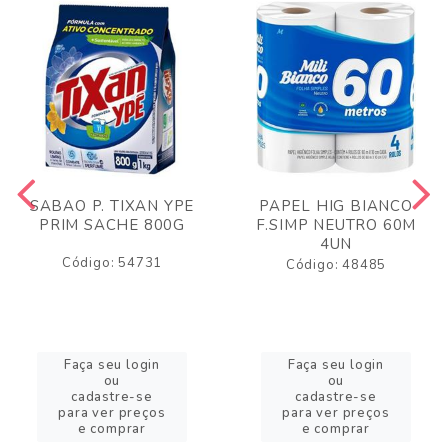
SABAO P. TIXAN YPE
PAPEL HIG BIANCO
PRIM SACHE 800G
F.SIMP NEUTRO 60M
4UN
Código: 54731
Código: 48485
Faça seu login
Faça seu login
ou
ou
cadastre-se
cadastre-se
para ver preços
para ver preços
e comprar
e comprar