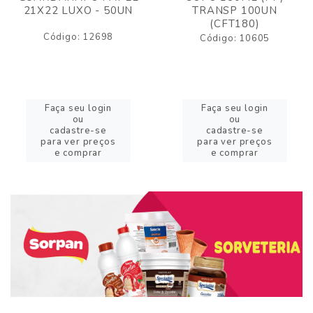
21X22 LUXO - 50UN
TRANSP 100UN
(CFT180)
Código: 12698
Código: 10605
Faça seu login
Faça seu login
ou
ou
cadastre-se
cadastre-se
para ver preços
para ver preços
e comprar
e comprar