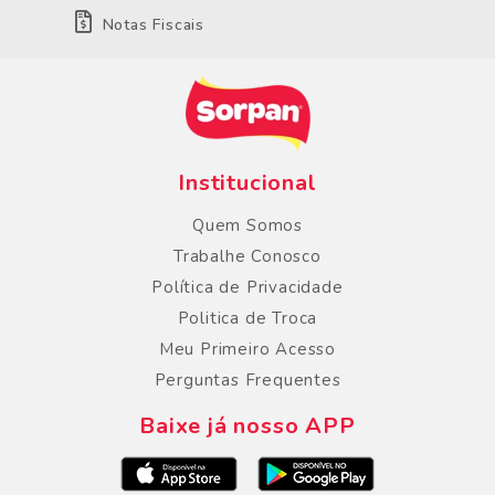
Notas Fiscais
Institucional
Quem Somos
Trabalhe Conosco
Política de Privacidade
Politica de Troca
Meu Primeiro Acesso
Perguntas Frequentes
Baixe já nosso APP