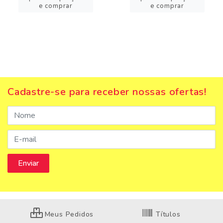
e comprar
e comprar
Cadastre-se para receber nossas ofertas!
Meus Pedidos
Títulos