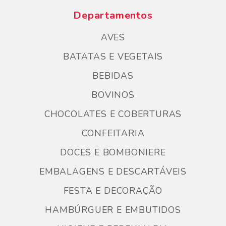
Departamentos
AVES
BATATAS E VEGETAIS
BEBIDAS
BOVINOS
CHOCOLATES E COBERTURAS
CONFEITARIA
DOCES E BOMBONIERE
EMBALAGENS E DESCARTÁVEIS
FESTA E DECORAÇÃO
HAMBÚRGUER E EMBUTIDOS