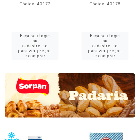
Código: 40177
Código: 40178
Faça seu login
Faça seu login
ou
ou
cadastre-se
cadastre-se
para ver preços
para ver preços
e comprar
e comprar