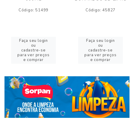
Código: 51499
Código: 45827
Faça seu login
Faça seu login
ou
ou
cadastre-se
cadastre-se
para ver preços
para ver preços
e comprar
e comprar