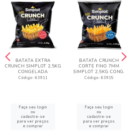
BATATA EXTRA
BATATA CRUNCH
CRUNCH SIMPLOT 2,5KG
CORTE FINO 7MM
CONGELADA
SIMPLOT 2,5KG CONG.
Código: 63911
Código: 63915
Faça seu login
Faça seu login
ou
ou
cadastre-se
cadastre-se
para ver preços
para ver preços
e comprar
e comprar