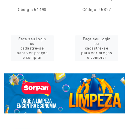
Código: 51499
Código: 45827
Faça seu login
Faça seu login
ou
ou
cadastre-se
cadastre-se
para ver preços
para ver preços
e comprar
e comprar