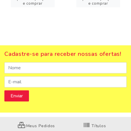
e comprar
e comprar
Cadastre-se para receber nossas ofertas!
Meus Pedidos
Títulos