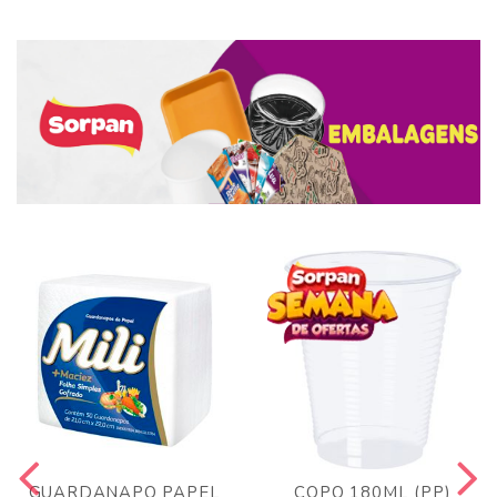
GUARDANAPO PAPEL
COPO 180ML (PP)