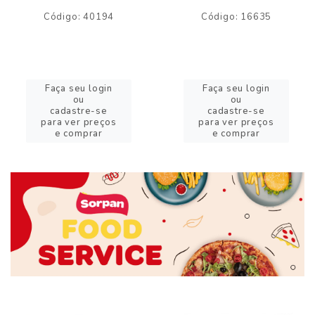
Código: 40194
Código: 16635
Faça seu login
Faça seu login
ou
ou
cadastre-se
cadastre-se
para ver preços
para ver preços
e comprar
e comprar