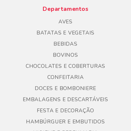
Departamentos
AVES
BATATAS E VEGETAIS
BEBIDAS
BOVINOS
CHOCOLATES E COBERTURAS
CONFEITARIA
DOCES E BOMBONIERE
EMBALAGENS E DESCARTÁVEIS
FESTA E DECORAÇÃO
HAMBÚRGUER E EMBUTIDOS