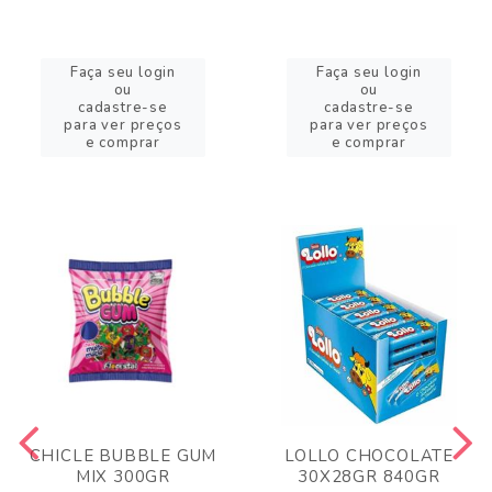
Faça seu login
Faça seu login
ou
ou
cadastre-se
cadastre-se
para ver preços
para ver preços
e comprar
e comprar
CHICLE BUBBLE GUM
LOLLO CHOCOLATE
MIX 300GR
30X28GR 840GR