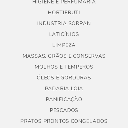
HIGIENE E PERFUMARIA
HORTIFRUTI
INDUSTRIA SORPAN
LATICÍNIOS
LIMPEZA
MASSAS, GRÃOS E CONSERVAS
MOLHOS E TEMPEROS
ÓLEOS E GORDURAS
PADARIA LOJA
PANIFICAÇÃO
PESCADOS
PRATOS PRONTOS CONGELADOS