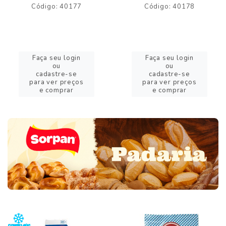
Código: 40177
Código: 40178
Faça seu login
Faça seu login
ou
ou
cadastre-se
cadastre-se
para ver preços
para ver preços
e comprar
e comprar