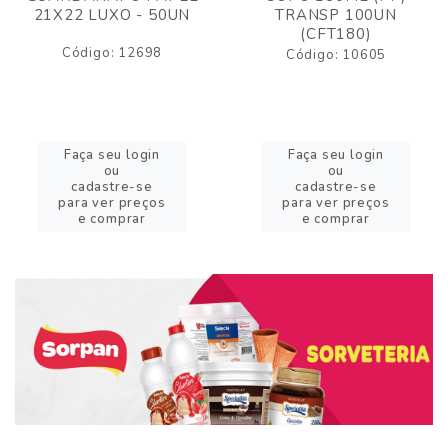
21X22 LUXO - 50UN
TRANSP 100UN
(CFT180)
Código: 12698
Código: 10605
Faça seu login
Faça seu login
ou
ou
cadastre-se
cadastre-se
para ver preços
para ver preços
e comprar
e comprar