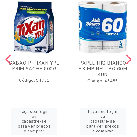
SABAO P. TIXAN YPE
PAPEL HIG BIANCO
PRIM SACHE 800G
F.SIMP NEUTRO 60M
4UN
Código: 54731
Código: 48485
Faça seu login
Faça seu login
ou
ou
cadastre-se
cadastre-se
para ver preços
para ver preços
e comprar
e comprar