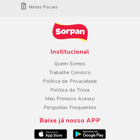
Notas Fiscais
Institucional
Quem Somos
Trabalhe Conosco
Política de Privacidade
Politica de Troca
Meu Primeiro Acesso
Perguntas Frequentes
Baixe já nosso APP