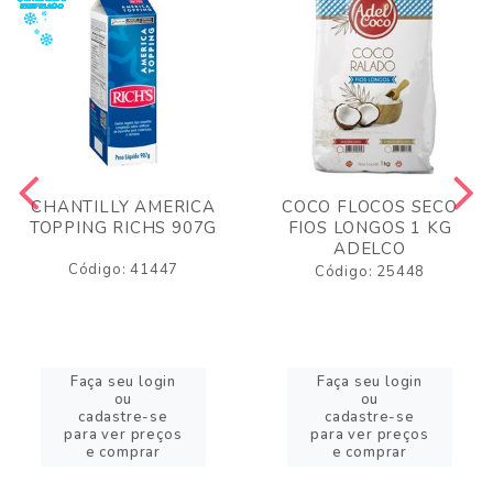
CHANTILLY AMERICA
COCO FLOCOS SECO
TOPPING RICHS 907G
FIOS LONGOS 1 KG
ADELCO
Código: 41447
Código: 25448
Faça seu login
Faça seu login
ou
ou
cadastre-se
cadastre-se
para ver preços
para ver preços
e comprar
e comprar