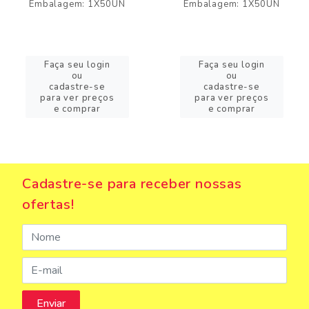
Embalagem: 1X50UN
Embalagem: 1X50UN
Faça seu login
Faça seu login
ou
ou
cadastre-se
cadastre-se
para ver preços
para ver preços
e comprar
e comprar
Cadastre-se para receber nossas
ofertas!