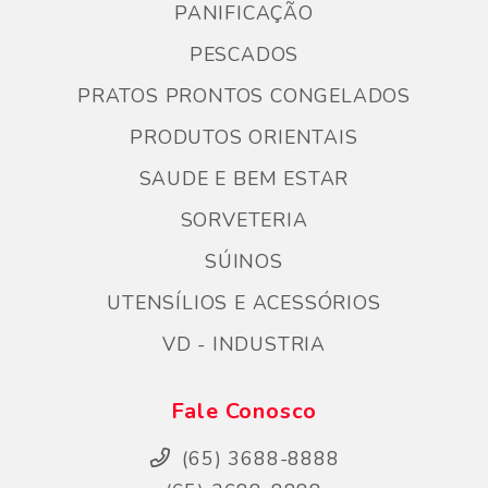
PANIFICAÇÃO
PESCADOS
PRATOS PRONTOS CONGELADOS
PRODUTOS ORIENTAIS
SAUDE E BEM ESTAR
SORVETERIA
SÚINOS
UTENSÍLIOS E ACESSÓRIOS
VD - INDUSTRIA
Fale Conosco
(65) 3688-8888