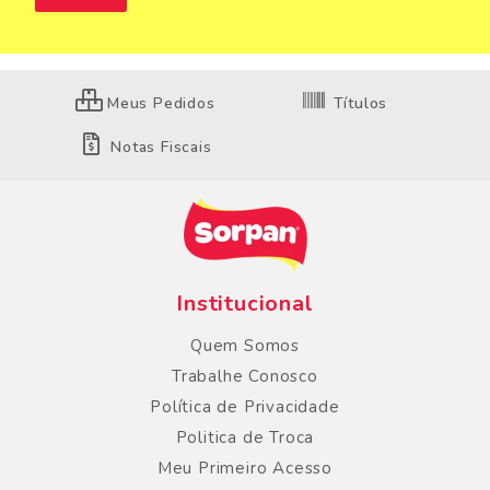
Meus Pedidos
Títulos
Notas Fiscais
Institucional
Quem Somos
Trabalhe Conosco
Política de Privacidade
Politica de Troca
Meu Primeiro Acesso