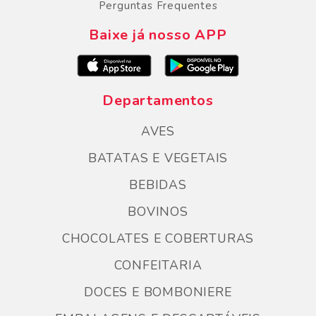
Perguntas Frequentes
Baixe já nosso APP
Departamentos
AVES
BATATAS E VEGETAIS
BEBIDAS
BOVINOS
CHOCOLATES E COBERTURAS
CONFEITARIA
DOCES E BOMBONIERE