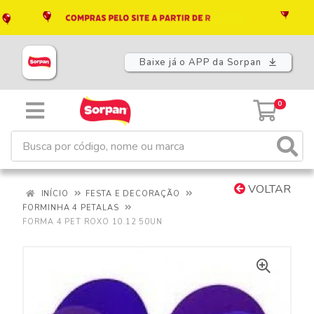
Baixe já o APP da Sorpan
0
VOLTAR
INÍCIO
FESTA E DECORAÇÃO
FORMINHA 4 PETALAS
FORMA 4 PET ROXO 10.12 50UN