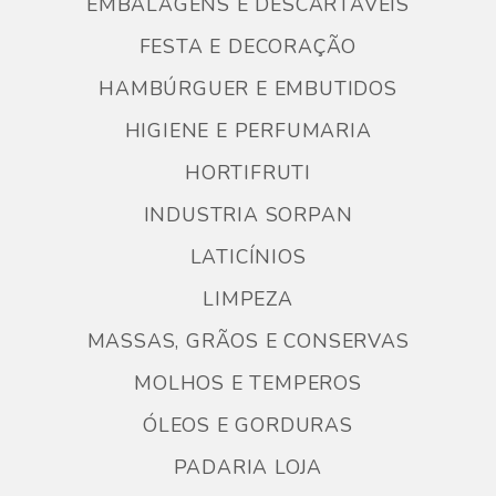
EMBALAGENS E DESCARTÁVEIS
FESTA E DECORAÇÃO
HAMBÚRGUER E EMBUTIDOS
HIGIENE E PERFUMARIA
HORTIFRUTI
INDUSTRIA SORPAN
LATICÍNIOS
LIMPEZA
MASSAS, GRÃOS E CONSERVAS
MOLHOS E TEMPEROS
ÓLEOS E GORDURAS
PADARIA LOJA