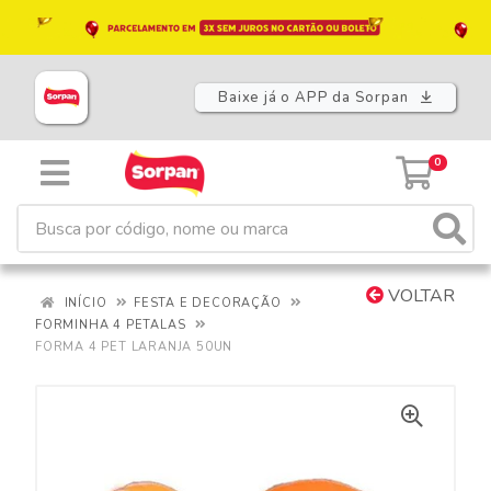
Baixe já o APP da Sorpan
0
VOLTAR
INÍCIO
FESTA E DECORAÇÃO
FORMINHA 4 PETALAS
FORMA 4 PET LARANJA 50UN