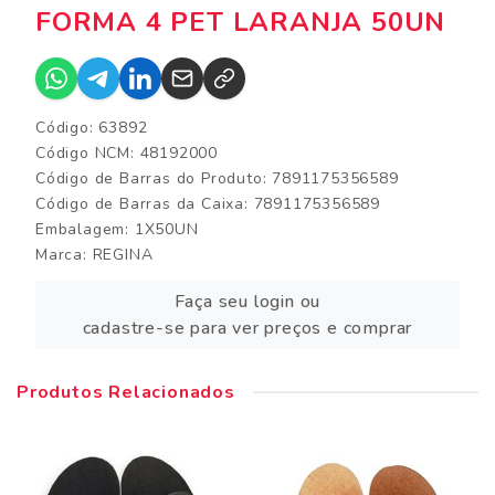
FORMA 4 PET LARANJA 50UN
Código: 63892
Código NCM: 48192000
Código de Barras do Produto: 7891175356589
Código de Barras da Caixa: 7891175356589
Embalagem: 1X50UN
Marca:
REGINA
Faça seu login ou
cadastre-se para ver preços e comprar
Produtos Relacionados