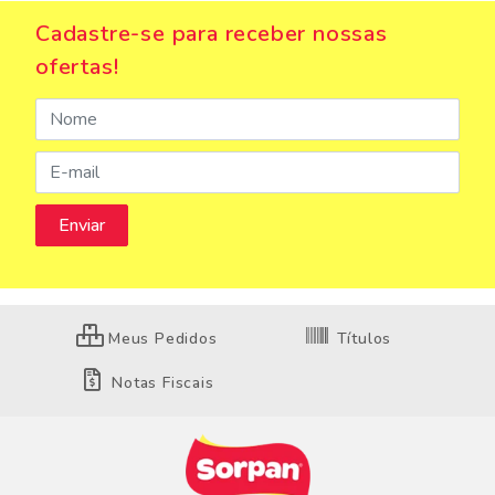
Cadastre-se para receber nossas
ofertas!
Meus Pedidos
Títulos
Notas Fiscais