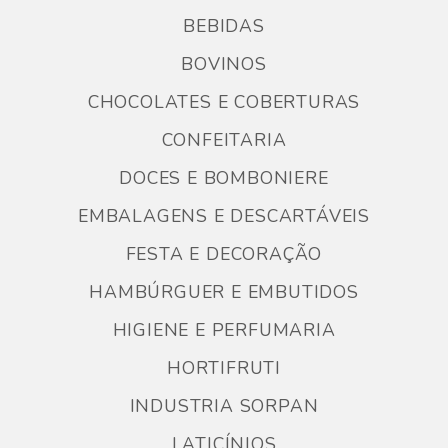
BEBIDAS
BOVINOS
CHOCOLATES E COBERTURAS
CONFEITARIA
DOCES E BOMBONIERE
EMBALAGENS E DESCARTÁVEIS
FESTA E DECORAÇÃO
HAMBÚRGUER E EMBUTIDOS
HIGIENE E PERFUMARIA
HORTIFRUTI
INDUSTRIA SORPAN
LATICÍNIOS