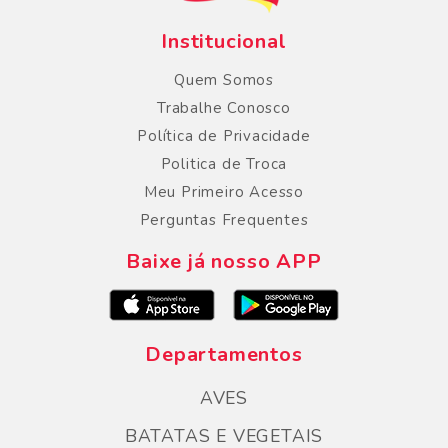
Institucional
Quem Somos
Trabalhe Conosco
Política de Privacidade
Politica de Troca
Meu Primeiro Acesso
Perguntas Frequentes
Baixe já nosso APP
Departamentos
AVES
BATATAS E VEGETAIS