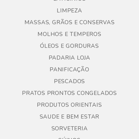
LIMPEZA
MASSAS, GRÃOS E CONSERVAS
MOLHOS E TEMPEROS
ÓLEOS E GORDURAS
PADARIA LOJA
PANIFICAÇÃO
PESCADOS
PRATOS PRONTOS CONGELADOS
PRODUTOS ORIENTAIS
SAUDE E BEM ESTAR
SORVETERIA