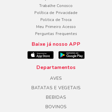
Trabalhe Conosco
Política de Privacidade
Politica de Troca
Meu Primeiro Acesso
Perguntas Frequentes
Baixe já nosso APP
Departamentos
AVES
BATATAS E VEGETAIS
BEBIDAS
BOVINOS