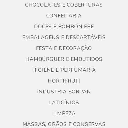
CHOCOLATES E COBERTURAS
CONFEITARIA
DOCES E BOMBONIERE
EMBALAGENS E DESCARTÁVEIS
FESTA E DECORAÇÃO
HAMBÚRGUER E EMBUTIDOS
HIGIENE E PERFUMARIA
HORTIFRUTI
INDUSTRIA SORPAN
LATICÍNIOS
LIMPEZA
MASSAS, GRÃOS E CONSERVAS