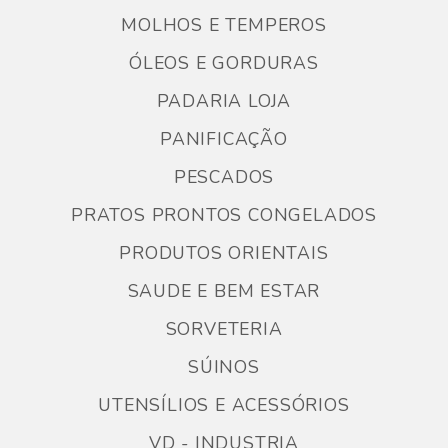
MOLHOS E TEMPEROS
ÓLEOS E GORDURAS
PADARIA LOJA
PANIFICAÇÃO
PESCADOS
PRATOS PRONTOS CONGELADOS
PRODUTOS ORIENTAIS
SAUDE E BEM ESTAR
SORVETERIA
SÚINOS
UTENSÍLIOS E ACESSÓRIOS
VD - INDUSTRIA