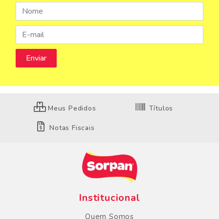
Meus Pedidos
Títulos
Notas Fiscais
Institucional
Quem Somos