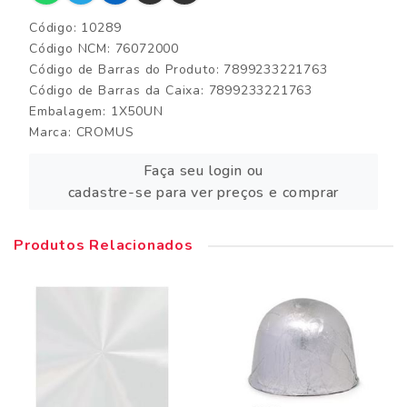
Código: 10289
Código NCM: 76072000
Código de Barras do Produto: 7899233221763
Código de Barras da Caixa: 7899233221763
Embalagem: 1X50UN
Marca:
CROMUS
Faça seu login ou
cadastre-se para ver preços e comprar
Produtos Relacionados