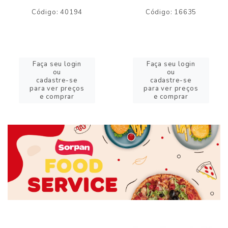
Código: 40194
Código: 16635
Faça seu login
Faça seu login
ou
ou
cadastre-se
cadastre-se
para ver preços
para ver preços
e comprar
e comprar