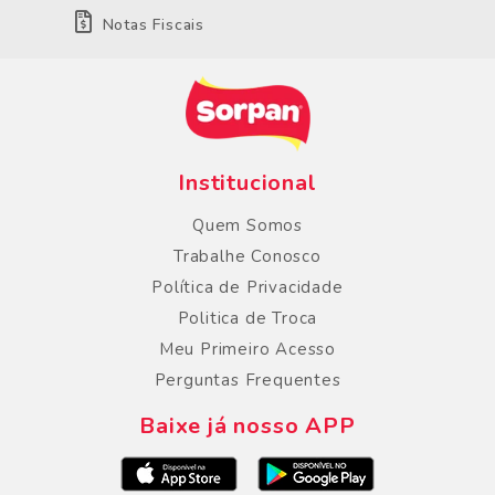
Notas Fiscais
Institucional
Quem Somos
Trabalhe Conosco
Política de Privacidade
Politica de Troca
Meu Primeiro Acesso
Perguntas Frequentes
Baixe já nosso APP