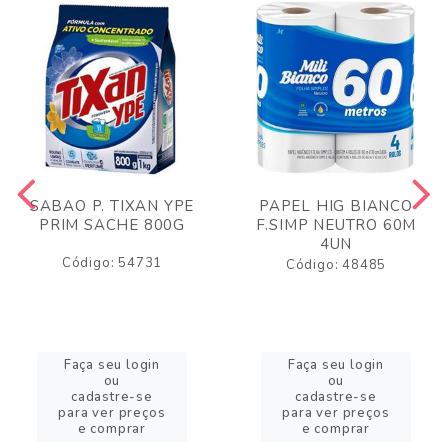
SABAO P. TIXAN YPE
PAPEL HIG BIANCO
PRIM SACHE 800G
F.SIMP NEUTRO 60M
4UN
Código: 54731
Código: 48485
Faça seu login
Faça seu login
ou
ou
cadastre-se
cadastre-se
para ver preços
para ver preços
e comprar
e comprar