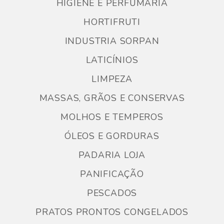
HIGIENE E PERFUMARIA
HORTIFRUTI
INDUSTRIA SORPAN
LATICÍNIOS
LIMPEZA
MASSAS, GRÃOS E CONSERVAS
MOLHOS E TEMPEROS
ÓLEOS E GORDURAS
PADARIA LOJA
PANIFICAÇÃO
PESCADOS
PRATOS PRONTOS CONGELADOS