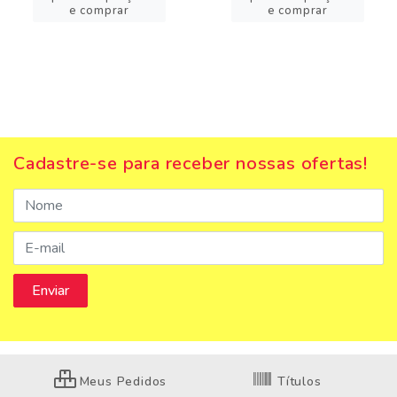
e comprar
e comprar
Cadastre-se para receber nossas ofertas!
Meus Pedidos
Títulos