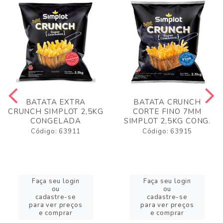
BATATA EXTRA
BATATA CRUNCH
CRUNCH SIMPLOT 2,5KG
CORTE FINO 7MM
CONGELADA
SIMPLOT 2,5KG CONG.
Código: 63911
Código: 63915
Faça seu login
Faça seu login
ou
ou
cadastre-se
cadastre-se
para ver preços
para ver preços
e comprar
e comprar