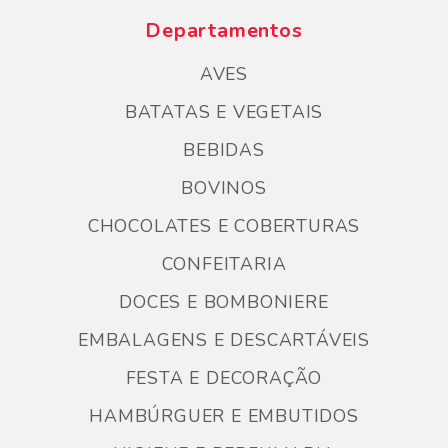
Departamentos
AVES
BATATAS E VEGETAIS
BEBIDAS
BOVINOS
CHOCOLATES E COBERTURAS
CONFEITARIA
DOCES E BOMBONIERE
EMBALAGENS E DESCARTÁVEIS
FESTA E DECORAÇÃO
HAMBÚRGUER E EMBUTIDOS