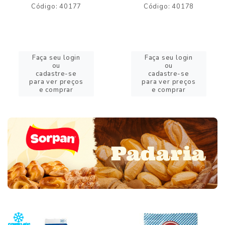
Código: 40177
Código: 40178
Faça seu login
Faça seu login
ou
ou
cadastre-se
cadastre-se
para ver preços
para ver preços
e comprar
e comprar