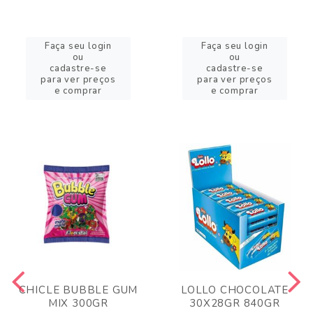
Faça seu login
Faça seu login
ou
ou
cadastre-se
cadastre-se
para ver preços
para ver preços
e comprar
e comprar
CHICLE BUBBLE GUM
LOLLO CHOCOLATE
MIX 300GR
30X28GR 840GR