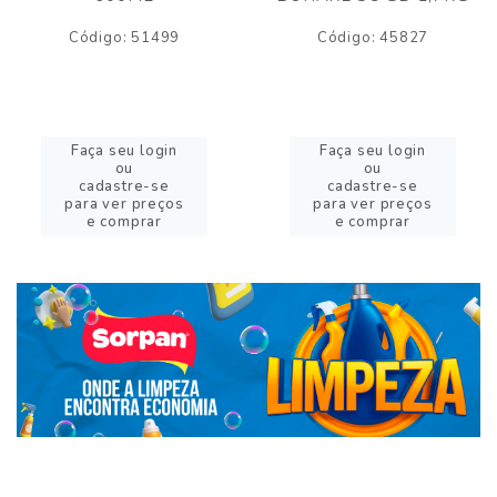
Código: 51499
Código: 45827
Faça seu login
Faça seu login
ou
ou
cadastre-se
cadastre-se
para ver preços
para ver preços
e comprar
e comprar