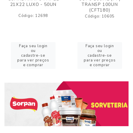
21X22 LUXO - 50UN
TRANSP 100UN
(CFT180)
Código: 12698
Código: 10605
Faça seu login
Faça seu login
ou
ou
cadastre-se
cadastre-se
para ver preços
para ver preços
e comprar
e comprar