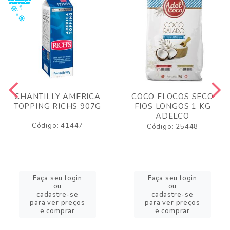
CHANTILLY AMERICA
COCO FLOCOS SECO
TOPPING RICHS 907G
FIOS LONGOS 1 KG
ADELCO
Código: 41447
Código: 25448
Faça seu login
Faça seu login
ou
ou
cadastre-se
cadastre-se
para ver preços
para ver preços
e comprar
e comprar