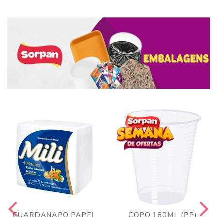
GUARDANAPO PAPEL
COPO 180ML (PP)