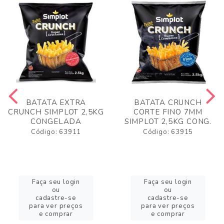
BATATA EXTRA
BATATA CRUNCH
CRUNCH SIMPLOT 2,5KG
CORTE FINO 7MM
CONGELADA
SIMPLOT 2,5KG CONG.
Código: 63911
Código: 63915
Faça seu login
Faça seu login
ou
ou
cadastre-se
cadastre-se
para ver preços
para ver preços
e comprar
e comprar