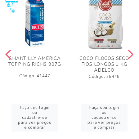
CHANTILLY AMERICA
COCO FLOCOS SECO
TOPPING RICHS 907G
FIOS LONGOS 1 KG
ADELCO
Código: 41447
Código: 25448
Faça seu login
Faça seu login
ou
ou
cadastre-se
cadastre-se
para ver preços
para ver preços
e comprar
e comprar