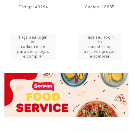
Código: 40194
Código: 16635
Faça seu login
Faça seu login
ou
ou
cadastre-se
cadastre-se
para ver preços
para ver preços
e comprar
e comprar