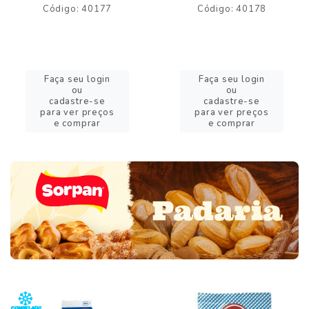
Código: 40177
Código: 40178
Faça seu login
Faça seu login
ou
ou
cadastre-se
cadastre-se
para ver preços
para ver preços
e comprar
e comprar