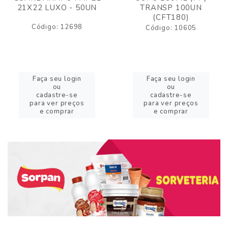
21X22 LUXO - 50UN
TRANSP 100UN
(CFT180)
Código: 12698
Código: 10605
Faça seu login
Faça seu login
ou
ou
cadastre-se
cadastre-se
para ver preços
para ver preços
e comprar
e comprar