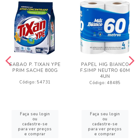
SABAO P. TIXAN YPE
PAPEL HIG BIANCO
PRIM SACHE 800G
F.SIMP NEUTRO 60M
4UN
Código: 54731
Código: 48485
Faça seu login
Faça seu login
ou
ou
cadastre-se
cadastre-se
para ver preços
para ver preços
e comprar
e comprar