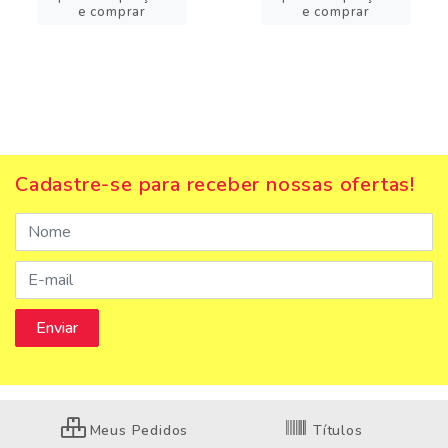
e comprar
e comprar
Cadastre-se para receber nossas ofertas!
Meus Pedidos
Títulos