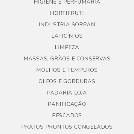
HIGIENE E PERFUMARIA
HORTIFRUTI
INDUSTRIA SORPAN
LATICÍNIOS
LIMPEZA
MASSAS, GRÃOS E CONSERVAS
MOLHOS E TEMPEROS
ÓLEOS E GORDURAS
PADARIA LOJA
PANIFICAÇÃO
PESCADOS
PRATOS PRONTOS CONGELADOS