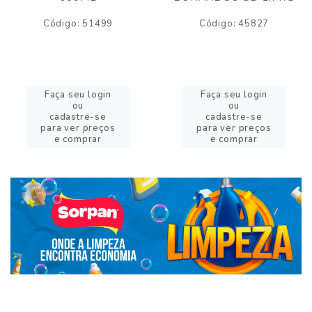
Código: 51499
Código: 45827
Faça seu login
Faça seu login
ou
ou
cadastre-se
cadastre-se
para ver preços
para ver preços
e comprar
e comprar