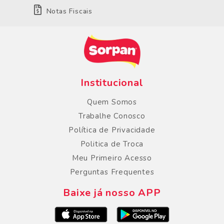
Notas Fiscais
Institucional
Quem Somos
Trabalhe Conosco
Política de Privacidade
Politica de Troca
Meu Primeiro Acesso
Perguntas Frequentes
Baixe já nosso APP