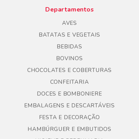
Departamentos
AVES
BATATAS E VEGETAIS
BEBIDAS
BOVINOS
CHOCOLATES E COBERTURAS
CONFEITARIA
DOCES E BOMBONIERE
EMBALAGENS E DESCARTÁVEIS
FESTA E DECORAÇÃO
HAMBÚRGUER E EMBUTIDOS