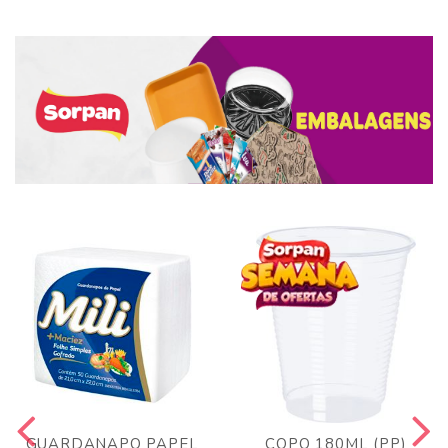
GUARDANAPO PAPEL
COPO 180ML (PP)