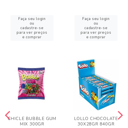
Faça seu login
Faça seu login
ou
ou
cadastre-se
cadastre-se
para ver preços
para ver preços
e comprar
e comprar
CHICLE BUBBLE GUM
LOLLO CHOCOLATE
MIX 300GR
30X28GR 840GR