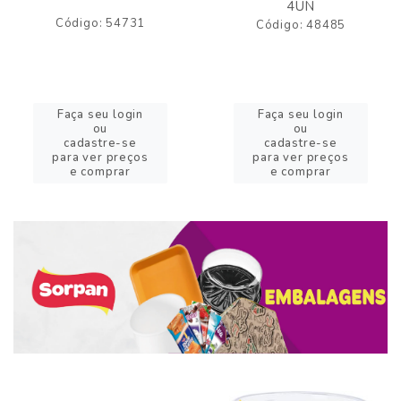
4UN
Código: 54731
Código: 48485
Faça seu login
Faça seu login
ou
ou
cadastre-se
cadastre-se
para ver preços
para ver preços
e comprar
e comprar