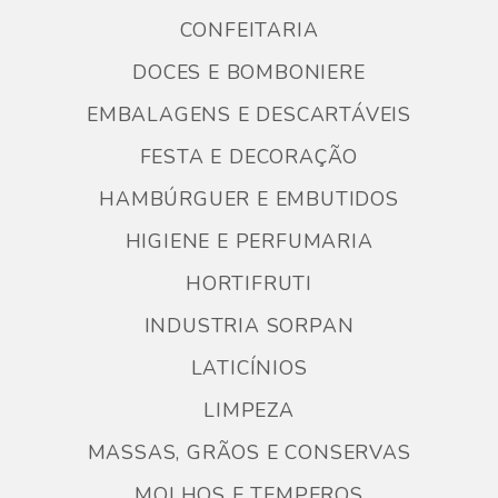
CONFEITARIA
DOCES E BOMBONIERE
EMBALAGENS E DESCARTÁVEIS
FESTA E DECORAÇÃO
HAMBÚRGUER E EMBUTIDOS
HIGIENE E PERFUMARIA
HORTIFRUTI
INDUSTRIA SORPAN
LATICÍNIOS
LIMPEZA
MASSAS, GRÃOS E CONSERVAS
MOLHOS E TEMPEROS