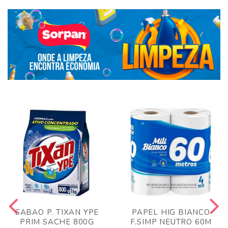
SABAO P. TIXAN YPE
PAPEL HIG BIANCO
PRIM SACHE 800G
F.SIMP NEUTRO 60M