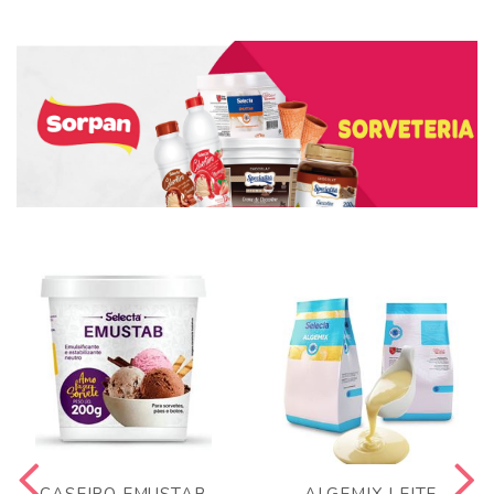
CASEIRO EMUSTAB
ALGEMIX LEITE