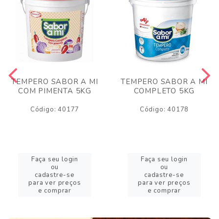
TEMPERO SABOR A MI
TEMPERO SABOR A MI
COM PIMENTA 5KG
COMPLETO 5KG
Código: 40177
Código: 40178
Faça seu login
Faça seu login
ou
ou
cadastre-se
cadastre-se
para ver preços
para ver preços
e comprar
e comprar