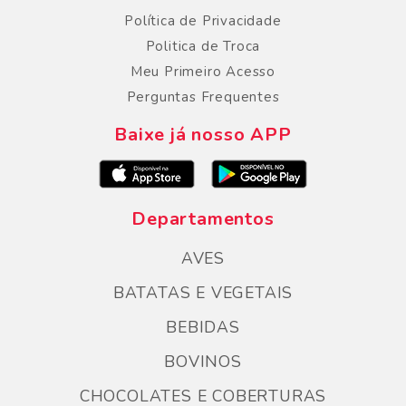
Política de Privacidade
Politica de Troca
Meu Primeiro Acesso
Perguntas Frequentes
Baixe já nosso APP
Departamentos
AVES
BATATAS E VEGETAIS
BEBIDAS
BOVINOS
CHOCOLATES E COBERTURAS