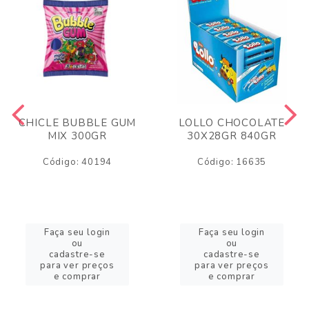
CHICLE BUBBLE GUM
LOLLO CHOCOLATE
MIX 300GR
30X28GR 840GR
Código: 40194
Código: 16635
Faça seu login
Faça seu login
ou
ou
cadastre-se
cadastre-se
para ver preços
para ver preços
e comprar
e comprar