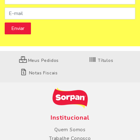
Meus Pedidos
Títulos
Notas Fiscais
Institucional
Quem Somos
Trabalhe Conosco