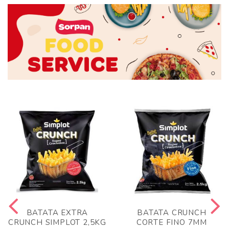
BATATA EXTRA
BATATA CRUNCH
CRUNCH SIMPLOT 2,5KG
CORTE FINO 7MM