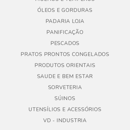
ÓLEOS E GORDURAS
PADARIA LOJA
PANIFICAÇÃO
PESCADOS
PRATOS PRONTOS CONGELADOS
PRODUTOS ORIENTAIS
SAUDE E BEM ESTAR
SORVETERIA
SÚINOS
UTENSÍLIOS E ACESSÓRIOS
VD - INDUSTRIA