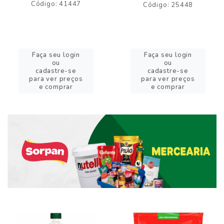
Código: 41447
Código: 25448
Faça seu login
Faça seu login
ou
ou
cadastre-se
cadastre-se
para ver preços
para ver preços
e comprar
e comprar