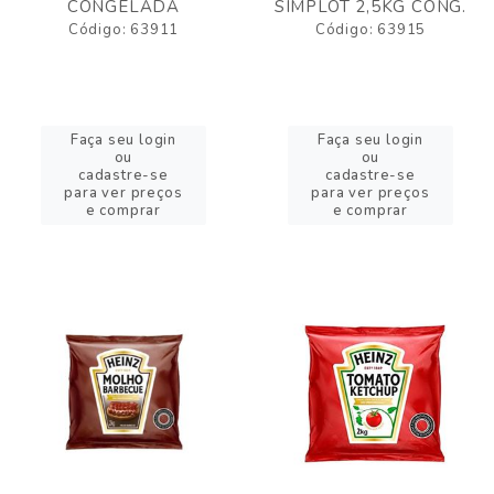
CONGELADA
SIMPLOT 2,5KG CONG.
Código: 63911
Código: 63915
Faça seu login
Faça seu login
ou
ou
cadastre-se
cadastre-se
para ver preços
para ver preços
e comprar
e comprar