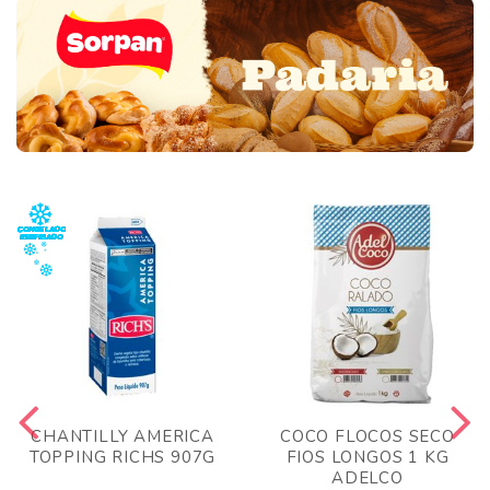
CHANTILLY AMERICA
COCO FLOCOS SECO
TOPPING RICHS 907G
FIOS LONGOS 1 KG
ADELCO