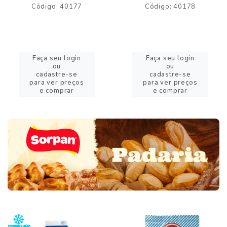
Código: 40177
Código: 40178
Faça seu login
Faça seu login
ou
ou
cadastre-se
cadastre-se
para ver preços
para ver preços
e comprar
e comprar