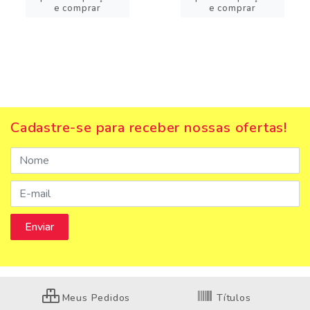
e comprar
e comprar
Cadastre-se para receber nossas ofertas!
Meus Pedidos
Títulos