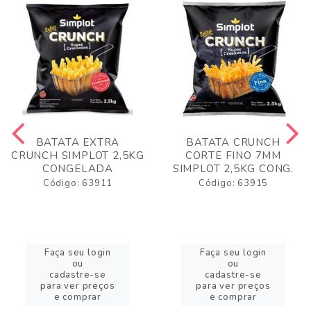
BATATA EXTRA
BATATA CRUNCH
CRUNCH SIMPLOT 2,5KG
CORTE FINO 7MM
CONGELADA
SIMPLOT 2,5KG CONG.
Código: 63911
Código: 63915
Faça seu login
Faça seu login
ou
ou
cadastre-se
cadastre-se
para ver preços
para ver preços
e comprar
e comprar