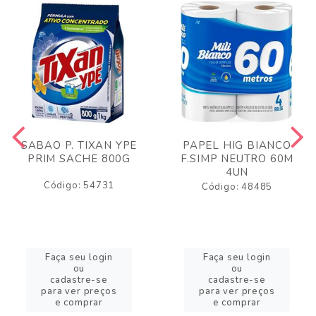
SABAO P. TIXAN YPE
PAPEL HIG BIANCO
PRIM SACHE 800G
F.SIMP NEUTRO 60M
4UN
Código: 54731
Código: 48485
Faça seu login
Faça seu login
ou
ou
cadastre-se
cadastre-se
para ver preços
para ver preços
e comprar
e comprar