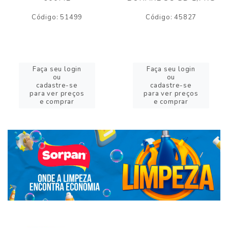
Código: 51499
Código: 45827
Faça seu login
Faça seu login
ou
ou
cadastre-se
cadastre-se
para ver preços
para ver preços
e comprar
e comprar