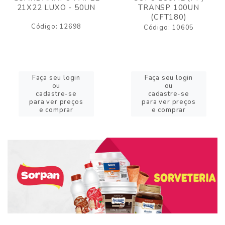
21X22 LUXO - 50UN
TRANSP 100UN
(CFT180)
Código: 12698
Código: 10605
Faça seu login
Faça seu login
ou
ou
cadastre-se
cadastre-se
para ver preços
para ver preços
e comprar
e comprar