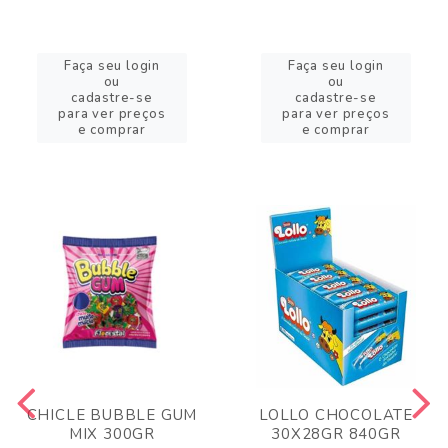
Faça seu login
Faça seu login
ou
ou
cadastre-se
cadastre-se
para ver preços
para ver preços
e comprar
e comprar
CHICLE BUBBLE GUM
LOLLO CHOCOLATE
MIX 300GR
30X28GR 840GR