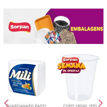
GUARDANAPO PAPEL
COPO 180ML (PP)