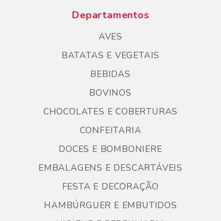
Departamentos
AVES
BATATAS E VEGETAIS
BEBIDAS
BOVINOS
CHOCOLATES E COBERTURAS
CONFEITARIA
DOCES E BOMBONIERE
EMBALAGENS E DESCARTÁVEIS
FESTA E DECORAÇÃO
HAMBÚRGUER E EMBUTIDOS