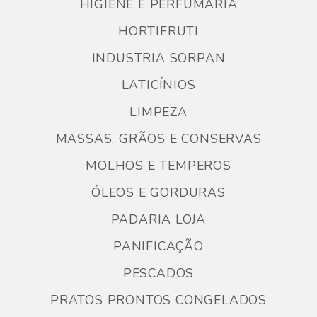
HIGIENE E PERFUMARIA
HORTIFRUTI
INDUSTRIA SORPAN
LATICÍNIOS
LIMPEZA
MASSAS, GRÃOS E CONSERVAS
MOLHOS E TEMPEROS
ÓLEOS E GORDURAS
PADARIA LOJA
PANIFICAÇÃO
PESCADOS
PRATOS PRONTOS CONGELADOS