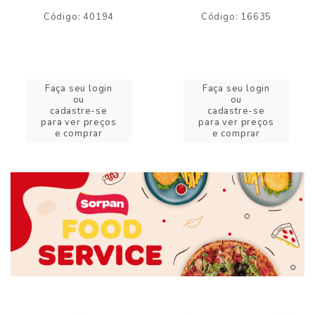
Código: 40194
Código: 16635
Faça seu login
Faça seu login
ou
ou
cadastre-se
cadastre-se
para ver preços
para ver preços
e comprar
e comprar