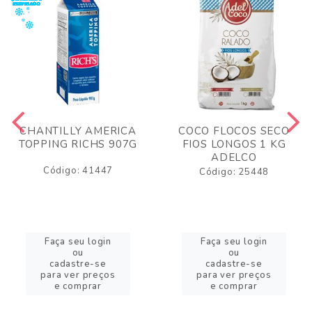
CHANTILLY AMERICA
COCO FLOCOS SECO
TOPPING RICHS 907G
FIOS LONGOS 1 KG
ADELCO
Código: 41447
Código: 25448
Faça seu login
Faça seu login
ou
ou
cadastre-se
cadastre-se
para ver preços
para ver preços
e comprar
e comprar