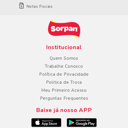
Notas Fiscais
Institucional
Quem Somos
Trabalhe Conosco
Política de Privacidade
Politica de Troca
Meu Primeiro Acesso
Perguntas Frequentes
Baixe já nosso APP