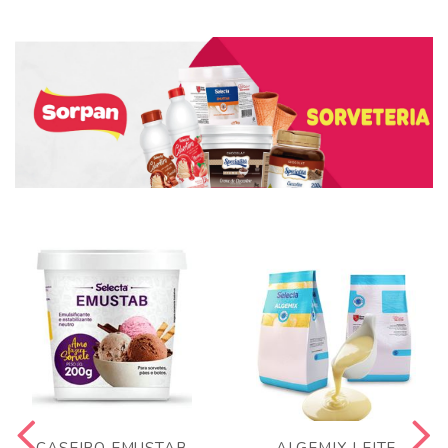
CASEIRO EMUSTAB
ALGEMIX LEITE