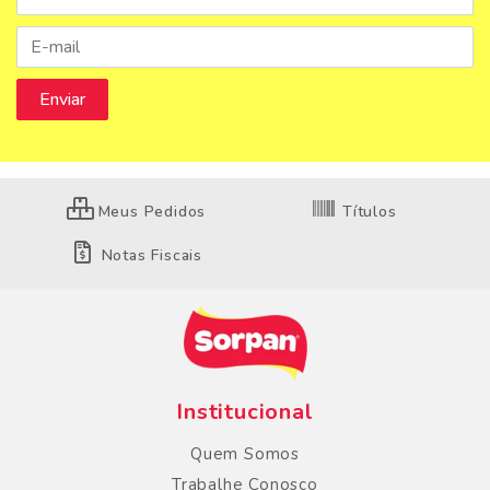
Meus Pedidos
Títulos
Notas Fiscais
Institucional
Quem Somos
Trabalhe Conosco