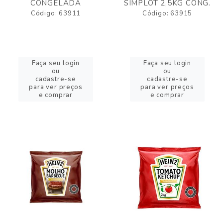
CONGELADA
SIMPLOT 2,5KG CONG.
Código: 63911
Código: 63915
Faça seu login
Faça seu login
ou
ou
cadastre-se
cadastre-se
para ver preços
para ver preços
e comprar
e comprar