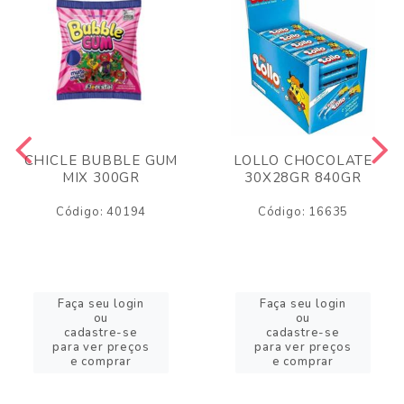
CHICLE BUBBLE GUM
LOLLO CHOCOLATE
MIX 300GR
30X28GR 840GR
Código: 40194
Código: 16635
Faça seu login
Faça seu login
ou
ou
cadastre-se
cadastre-se
para ver preços
para ver preços
e comprar
e comprar