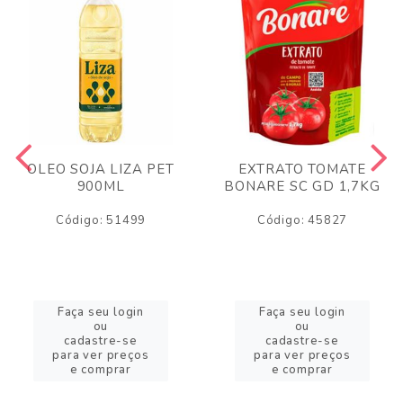
OLEO SOJA LIZA PET
EXTRATO TOMATE
900ML
BONARE SC GD 1,7KG
Código: 51499
Código: 45827
Faça seu login
Faça seu login
ou
ou
cadastre-se
cadastre-se
para ver preços
para ver preços
e comprar
e comprar