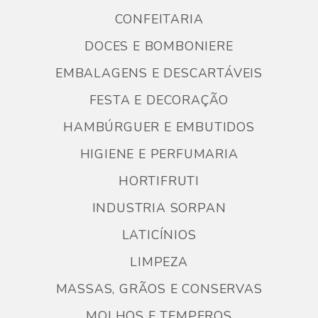
CONFEITARIA
DOCES E BOMBONIERE
EMBALAGENS E DESCARTÁVEIS
FESTA E DECORAÇÃO
HAMBÚRGUER E EMBUTIDOS
HIGIENE E PERFUMARIA
HORTIFRUTI
INDUSTRIA SORPAN
LATICÍNIOS
LIMPEZA
MASSAS, GRÃOS E CONSERVAS
MOLHOS E TEMPEROS