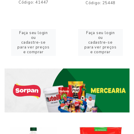
Código: 41447
Código: 25448
Faça seu login
Faça seu login
ou
ou
cadastre-se
cadastre-se
para ver preços
para ver preços
e comprar
e comprar