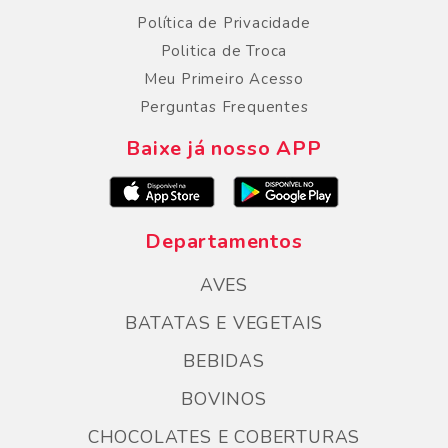
Política de Privacidade
Politica de Troca
Meu Primeiro Acesso
Perguntas Frequentes
Baixe já nosso APP
Departamentos
AVES
BATATAS E VEGETAIS
BEBIDAS
BOVINOS
CHOCOLATES E COBERTURAS