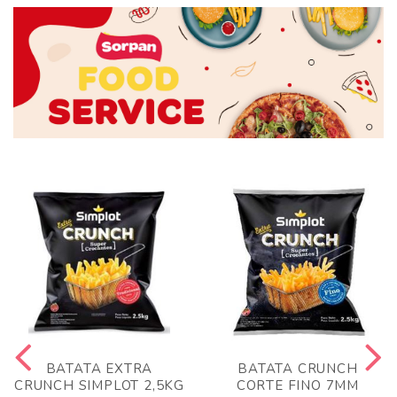
BATATA EXTRA
BATATA CRUNCH
CRUNCH SIMPLOT 2,5KG
CORTE FINO 7MM