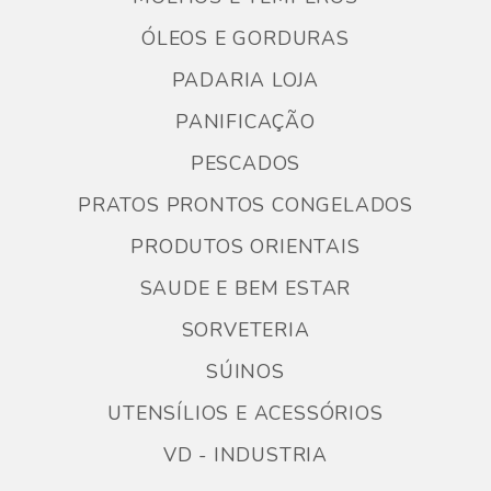
ÓLEOS E GORDURAS
PADARIA LOJA
PANIFICAÇÃO
PESCADOS
PRATOS PRONTOS CONGELADOS
PRODUTOS ORIENTAIS
SAUDE E BEM ESTAR
SORVETERIA
SÚINOS
UTENSÍLIOS E ACESSÓRIOS
VD - INDUSTRIA