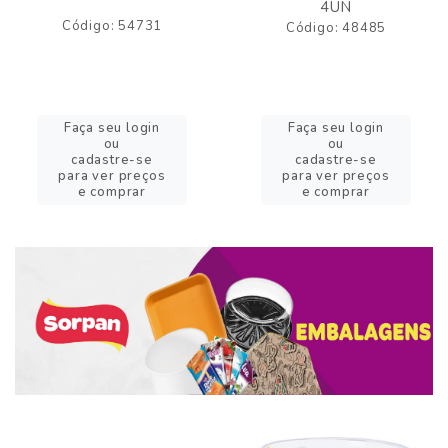
4UN
Código: 54731
Código: 48485
Faça seu login
Faça seu login
ou
ou
cadastre-se
cadastre-se
para ver preços
para ver preços
e comprar
e comprar