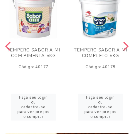
TEMPERO SABOR A MI
TEMPERO SABOR A MI
COM PIMENTA 5KG
COMPLETO 5KG
Código: 40177
Código: 40178
Faça seu login
Faça seu login
ou
ou
cadastre-se
cadastre-se
para ver preços
para ver preços
e comprar
e comprar