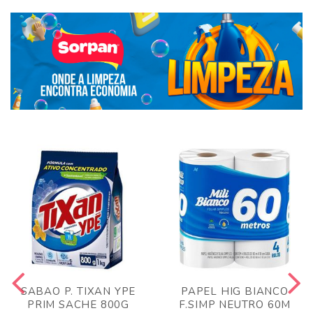
SABAO P. TIXAN YPE
PAPEL HIG BIANCO
PRIM SACHE 800G
F.SIMP NEUTRO 60M