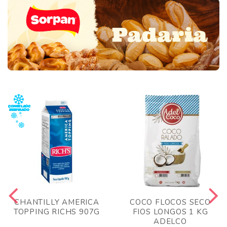
CHANTILLY AMERICA
COCO FLOCOS SECO
TOPPING RICHS 907G
FIOS LONGOS 1 KG
ADELCO