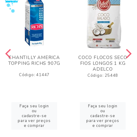
CHANTILLY AMERICA
COCO FLOCOS SECO
TOPPING RICHS 907G
FIOS LONGOS 1 KG
ADELCO
Código: 41447
Código: 25448
Faça seu login
Faça seu login
ou
ou
cadastre-se
cadastre-se
para ver preços
para ver preços
e comprar
e comprar