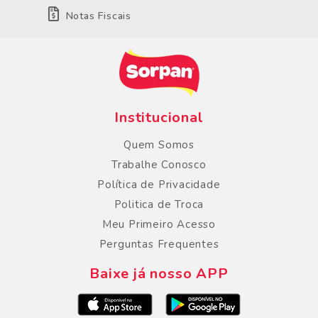
Notas Fiscais
Institucional
Quem Somos
Trabalhe Conosco
Política de Privacidade
Politica de Troca
Meu Primeiro Acesso
Perguntas Frequentes
Baixe já nosso APP