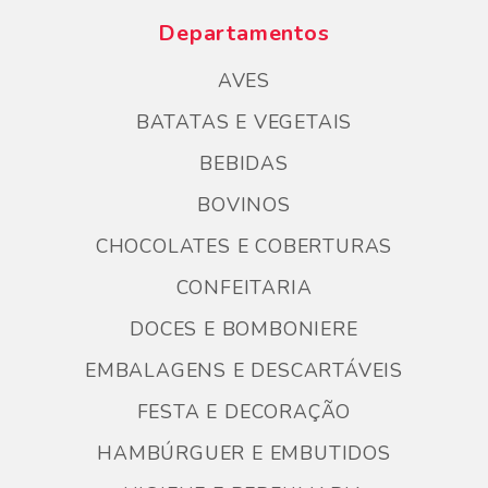
Departamentos
AVES
BATATAS E VEGETAIS
BEBIDAS
BOVINOS
CHOCOLATES E COBERTURAS
CONFEITARIA
DOCES E BOMBONIERE
EMBALAGENS E DESCARTÁVEIS
FESTA E DECORAÇÃO
HAMBÚRGUER E EMBUTIDOS