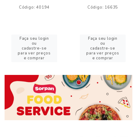
Código: 40194
Código: 16635
Faça seu login
Faça seu login
ou
ou
cadastre-se
cadastre-se
para ver preços
para ver preços
e comprar
e comprar