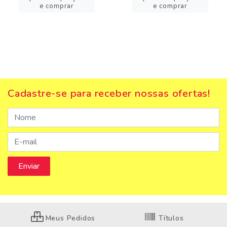
e comprar
e comprar
Cadastre-se para receber nossas ofertas!
Meus Pedidos
Títulos