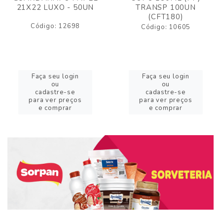
21X22 LUXO - 50UN
TRANSP 100UN
(CFT180)
Código: 12698
Código: 10605
Faça seu login
Faça seu login
ou
ou
cadastre-se
cadastre-se
para ver preços
para ver preços
e comprar
e comprar