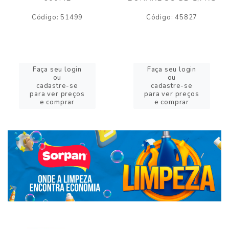
Código: 51499
Código: 45827
Faça seu login
Faça seu login
ou
ou
cadastre-se
cadastre-se
para ver preços
para ver preços
e comprar
e comprar