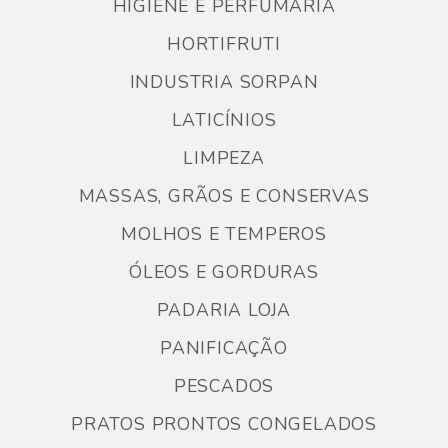
HIGIENE E PERFUMARIA
HORTIFRUTI
INDUSTRIA SORPAN
LATICÍNIOS
LIMPEZA
MASSAS, GRÃOS E CONSERVAS
MOLHOS E TEMPEROS
ÓLEOS E GORDURAS
PADARIA LOJA
PANIFICAÇÃO
PESCADOS
PRATOS PRONTOS CONGELADOS