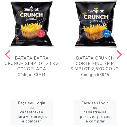
BATATA EXTRA
BATATA CRUNCH
CRUNCH SIMPLOT 2,5KG
CORTE FINO 7MM
CONGELADA
SIMPLOT 2,5KG CONG.
Código: 63911
Código: 63915
Faça seu login
Faça seu login
ou
ou
cadastre-se
cadastre-se
para ver preços
para ver preços
e comprar
e comprar