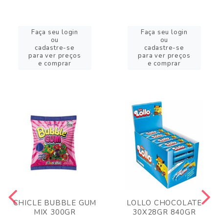
Faça seu login
Faça seu login
ou
ou
cadastre-se
cadastre-se
para ver preços
para ver preços
e comprar
e comprar
CHICLE BUBBLE GUM
LOLLO CHOCOLATE
MIX 300GR
30X28GR 840GR