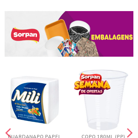
GUARDANAPO PAPEL
COPO 180ML (PP)