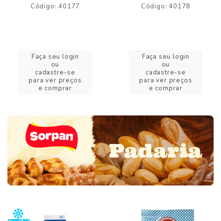
Código: 40177
Código: 40178
Faça seu login
Faça seu login
ou
ou
cadastre-se
cadastre-se
para ver preços
para ver preços
e comprar
e comprar