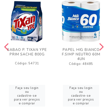
SABAO P. TIXAN YPE
PAPEL HIG BIANCO
PRIM SACHE 800G
F.SIMP NEUTRO 60M
4UN
Código: 54731
Código: 48485
Faça seu login
Faça seu login
ou
ou
cadastre-se
cadastre-se
para ver preços
para ver preços
e comprar
e comprar