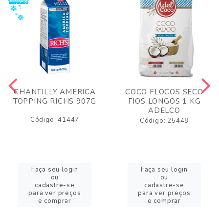
CHANTILLY AMERICA
COCO FLOCOS SECO
TOPPING RICHS 907G
FIOS LONGOS 1 KG
ADELCO
Código: 41447
Código: 25448
Faça seu login
Faça seu login
ou
ou
cadastre-se
cadastre-se
para ver preços
para ver preços
e comprar
e comprar