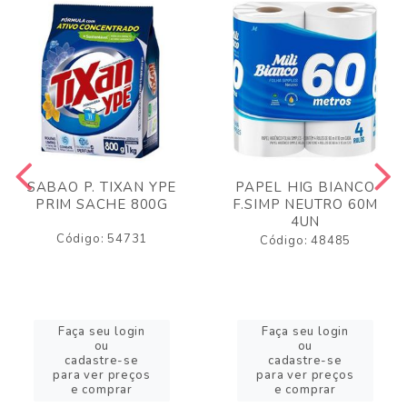
SABAO P. TIXAN YPE
PAPEL HIG BIANCO
PRIM SACHE 800G
F.SIMP NEUTRO 60M
4UN
Código: 54731
Código: 48485
Faça seu login
Faça seu login
ou
ou
cadastre-se
cadastre-se
para ver preços
para ver preços
e comprar
e comprar