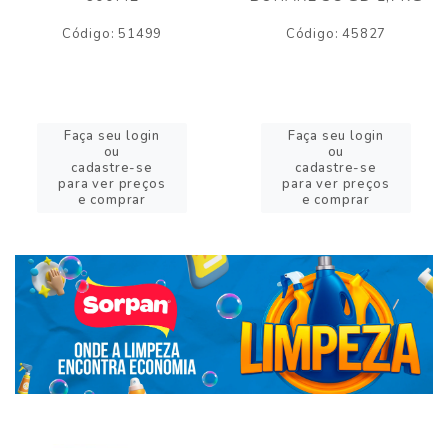
Código: 51499
Código: 45827
Faça seu login
Faça seu login
ou
ou
cadastre-se
cadastre-se
para ver preços
para ver preços
e comprar
e comprar