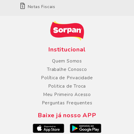
Notas Fiscais
Institucional
Quem Somos
Trabalhe Conosco
Política de Privacidade
Politica de Troca
Meu Primeiro Acesso
Perguntas Frequentes
Baixe já nosso APP