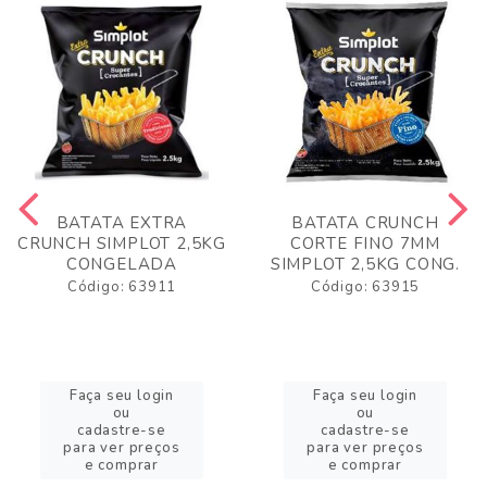
BATATA EXTRA
BATATA CRUNCH
CRUNCH SIMPLOT 2,5KG
CORTE FINO 7MM
CONGELADA
SIMPLOT 2,5KG CONG.
Código: 63911
Código: 63915
Faça seu login
Faça seu login
ou
ou
cadastre-se
cadastre-se
para ver preços
para ver preços
e comprar
e comprar