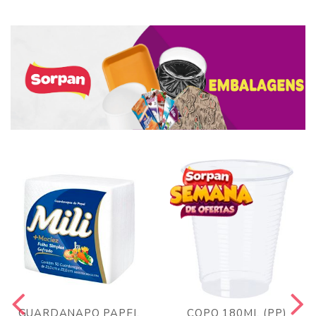
GUARDANAPO PAPEL
COPO 180ML (PP)