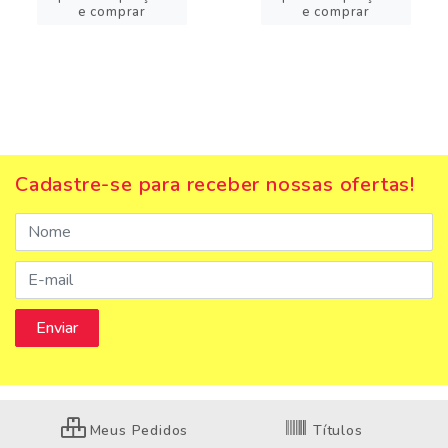
e comprar
e comprar
Cadastre-se para receber nossas ofertas!
Meus Pedidos
Títulos