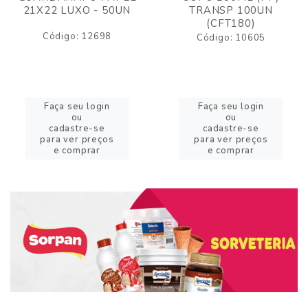
21X22 LUXO - 50UN
TRANSP 100UN
(CFT180)
Código: 12698
Código: 10605
Faça seu login
Faça seu login
ou
ou
cadastre-se
cadastre-se
para ver preços
para ver preços
e comprar
e comprar