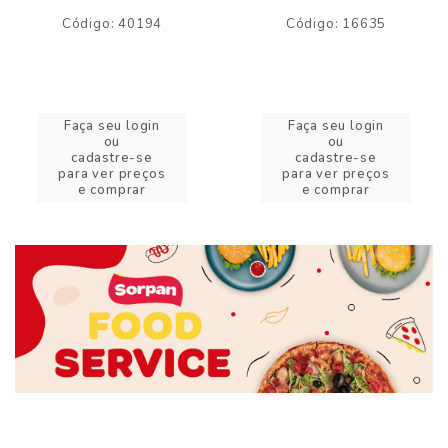
Código: 40194
Código: 16635
Faça seu login
Faça seu login
ou
ou
cadastre-se
cadastre-se
para ver preços
para ver preços
e comprar
e comprar