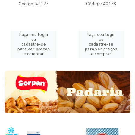
Código: 40177
Código: 40178
Faça seu login
Faça seu login
ou
ou
cadastre-se
cadastre-se
para ver preços
para ver preços
e comprar
e comprar