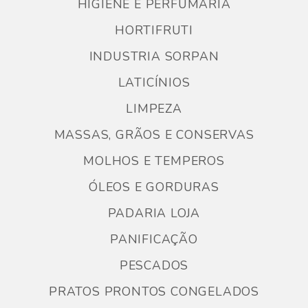
HIGIENE E PERFUMARIA
HORTIFRUTI
INDUSTRIA SORPAN
LATICÍNIOS
LIMPEZA
MASSAS, GRÃOS E CONSERVAS
MOLHOS E TEMPEROS
ÓLEOS E GORDURAS
PADARIA LOJA
PANIFICAÇÃO
PESCADOS
PRATOS PRONTOS CONGELADOS