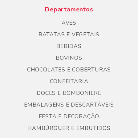
Departamentos
AVES
BATATAS E VEGETAIS
BEBIDAS
BOVINOS
CHOCOLATES E COBERTURAS
CONFEITARIA
DOCES E BOMBONIERE
EMBALAGENS E DESCARTÁVEIS
FESTA E DECORAÇÃO
HAMBÚRGUER E EMBUTIDOS