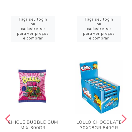
Faça seu login
Faça seu login
ou
ou
cadastre-se
cadastre-se
para ver preços
para ver preços
e comprar
e comprar
CHICLE BUBBLE GUM
LOLLO CHOCOLATE
MIX 300GR
30X28GR 840GR