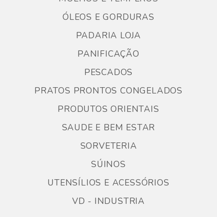
ÓLEOS E GORDURAS
PADARIA LOJA
PANIFICAÇÃO
PESCADOS
PRATOS PRONTOS CONGELADOS
PRODUTOS ORIENTAIS
SAUDE E BEM ESTAR
SORVETERIA
SÚINOS
UTENSÍLIOS E ACESSÓRIOS
VD - INDUSTRIA