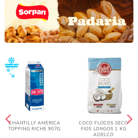
CHANTILLY AMERICA
COCO FLOCOS SECO
TOPPING RICHS 907G
FIOS LONGOS 1 KG
ADELCO