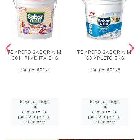
TEMPERO SABOR A MI
TEMPERO SABOR A MI
COM PIMENTA 5KG
COMPLETO 5KG
Código: 40177
Código: 40178
Faça seu login
Faça seu login
ou
ou
cadastre-se
cadastre-se
para ver preços
para ver preços
e comprar
e comprar