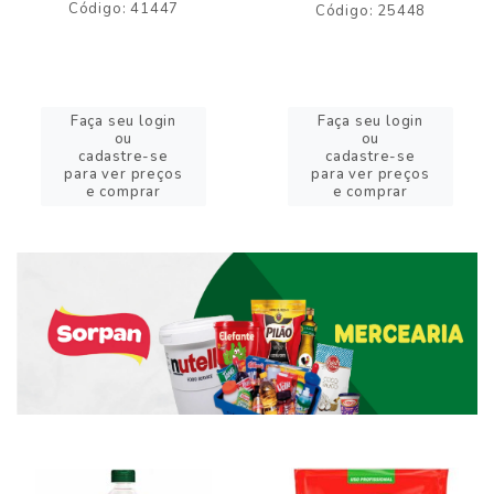
Código: 41447
Código: 25448
Faça seu login
Faça seu login
ou
ou
cadastre-se
cadastre-se
para ver preços
para ver preços
e comprar
e comprar