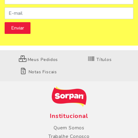
Meus Pedidos
Títulos
Notas Fiscais
Institucional
Quem Somos
Trabalhe Conosco