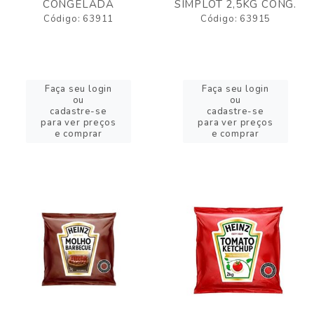
CONGELADA
SIMPLOT 2,5KG CONG.
Código: 63911
Código: 63915
Faça seu login
Faça seu login
ou
ou
cadastre-se
cadastre-se
para ver preços
para ver preços
e comprar
e comprar