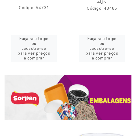
4UN
Código: 54731
Código: 48485
Faça seu login
Faça seu login
ou
ou
cadastre-se
cadastre-se
para ver preços
para ver preços
e comprar
e comprar