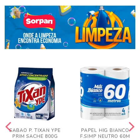
SABAO P. TIXAN YPE
PAPEL HIG BIANCO
PRIM SACHE 800G
F.SIMP NEUTRO 60M