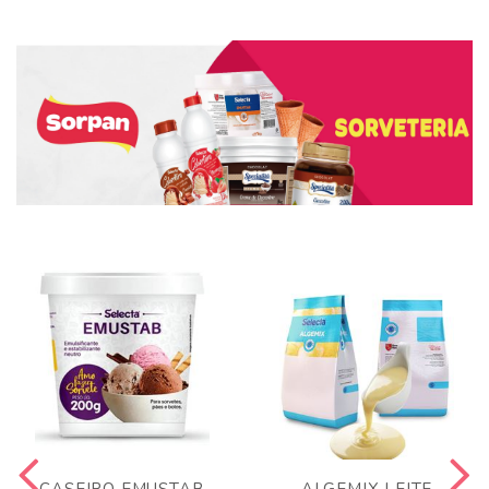
CASEIRO EMUSTAB
ALGEMIX LEITE