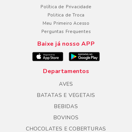
Política de Privacidade
Politica de Troca
Meu Primeiro Acesso
Perguntas Frequentes
Baixe já nosso APP
Departamentos
AVES
BATATAS E VEGETAIS
BEBIDAS
BOVINOS
CHOCOLATES E COBERTURAS