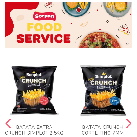
BATATA EXTRA
BATATA CRUNCH
CRUNCH SIMPLOT 2,5KG
CORTE FINO 7MM