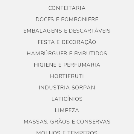
CONFEITARIA
DOCES E BOMBONIERE
EMBALAGENS E DESCARTÁVEIS
FESTA E DECORAÇÃO
HAMBÚRGUER E EMBUTIDOS
HIGIENE E PERFUMARIA
HORTIFRUTI
INDUSTRIA SORPAN
LATICÍNIOS
LIMPEZA
MASSAS, GRÃOS E CONSERVAS
MOLHOS E TEMPEROS