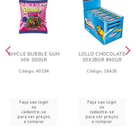
CHICLE BUBBLE GUM
LOLLO CHOCOLATE
MIX 300GR
30X28GR 840GR
Código: 40194
Código: 16635
Faça seu login
Faça seu login
ou
ou
cadastre-se
cadastre-se
para ver preços
para ver preços
e comprar
e comprar