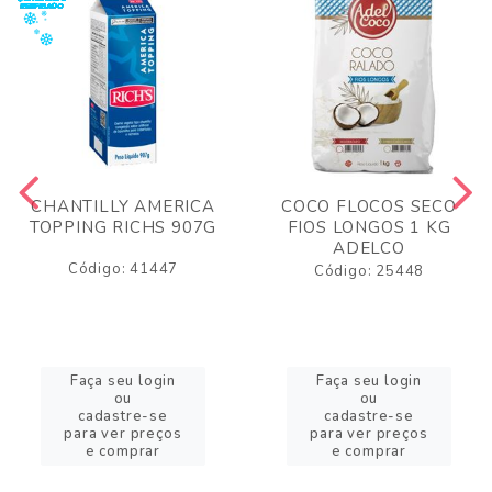
CHANTILLY AMERICA
COCO FLOCOS SECO
TOPPING RICHS 907G
FIOS LONGOS 1 KG
ADELCO
Código: 41447
Código: 25448
Faça seu login
Faça seu login
ou
ou
cadastre-se
cadastre-se
para ver preços
para ver preços
e comprar
e comprar