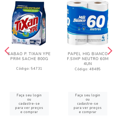
SABAO P. TIXAN YPE
PAPEL HIG BIANCO
PRIM SACHE 800G
F.SIMP NEUTRO 60M
4UN
Código: 54731
Código: 48485
Faça seu login
Faça seu login
ou
ou
cadastre-se
cadastre-se
para ver preços
para ver preços
e comprar
e comprar