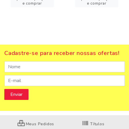
e comprar
e comprar
Cadastre-se para receber nossas ofertas!
Meus Pedidos
Títulos