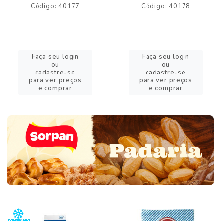
Código: 40177
Código: 40178
Faça seu login
Faça seu login
ou
ou
cadastre-se
cadastre-se
para ver preços
para ver preços
e comprar
e comprar