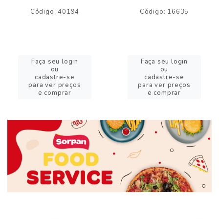
Código: 40194
Código: 16635
Faça seu login
Faça seu login
ou
ou
cadastre-se
cadastre-se
para ver preços
para ver preços
e comprar
e comprar