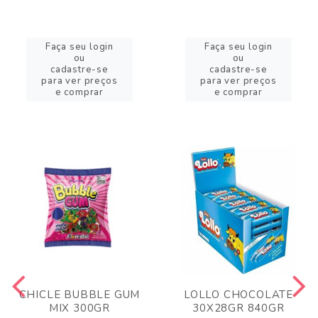
Faça seu login
Faça seu login
ou
ou
cadastre-se
cadastre-se
para ver preços
para ver preços
e comprar
e comprar
CHICLE BUBBLE GUM
LOLLO CHOCOLATE
MIX 300GR
30X28GR 840GR