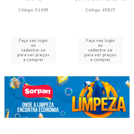
Código: 51499
Código: 45827
Faça seu login
Faça seu login
ou
ou
cadastre-se
cadastre-se
para ver preços
para ver preços
e comprar
e comprar