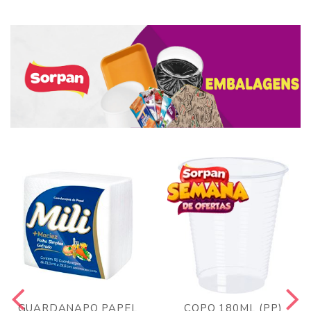
GUARDANAPO PAPEL
COPO 180ML (PP)