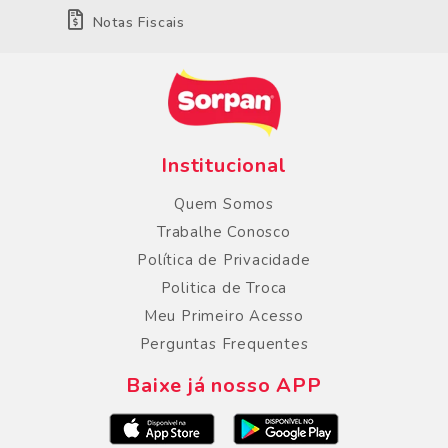
Notas Fiscais
Institucional
Quem Somos
Trabalhe Conosco
Política de Privacidade
Politica de Troca
Meu Primeiro Acesso
Perguntas Frequentes
Baixe já nosso APP