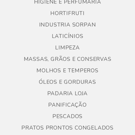
HIGIENE E PERFUMARIA
HORTIFRUTI
INDUSTRIA SORPAN
LATICÍNIOS
LIMPEZA
MASSAS, GRÃOS E CONSERVAS
MOLHOS E TEMPEROS
ÓLEOS E GORDURAS
PADARIA LOJA
PANIFICAÇÃO
PESCADOS
PRATOS PRONTOS CONGELADOS