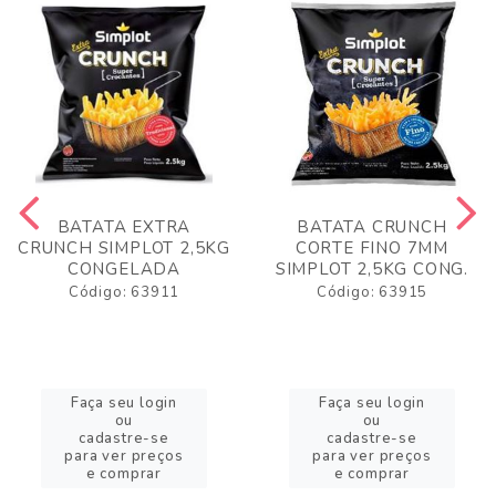
BATATA EXTRA
BATATA CRUNCH
CRUNCH SIMPLOT 2,5KG
CORTE FINO 7MM
CONGELADA
SIMPLOT 2,5KG CONG.
Código: 63911
Código: 63915
Faça seu login
Faça seu login
ou
ou
cadastre-se
cadastre-se
para ver preços
para ver preços
e comprar
e comprar