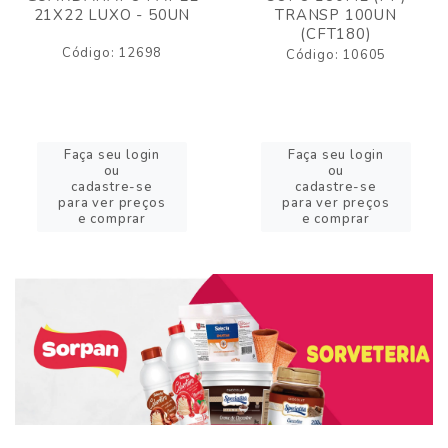
21X22 LUXO - 50UN
TRANSP 100UN
(CFT180)
Código: 12698
Código: 10605
Faça seu login
Faça seu login
ou
ou
cadastre-se
cadastre-se
para ver preços
para ver preços
e comprar
e comprar