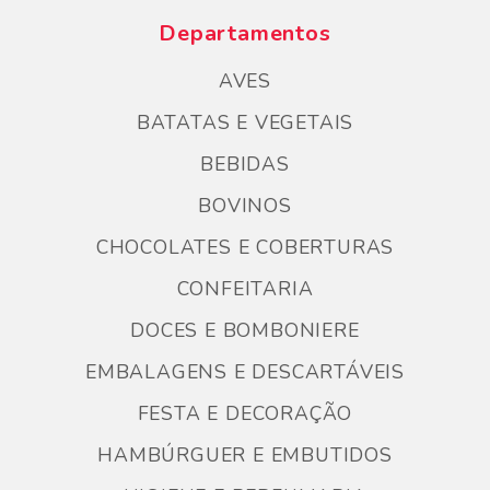
Departamentos
AVES
BATATAS E VEGETAIS
BEBIDAS
BOVINOS
CHOCOLATES E COBERTURAS
CONFEITARIA
DOCES E BOMBONIERE
EMBALAGENS E DESCARTÁVEIS
FESTA E DECORAÇÃO
HAMBÚRGUER E EMBUTIDOS