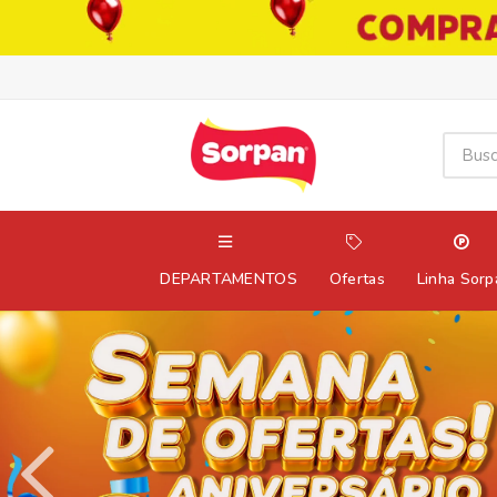
DEPARTAMENTOS
Ofertas
Linha Sorp