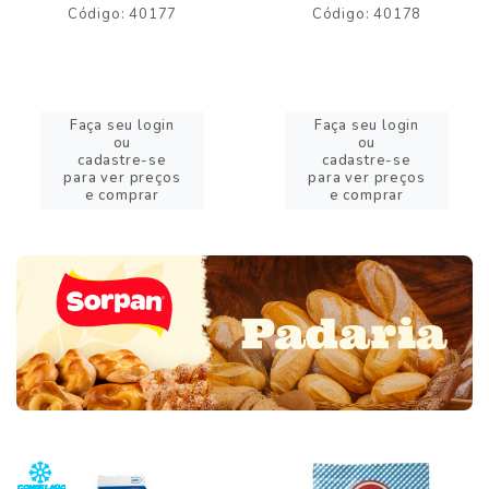
Código: 40177
Código: 40178
Faça seu login
Faça seu login
ou
ou
cadastre-se
cadastre-se
para ver preços
para ver preços
e comprar
e comprar