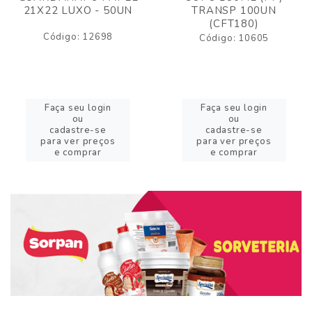
21X22 LUXO - 50UN
TRANSP 100UN
(CFT180)
Código: 12698
Código: 10605
Faça seu login
Faça seu login
ou
ou
cadastre-se
cadastre-se
para ver preços
para ver preços
e comprar
e comprar