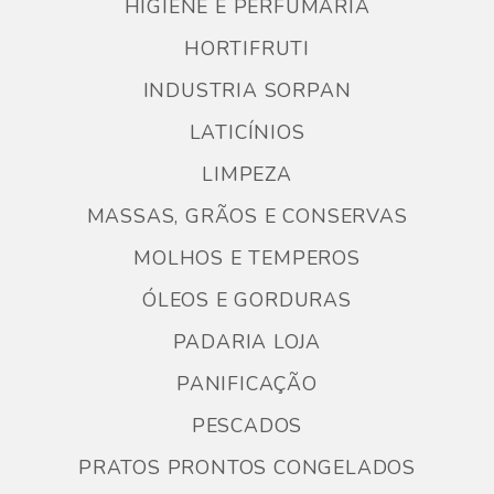
HIGIENE E PERFUMARIA
HORTIFRUTI
INDUSTRIA SORPAN
LATICÍNIOS
LIMPEZA
MASSAS, GRÃOS E CONSERVAS
MOLHOS E TEMPEROS
ÓLEOS E GORDURAS
PADARIA LOJA
PANIFICAÇÃO
PESCADOS
PRATOS PRONTOS CONGELADOS