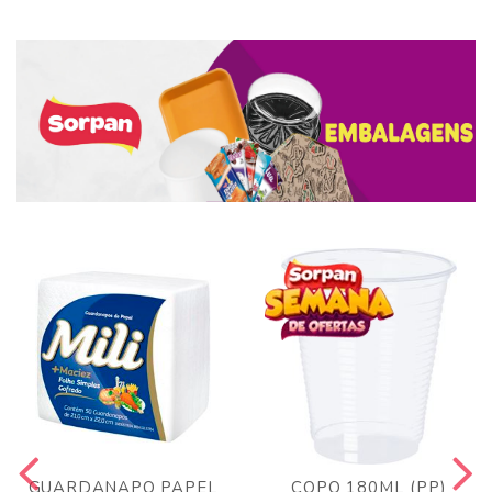
GUARDANAPO PAPEL
COPO 180ML (PP)