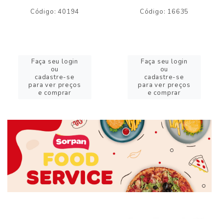
Código: 40194
Código: 16635
Faça seu login
Faça seu login
ou
ou
cadastre-se
cadastre-se
para ver preços
para ver preços
e comprar
e comprar