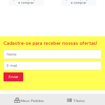
e comprar
e comprar
Cadastre-se para receber nossas ofertas!
Meus Pedidos
Títulos