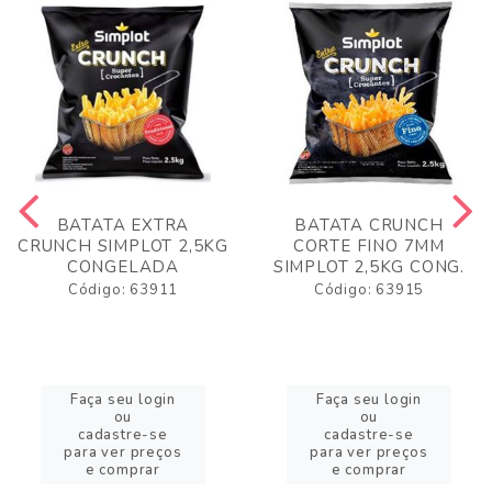
BATATA EXTRA
BATATA CRUNCH
CRUNCH SIMPLOT 2,5KG
CORTE FINO 7MM
CONGELADA
SIMPLOT 2,5KG CONG.
Código: 63911
Código: 63915
Faça seu login
Faça seu login
ou
ou
cadastre-se
cadastre-se
para ver preços
para ver preços
e comprar
e comprar