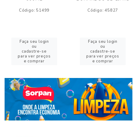
Código: 51499
Código: 45827
Faça seu login
Faça seu login
ou
ou
cadastre-se
cadastre-se
para ver preços
para ver preços
e comprar
e comprar