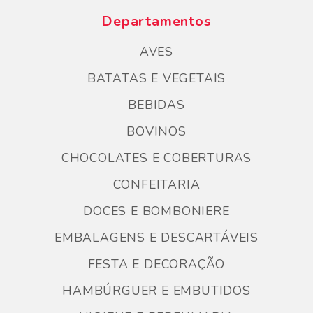
Departamentos
AVES
BATATAS E VEGETAIS
BEBIDAS
BOVINOS
CHOCOLATES E COBERTURAS
CONFEITARIA
DOCES E BOMBONIERE
EMBALAGENS E DESCARTÁVEIS
FESTA E DECORAÇÃO
HAMBÚRGUER E EMBUTIDOS