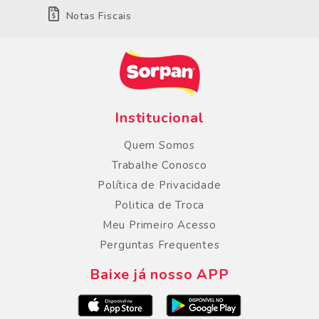
Notas Fiscais
Institucional
Quem Somos
Trabalhe Conosco
Política de Privacidade
Politica de Troca
Meu Primeiro Acesso
Perguntas Frequentes
Baixe já nosso APP