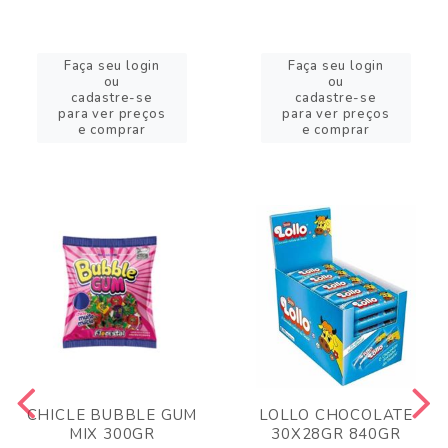
Faça seu login
Faça seu login
ou
ou
cadastre-se
cadastre-se
para ver preços
para ver preços
e comprar
e comprar
CHICLE BUBBLE GUM
LOLLO CHOCOLATE
MIX 300GR
30X28GR 840GR