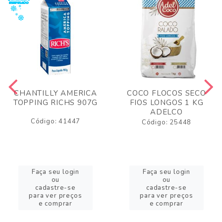
CHANTILLY AMERICA
COCO FLOCOS SECO
TOPPING RICHS 907G
FIOS LONGOS 1 KG
ADELCO
Código: 41447
Código: 25448
Faça seu login
Faça seu login
ou
ou
cadastre-se
cadastre-se
para ver preços
para ver preços
e comprar
e comprar