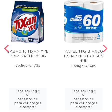
SABAO P. TIXAN YPE
PAPEL HIG BIANCO
PRIM SACHE 800G
F.SIMP NEUTRO 60M
4UN
Código: 54731
Código: 48485
Faça seu login
Faça seu login
ou
ou
cadastre-se
cadastre-se
para ver preços
para ver preços
e comprar
e comprar