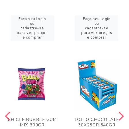
Faça seu login
Faça seu login
ou
ou
cadastre-se
cadastre-se
para ver preços
para ver preços
e comprar
e comprar
CHICLE BUBBLE GUM
LOLLO CHOCOLATE
MIX 300GR
30X28GR 840GR