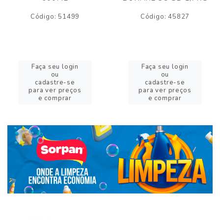
Código: 51499
Código: 45827
Faça seu login
Faça seu login
ou
ou
cadastre-se
cadastre-se
para ver preços
para ver preços
e comprar
e comprar