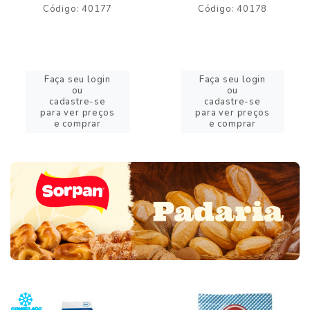
Código: 40177
Código: 40178
Faça seu login
Faça seu login
ou
ou
cadastre-se
cadastre-se
para ver preços
para ver preços
e comprar
e comprar