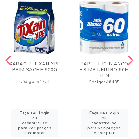
SABAO P. TIXAN YPE
PAPEL HIG BIANCO
PRIM SACHE 800G
F.SIMP NEUTRO 60M
4UN
Código: 54731
Código: 48485
Faça seu login
Faça seu login
ou
ou
cadastre-se
cadastre-se
para ver preços
para ver preços
e comprar
e comprar