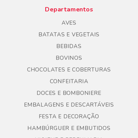
Departamentos
AVES
BATATAS E VEGETAIS
BEBIDAS
BOVINOS
CHOCOLATES E COBERTURAS
CONFEITARIA
DOCES E BOMBONIERE
EMBALAGENS E DESCARTÁVEIS
FESTA E DECORAÇÃO
HAMBÚRGUER E EMBUTIDOS