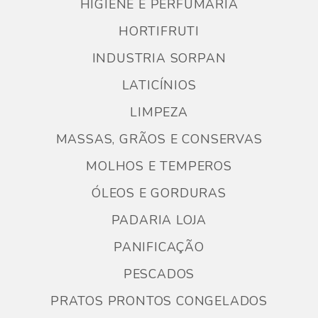
HIGIENE E PERFUMARIA
HORTIFRUTI
INDUSTRIA SORPAN
LATICÍNIOS
LIMPEZA
MASSAS, GRÃOS E CONSERVAS
MOLHOS E TEMPEROS
ÓLEOS E GORDURAS
PADARIA LOJA
PANIFICAÇÃO
PESCADOS
PRATOS PRONTOS CONGELADOS