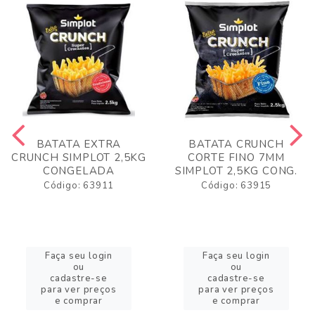
BATATA EXTRA
BATATA CRUNCH
CRUNCH SIMPLOT 2,5KG
CORTE FINO 7MM
CONGELADA
SIMPLOT 2,5KG CONG.
Código: 63911
Código: 63915
Faça seu login
Faça seu login
ou
ou
cadastre-se
cadastre-se
para ver preços
para ver preços
e comprar
e comprar