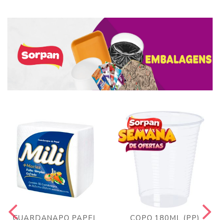
GUARDANAPO PAPEL
COPO 180ML (PP)