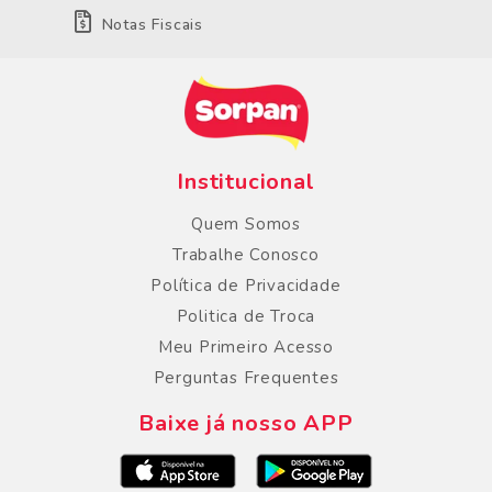
Notas Fiscais
Institucional
Quem Somos
Trabalhe Conosco
Política de Privacidade
Politica de Troca
Meu Primeiro Acesso
Perguntas Frequentes
Baixe já nosso APP