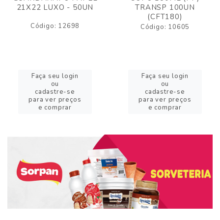
21X22 LUXO - 50UN
TRANSP 100UN
(CFT180)
Código: 12698
Código: 10605
Faça seu login
Faça seu login
ou
ou
cadastre-se
cadastre-se
para ver preços
para ver preços
e comprar
e comprar