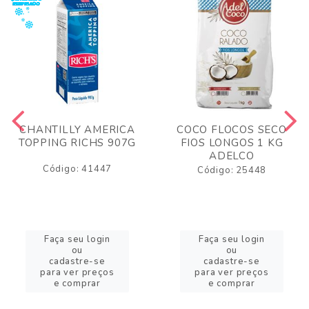
CHANTILLY AMERICA
COCO FLOCOS SECO
TOPPING RICHS 907G
FIOS LONGOS 1 KG
ADELCO
Código: 41447
Código: 25448
Faça seu login
Faça seu login
ou
ou
cadastre-se
cadastre-se
para ver preços
para ver preços
e comprar
e comprar