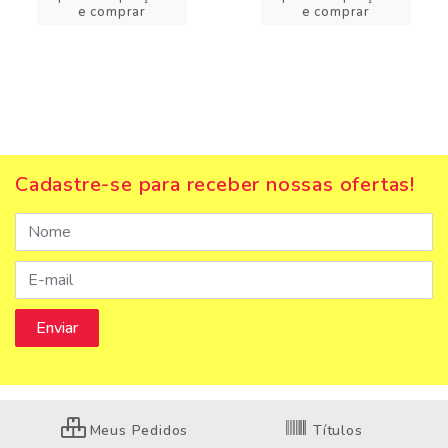
e comprar
e comprar
Cadastre-se para receber nossas ofertas!
Meus Pedidos
Títulos