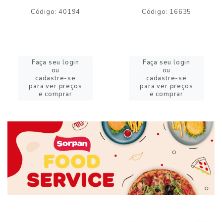
Código: 40194
Código: 16635
Faça seu login
Faça seu login
ou
ou
cadastre-se
cadastre-se
para ver preços
para ver preços
e comprar
e comprar