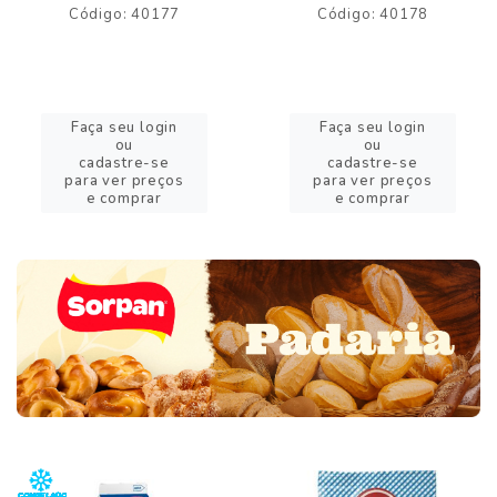
Código: 40177
Código: 40178
Faça seu login
Faça seu login
ou
ou
cadastre-se
cadastre-se
para ver preços
para ver preços
e comprar
e comprar