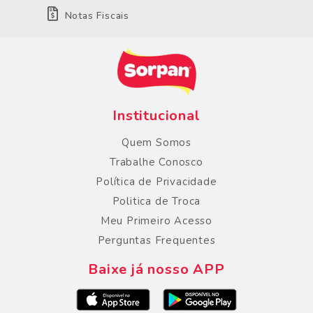
Notas Fiscais
Institucional
Quem Somos
Trabalhe Conosco
Política de Privacidade
Politica de Troca
Meu Primeiro Acesso
Perguntas Frequentes
Baixe já nosso APP