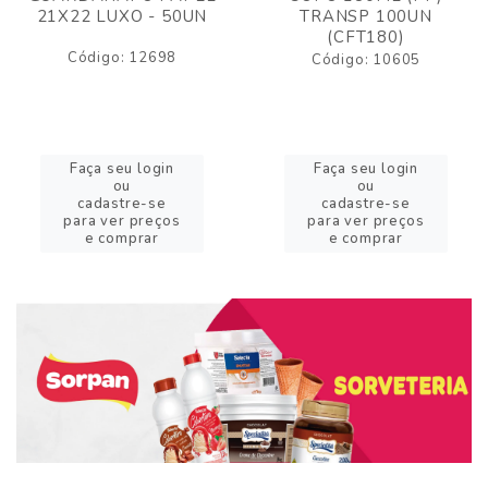
21X22 LUXO - 50UN
TRANSP 100UN
(CFT180)
Código: 12698
Código: 10605
Faça seu login
Faça seu login
ou
ou
cadastre-se
cadastre-se
para ver preços
para ver preços
e comprar
e comprar