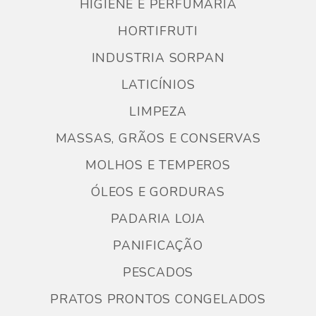
HIGIENE E PERFUMARIA
HORTIFRUTI
INDUSTRIA SORPAN
LATICÍNIOS
LIMPEZA
MASSAS, GRÃOS E CONSERVAS
MOLHOS E TEMPEROS
ÓLEOS E GORDURAS
PADARIA LOJA
PANIFICAÇÃO
PESCADOS
PRATOS PRONTOS CONGELADOS