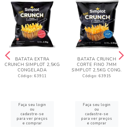
BATATA EXTRA
BATATA CRUNCH
CRUNCH SIMPLOT 2,5KG
CORTE FINO 7MM
CONGELADA
SIMPLOT 2,5KG CONG.
Código: 63911
Código: 63915
Faça seu login
Faça seu login
ou
ou
cadastre-se
cadastre-se
para ver preços
para ver preços
e comprar
e comprar