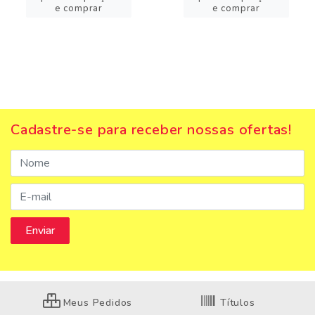
e comprar
e comprar
Cadastre-se para receber nossas ofertas!
Meus Pedidos
Títulos