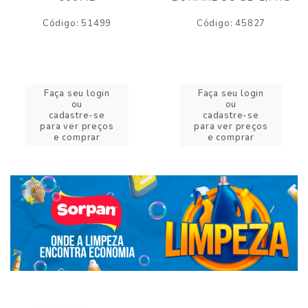
Código: 51499
Código: 45827
Faça seu login
Faça seu login
ou
ou
cadastre-se
cadastre-se
para ver preços
para ver preços
e comprar
e comprar