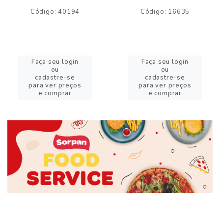
Código: 40194
Código: 16635
Faça seu login
Faça seu login
ou
ou
cadastre-se
cadastre-se
para ver preços
para ver preços
e comprar
e comprar