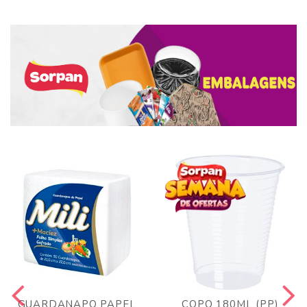
GUARDANAPO PAPEL
COPO 180ML (PP)