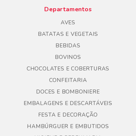
Departamentos
AVES
BATATAS E VEGETAIS
BEBIDAS
BOVINOS
CHOCOLATES E COBERTURAS
CONFEITARIA
DOCES E BOMBONIERE
EMBALAGENS E DESCARTÁVEIS
FESTA E DECORAÇÃO
HAMBÚRGUER E EMBUTIDOS