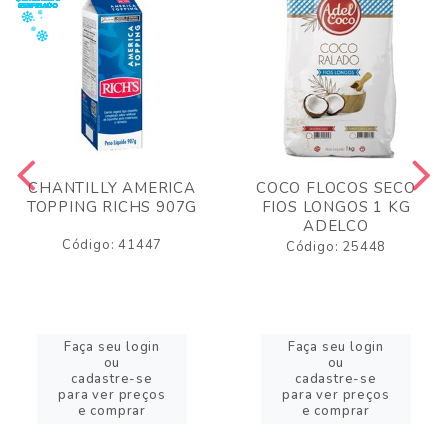
CHANTILLY AMERICA
COCO FLOCOS SECO
TOPPING RICHS 907G
FIOS LONGOS 1 KG
ADELCO
Código: 41447
Código: 25448
Faça seu login
Faça seu login
ou
ou
cadastre-se
cadastre-se
para ver preços
para ver preços
e comprar
e comprar