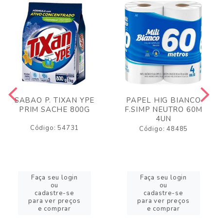
SABAO P. TIXAN YPE
PAPEL HIG BIANCO
PRIM SACHE 800G
F.SIMP NEUTRO 60M
4UN
Código: 54731
Código: 48485
Faça seu login
Faça seu login
ou
ou
cadastre-se
cadastre-se
para ver preços
para ver preços
e comprar
e comprar