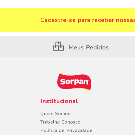
Cadastre-se para receber nossas
Meus Pedidos
Institucional
Quem Somos
Trabalhe Conosco
Política de Privacidade