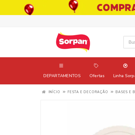
DEPARTAMENTOS
Ofertas
Linha Sorp
INÍCIO
FESTA E DECORAÇÃO
BASES E 