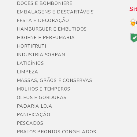
DOCES E BOMBONIERE
Si
EMBALAGENS E DESCARTÁVEIS
FESTA E DECORAÇÃO
HAMBÚRGUER E EMBUTIDOS
HIGIENE E PERFUMARIA
HORTIFRUTI
INDUSTRIA SORPAN
LATICÍNIOS
LIMPEZA
MASSAS, GRÃOS E CONSERVAS
MOLHOS E TEMPEROS
ÓLEOS E GORDURAS
PADARIA LOJA
PANIFICAÇÃO
PESCADOS
PRATOS PRONTOS CONGELADOS