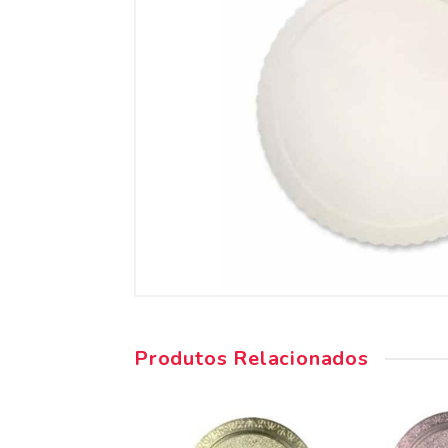
Produtos Relacionados