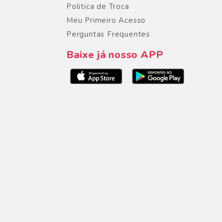
Politica de Troca
Meu Primeiro Acesso
Perguntas Frequentes
Baixe já nosso APP