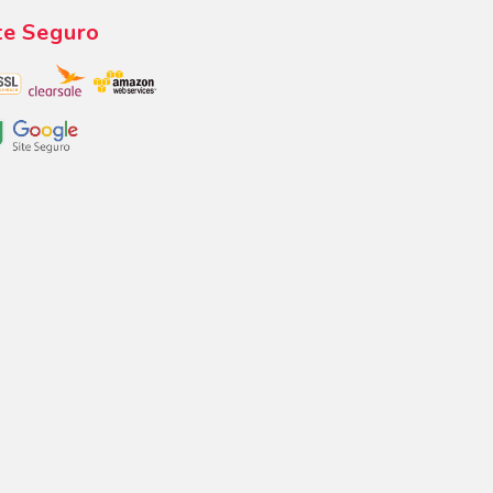
te Seguro