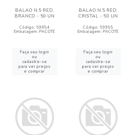
BALAO N.5 RED.
BALAO N.5 RED.
BRANCO - 50 UN
CRISTAL - 50 UN
Código: 59954
Código: 59955
Embalagem: PACOTE
Embalagem: PACOTE
Faça seu login
Faça seu login
ou
ou
cadastre-se
cadastre-se
para ver preços
para ver preços
e comprar
e comprar