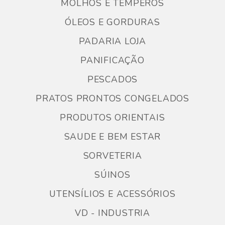
MOLHOS E TEMPEROS
ÓLEOS E GORDURAS
PADARIA LOJA
PANIFICAÇÃO
PESCADOS
PRATOS PRONTOS CONGELADOS
PRODUTOS ORIENTAIS
SAUDE E BEM ESTAR
SORVETERIA
SÚINOS
UTENSÍLIOS E ACESSÓRIOS
VD - INDUSTRIA