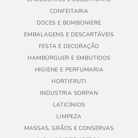
CONFEITARIA
DOCES E BOMBONIERE
EMBALAGENS E DESCARTÁVEIS
FESTA E DECORAÇÃO
HAMBÚRGUER E EMBUTIDOS
HIGIENE E PERFUMARIA
HORTIFRUTI
INDUSTRIA SORPAN
LATICÍNIOS
LIMPEZA
MASSAS, GRÃOS E CONSERVAS