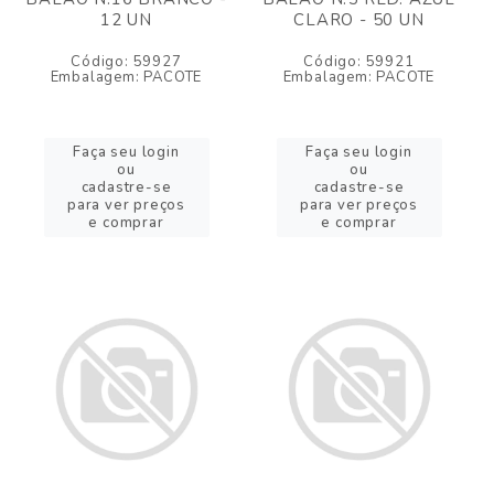
12 UN
CLARO - 50 UN
Código: 59927
Código: 59921
Embalagem: PACOTE
Embalagem: PACOTE
Faça seu login
Faça seu login
ou
ou
cadastre-se
cadastre-se
para ver preços
para ver preços
e comprar
e comprar