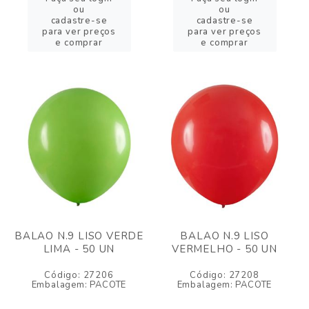
ou
ou
cadastre-se
cadastre-se
para ver preços
para ver preços
e comprar
e comprar
BALAO N.9 LISO VERDE
BALAO N.9 LISO
LIMA - 50 UN
VERMELHO - 50 UN
Código: 27206
Código: 27208
Embalagem: PACOTE
Embalagem: PACOTE