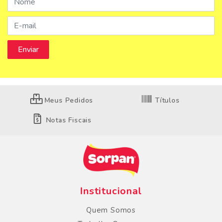
Meus Pedidos
Títulos
Notas Fiscais
Institucional
Quem Somos