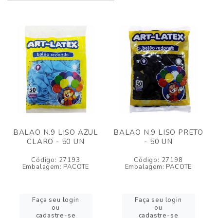
BALAO N.9 LISO AZUL
BALAO N.9 LISO PRETO
CLARO - 50 UN
- 50 UN
Código: 27193
Código: 27198
Embalagem: PACOTE
Embalagem: PACOTE
Faça seu login
Faça seu login
ou
ou
cadastre-se
cadastre-se