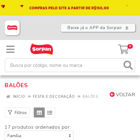
Baixe já o APP da Sorpan
0
BALÕES
VOLTAR
INÍCIO
FESTA E DECORAÇÃO
BALÕES
Filtros
17 produtos ordenados por: