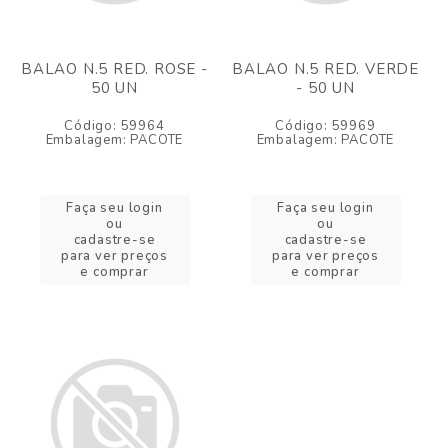
BALAO N.5 RED. ROSE -
BALAO N.5 RED. VERDE
50 UN
- 50 UN
Código: 59964
Código: 59969
Embalagem: PACOTE
Embalagem: PACOTE
Faça seu login
Faça seu login
ou
ou
cadastre-se
cadastre-se
para ver preços
para ver preços
e comprar
e comprar