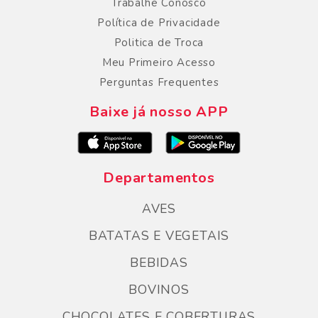
Trabalhe Conosco
Política de Privacidade
Politica de Troca
Meu Primeiro Acesso
Perguntas Frequentes
Baixe já nosso APP
Departamentos
AVES
BATATAS E VEGETAIS
BEBIDAS
BOVINOS
CHOCOLATES E COBERTURAS