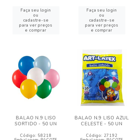
Faça seu login
Faça seu login
ou
ou
cadastre-se
cadastre-se
para ver preços
para ver preços
e comprar
e comprar
BALAO N.9 LISO
BALAO N.9 LISO AZUL
SORTIDO - 50 UN
CELESTE - 50 UN
Código: 58218
Código: 27192