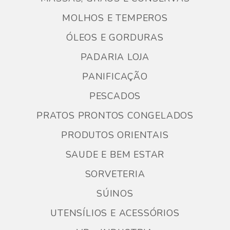
MOLHOS E TEMPEROS
ÓLEOS E GORDURAS
PADARIA LOJA
PANIFICAÇÃO
PESCADOS
PRATOS PRONTOS CONGELADOS
PRODUTOS ORIENTAIS
SAUDE E BEM ESTAR
SORVETERIA
SÚINOS
UTENSÍLIOS E ACESSÓRIOS