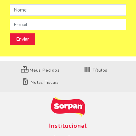
Meus Pedidos
Títulos
Notas Fiscais
Institucional