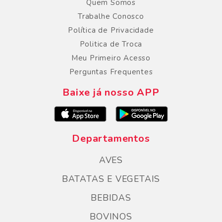
Quem Somos
Trabalhe Conosco
Política de Privacidade
Politica de Troca
Meu Primeiro Acesso
Perguntas Frequentes
Baixe já nosso APP
Departamentos
AVES
BATATAS E VEGETAIS
BEBIDAS
BOVINOS