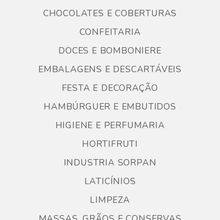
CHOCOLATES E COBERTURAS
CONFEITARIA
DOCES E BOMBONIERE
EMBALAGENS E DESCARTÁVEIS
FESTA E DECORAÇÃO
HAMBÚRGUER E EMBUTIDOS
HIGIENE E PERFUMARIA
HORTIFRUTI
INDUSTRIA SORPAN
LATICÍNIOS
LIMPEZA
MASSAS, GRÃOS E CONSERVAS