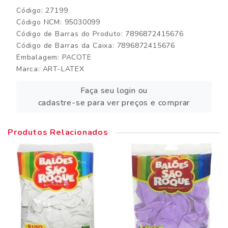
Código: 27199
Código NCM: 95030099
Código de Barras do Produto: 7896872415676
Código de Barras da Caixa: 7896872415676
Embalagem: PACOTE
Marca:
ART-LATEX
Faça seu login ou
cadastre-se para ver preços e comprar
Produtos Relacionados