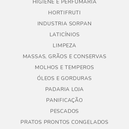
HIGIENE E PERFUMARIA
HORTIFRUTI
INDUSTRIA SORPAN
LATICÍNIOS
LIMPEZA
MASSAS, GRÃOS E CONSERVAS
MOLHOS E TEMPEROS
ÓLEOS E GORDURAS
PADARIA LOJA
PANIFICAÇÃO
PESCADOS
PRATOS PRONTOS CONGELADOS