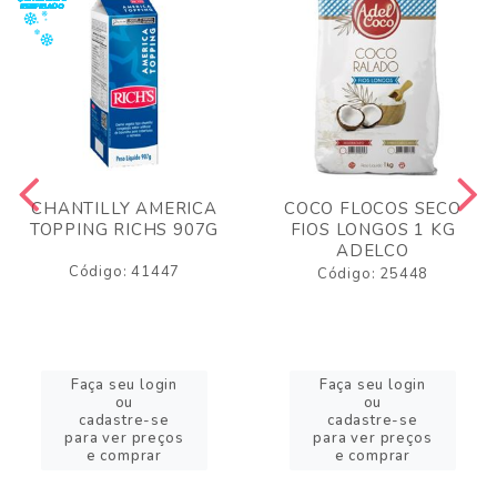
CHANTILLY AMERICA
COCO FLOCOS SECO
TOPPING RICHS 907G
FIOS LONGOS 1 KG
ADELCO
Código: 41447
Código: 25448
Faça seu login
Faça seu login
ou
ou
cadastre-se
cadastre-se
para ver preços
para ver preços
e comprar
e comprar