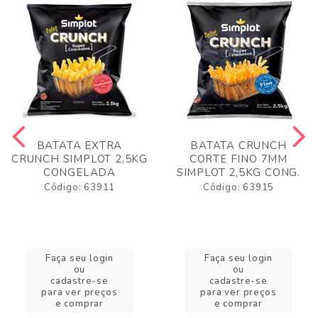
BATATA EXTRA
BATATA CRUNCH
CRUNCH SIMPLOT 2,5KG
CORTE FINO 7MM
CONGELADA
SIMPLOT 2,5KG CONG.
Código: 63911
Código: 63915
Faça seu login
Faça seu login
ou
ou
cadastre-se
cadastre-se
para ver preços
para ver preços
e comprar
e comprar