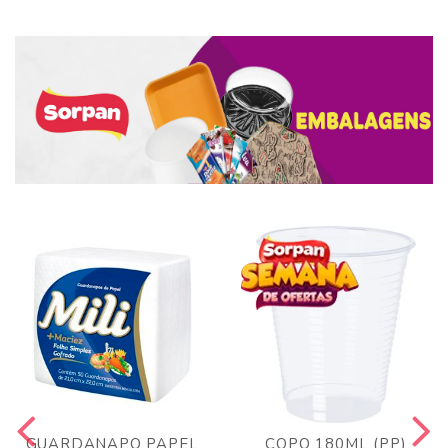
GUARDANAPO PAPEL
COPO 180ML (PP)