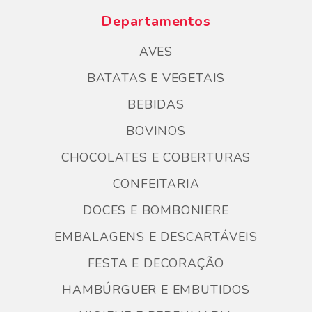
Departamentos
AVES
BATATAS E VEGETAIS
BEBIDAS
BOVINOS
CHOCOLATES E COBERTURAS
CONFEITARIA
DOCES E BOMBONIERE
EMBALAGENS E DESCARTÁVEIS
FESTA E DECORAÇÃO
HAMBÚRGUER E EMBUTIDOS