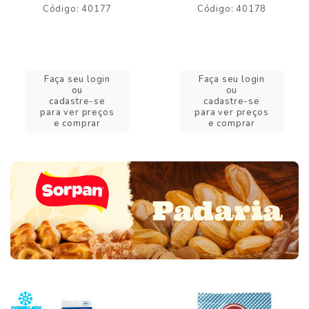
Código: 40177
Código: 40178
Faça seu login
Faça seu login
ou
ou
cadastre-se
cadastre-se
para ver preços
para ver preços
e comprar
e comprar