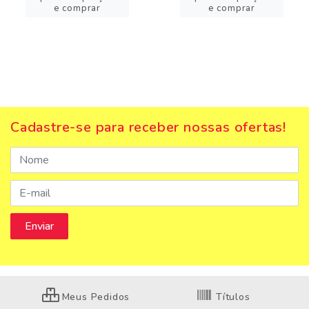
e comprar
e comprar
Cadastre-se para receber nossas ofertas!
Meus Pedidos
Títulos