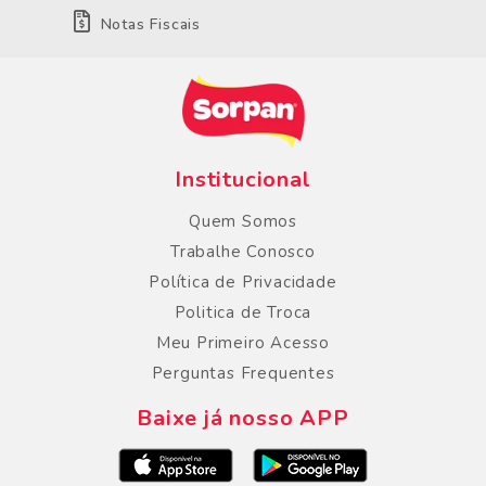
Notas Fiscais
Institucional
Quem Somos
Trabalhe Conosco
Política de Privacidade
Politica de Troca
Meu Primeiro Acesso
Perguntas Frequentes
Baixe já nosso APP