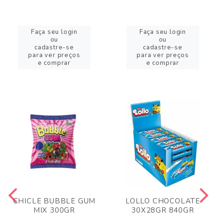
Faça seu login
Faça seu login
ou
ou
cadastre-se
cadastre-se
para ver preços
para ver preços
e comprar
e comprar
CHICLE BUBBLE GUM
LOLLO CHOCOLATE
MIX 300GR
30X28GR 840GR