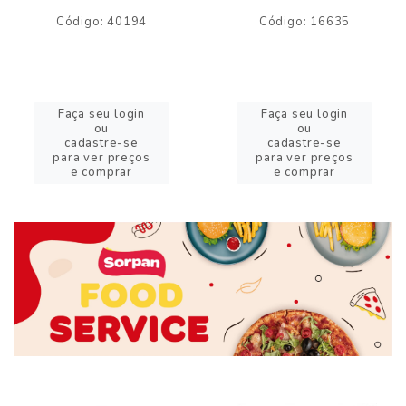
Código: 40194
Código: 16635
Faça seu login
Faça seu login
ou
ou
cadastre-se
cadastre-se
para ver preços
para ver preços
e comprar
e comprar