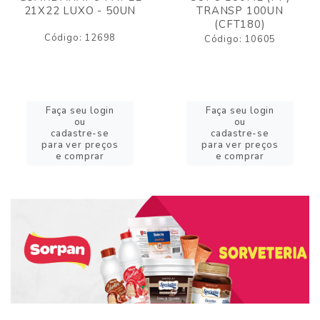
21X22 LUXO - 50UN
TRANSP 100UN
(CFT180)
Código: 12698
Código: 10605
Faça seu login
Faça seu login
ou
ou
cadastre-se
cadastre-se
para ver preços
para ver preços
e comprar
e comprar