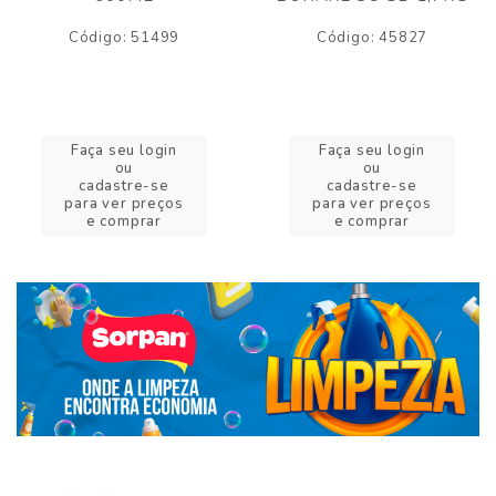
Código: 51499
Código: 45827
Faça seu login
Faça seu login
ou
ou
cadastre-se
cadastre-se
para ver preços
para ver preços
e comprar
e comprar