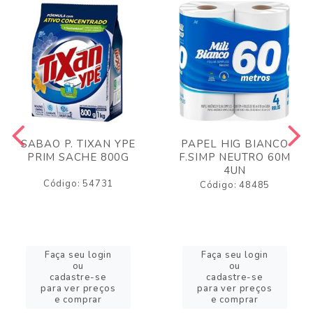
SABAO P. TIXAN YPE
PAPEL HIG BIANCO
PRIM SACHE 800G
F.SIMP NEUTRO 60M
4UN
Código: 54731
Código: 48485
Faça seu login
Faça seu login
ou
ou
cadastre-se
cadastre-se
para ver preços
para ver preços
e comprar
e comprar