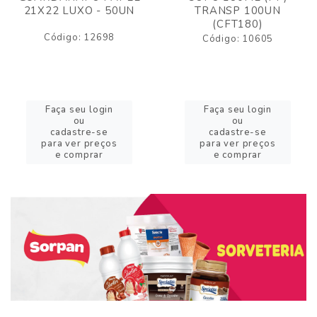
21X22 LUXO - 50UN
TRANSP 100UN
(CFT180)
Código: 12698
Código: 10605
Faça seu login
Faça seu login
ou
ou
cadastre-se
cadastre-se
para ver preços
para ver preços
e comprar
e comprar