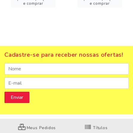
e comprar
e comprar
Cadastre-se para receber nossas ofertas!
Meus Pedidos
Títulos