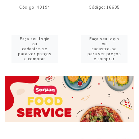
Código: 40194
Código: 16635
Faça seu login
Faça seu login
ou
ou
cadastre-se
cadastre-se
para ver preços
para ver preços
e comprar
e comprar