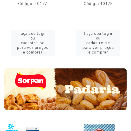
Código: 40177
Código: 40178
Faça seu login
Faça seu login
ou
ou
cadastre-se
cadastre-se
para ver preços
para ver preços
e comprar
e comprar