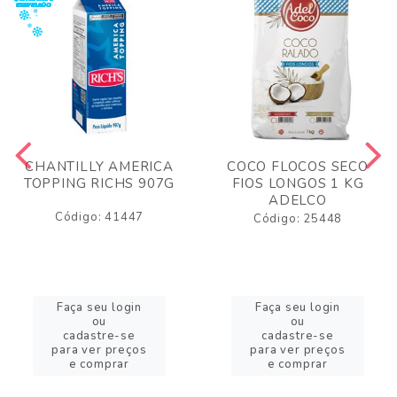
CHANTILLY AMERICA
COCO FLOCOS SECO
TOPPING RICHS 907G
FIOS LONGOS 1 KG
ADELCO
Código: 41447
Código: 25448
Faça seu login
Faça seu login
ou
ou
cadastre-se
cadastre-se
para ver preços
para ver preços
e comprar
e comprar