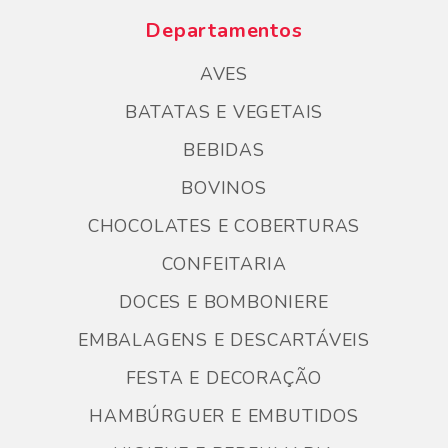
Departamentos
AVES
BATATAS E VEGETAIS
BEBIDAS
BOVINOS
CHOCOLATES E COBERTURAS
CONFEITARIA
DOCES E BOMBONIERE
EMBALAGENS E DESCARTÁVEIS
FESTA E DECORAÇÃO
HAMBÚRGUER E EMBUTIDOS