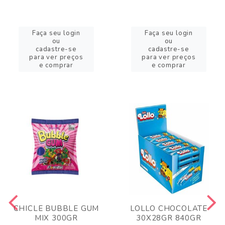
Faça seu login
Faça seu login
ou
ou
cadastre-se
cadastre-se
para ver preços
para ver preços
e comprar
e comprar
CHICLE BUBBLE GUM
LOLLO CHOCOLATE
MIX 300GR
30X28GR 840GR