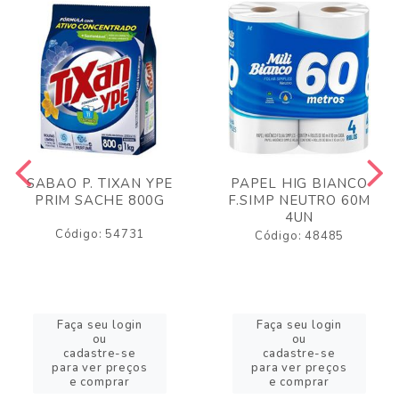
SABAO P. TIXAN YPE
PAPEL HIG BIANCO
PRIM SACHE 800G
F.SIMP NEUTRO 60M
4UN
Código: 54731
Código: 48485
Faça seu login
Faça seu login
ou
ou
cadastre-se
cadastre-se
para ver preços
para ver preços
e comprar
e comprar