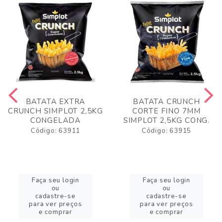
BATATA EXTRA
BATATA CRUNCH
CRUNCH SIMPLOT 2,5KG
CORTE FINO 7MM
CONGELADA
SIMPLOT 2,5KG CONG.
Código: 63911
Código: 63915
Faça seu login
Faça seu login
ou
ou
cadastre-se
cadastre-se
para ver preços
para ver preços
e comprar
e comprar