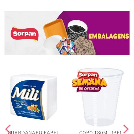
GUARDANAPO PAPEL
COPO 180ML (PP)