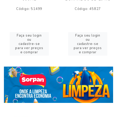
Código: 51499
Código: 45827
Faça seu login
Faça seu login
ou
ou
cadastre-se
cadastre-se
para ver preços
para ver preços
e comprar
e comprar