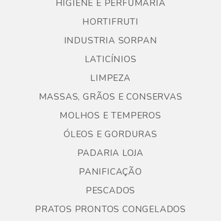
HIGIENE E PERFUMARIA
HORTIFRUTI
INDUSTRIA SORPAN
LATICÍNIOS
LIMPEZA
MASSAS, GRÃOS E CONSERVAS
MOLHOS E TEMPEROS
ÓLEOS E GORDURAS
PADARIA LOJA
PANIFICAÇÃO
PESCADOS
PRATOS PRONTOS CONGELADOS