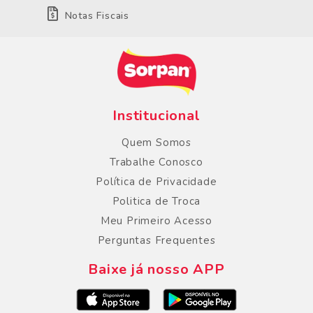
Notas Fiscais
Institucional
Quem Somos
Trabalhe Conosco
Política de Privacidade
Politica de Troca
Meu Primeiro Acesso
Perguntas Frequentes
Baixe já nosso APP