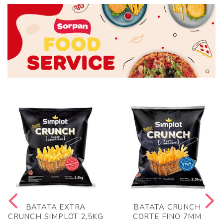
BATATA EXTRA
BATATA CRUNCH
CRUNCH SIMPLOT 2,5KG
CORTE FINO 7MM