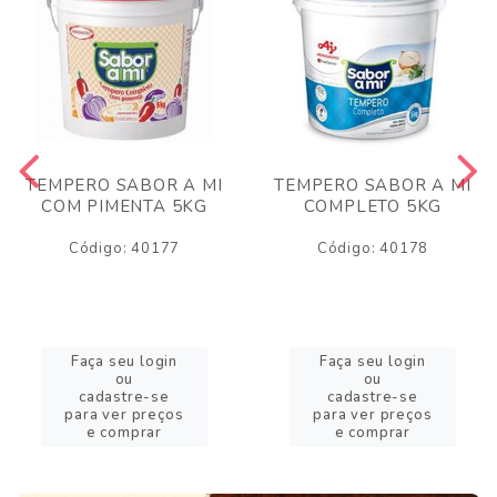
TEMPERO SABOR A MI
TEMPERO SABOR A MI
COM PIMENTA 5KG
COMPLETO 5KG
Código: 40177
Código: 40178
Faça seu login
Faça seu login
ou
ou
cadastre-se
cadastre-se
para ver preços
para ver preços
e comprar
e comprar