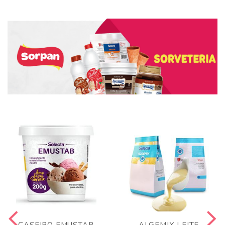
CASEIRO EMUSTAB
ALGEMIX LEITE