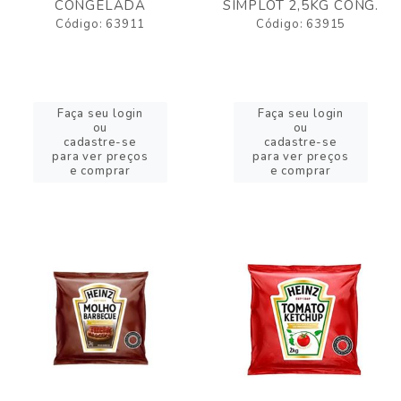
CONGELADA
SIMPLOT 2,5KG CONG.
Código: 63911
Código: 63915
Faça seu login
Faça seu login
ou
ou
cadastre-se
cadastre-se
para ver preços
para ver preços
e comprar
e comprar