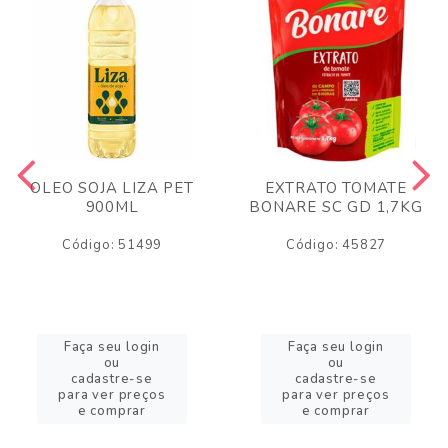
OLEO SOJA LIZA PET
EXTRATO TOMATE
900ML
BONARE SC GD 1,7KG
Código: 51499
Código: 45827
Faça seu login
Faça seu login
ou
ou
cadastre-se
cadastre-se
para ver preços
para ver preços
e comprar
e comprar