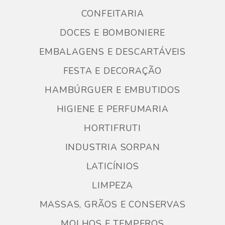
CONFEITARIA
DOCES E BOMBONIERE
EMBALAGENS E DESCARTÁVEIS
FESTA E DECORAÇÃO
HAMBÚRGUER E EMBUTIDOS
HIGIENE E PERFUMARIA
HORTIFRUTI
INDUSTRIA SORPAN
LATICÍNIOS
LIMPEZA
MASSAS, GRÃOS E CONSERVAS
MOLHOS E TEMPEROS