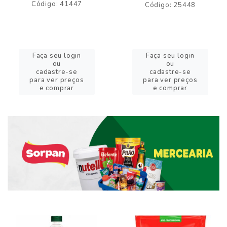
Código: 41447
Código: 25448
Faça seu login
Faça seu login
ou
ou
cadastre-se
cadastre-se
para ver preços
para ver preços
e comprar
e comprar