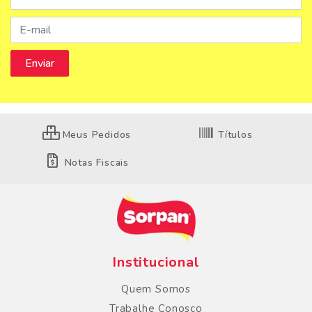
Meus Pedidos
Títulos
Notas Fiscais
Institucional
Quem Somos
Trabalhe Conosco