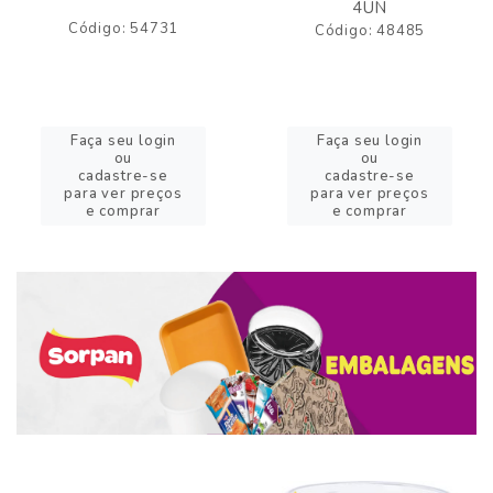
4UN
Código: 54731
Código: 48485
Faça seu login
Faça seu login
ou
ou
cadastre-se
cadastre-se
para ver preços
para ver preços
e comprar
e comprar