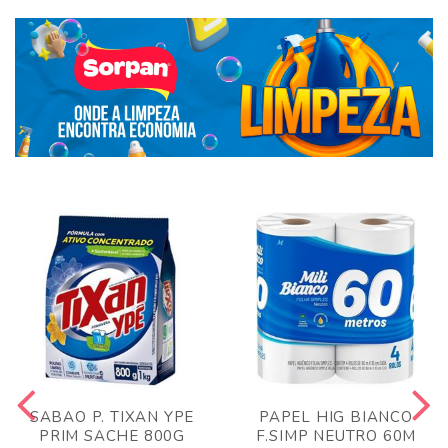
SABAO P. TIXAN YPE
PAPEL HIG BIANCO
PRIM SACHE 800G
F.SIMP NEUTRO 60M