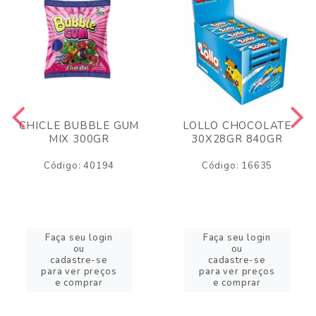
CHICLE BUBBLE GUM
LOLLO CHOCOLATE
MIX 300GR
30X28GR 840GR
Código: 40194
Código: 16635
Faça seu login
Faça seu login
ou
ou
cadastre-se
cadastre-se
para ver preços
para ver preços
e comprar
e comprar