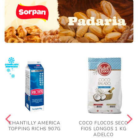
CHANTILLY AMERICA
COCO FLOCOS SECO
TOPPING RICHS 907G
FIOS LONGOS 1 KG
ADELCO