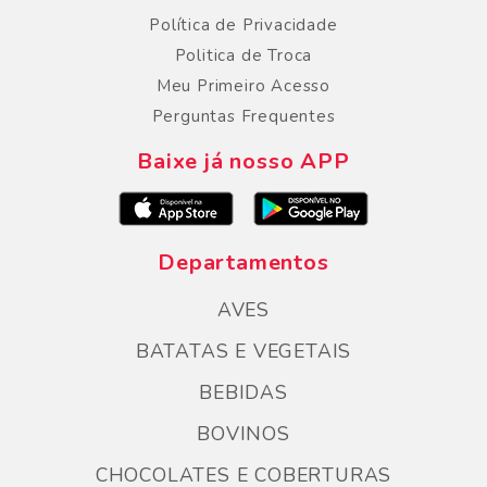
Política de Privacidade
Politica de Troca
Meu Primeiro Acesso
Perguntas Frequentes
Baixe já nosso APP
Departamentos
AVES
BATATAS E VEGETAIS
BEBIDAS
BOVINOS
CHOCOLATES E COBERTURAS