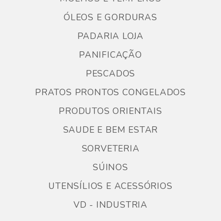
ÓLEOS E GORDURAS
PADARIA LOJA
PANIFICAÇÃO
PESCADOS
PRATOS PRONTOS CONGELADOS
PRODUTOS ORIENTAIS
SAUDE E BEM ESTAR
SORVETERIA
SÚINOS
UTENSÍLIOS E ACESSÓRIOS
VD - INDUSTRIA