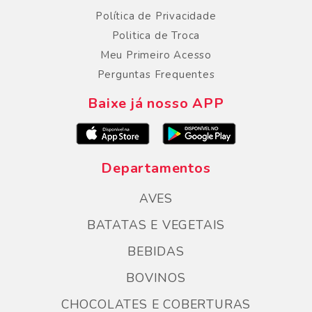
Política de Privacidade
Politica de Troca
Meu Primeiro Acesso
Perguntas Frequentes
Baixe já nosso APP
Departamentos
AVES
BATATAS E VEGETAIS
BEBIDAS
BOVINOS
CHOCOLATES E COBERTURAS