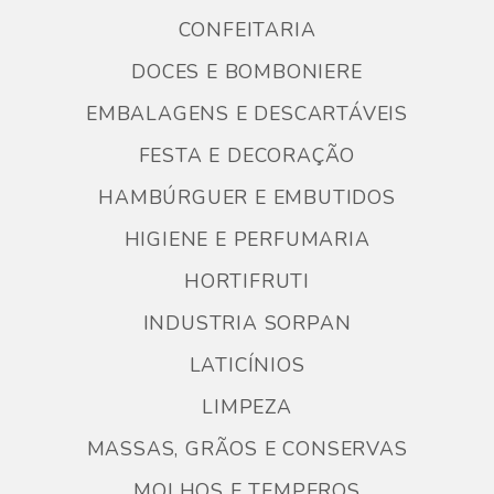
CONFEITARIA
DOCES E BOMBONIERE
EMBALAGENS E DESCARTÁVEIS
FESTA E DECORAÇÃO
HAMBÚRGUER E EMBUTIDOS
HIGIENE E PERFUMARIA
HORTIFRUTI
INDUSTRIA SORPAN
LATICÍNIOS
LIMPEZA
MASSAS, GRÃOS E CONSERVAS
MOLHOS E TEMPEROS