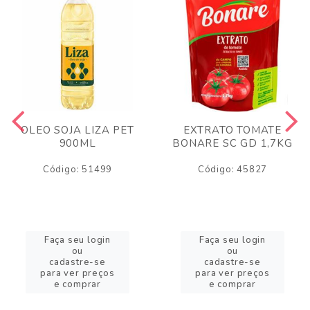
OLEO SOJA LIZA PET
EXTRATO TOMATE
900ML
BONARE SC GD 1,7KG
Código: 51499
Código: 45827
Faça seu login
Faça seu login
ou
ou
cadastre-se
cadastre-se
para ver preços
para ver preços
e comprar
e comprar