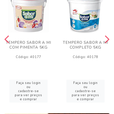
TEMPERO SABOR A MI
TEMPERO SABOR A MI
COM PIMENTA 5KG
COMPLETO 5KG
Código: 40177
Código: 40178
Faça seu login
Faça seu login
ou
ou
cadastre-se
cadastre-se
para ver preços
para ver preços
e comprar
e comprar