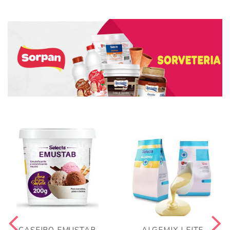
CASEIRO EMUSTAB
ALGEMIX LEITE