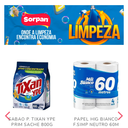
SABAO P. TIXAN YPE
PAPEL HIG BIANCO
PRIM SACHE 800G
F.SIMP NEUTRO 60M