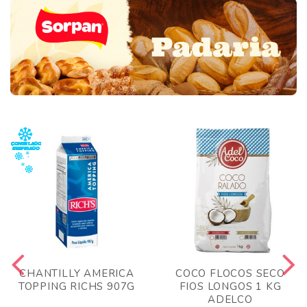
CHANTILLY AMERICA
COCO FLOCOS SECO
TOPPING RICHS 907G
FIOS LONGOS 1 KG
ADELCO