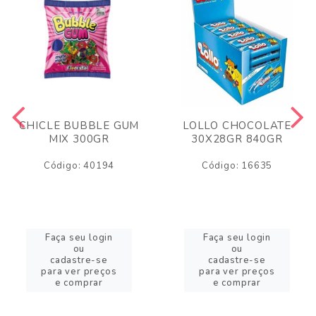
CHICLE BUBBLE GUM
LOLLO CHOCOLATE
MIX 300GR
30X28GR 840GR
Código: 40194
Código: 16635
Faça seu login
Faça seu login
ou
ou
cadastre-se
cadastre-se
para ver preços
para ver preços
e comprar
e comprar