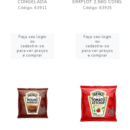
CONGELADA
SIMPLOT 2,5KG CONG.
Código: 63911
Código: 63915
Faça seu login
Faça seu login
ou
ou
cadastre-se
cadastre-se
para ver preços
para ver preços
e comprar
e comprar