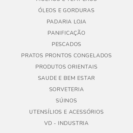
ÓLEOS E GORDURAS
PADARIA LOJA
PANIFICAÇÃO
PESCADOS
PRATOS PRONTOS CONGELADOS
PRODUTOS ORIENTAIS
SAUDE E BEM ESTAR
SORVETERIA
SÚINOS
UTENSÍLIOS E ACESSÓRIOS
VD - INDUSTRIA