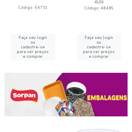
4UN
Código: 54731
Código: 48485
Faça seu login
Faça seu login
ou
ou
cadastre-se
cadastre-se
para ver preços
para ver preços
e comprar
e comprar