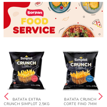
BATATA EXTRA
BATATA CRUNCH
CRUNCH SIMPLOT 2,5KG
CORTE FINO 7MM