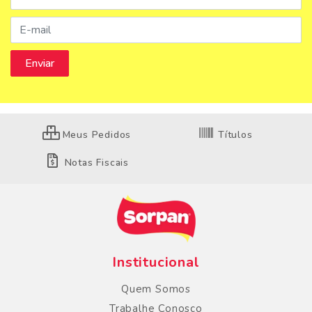
Meus Pedidos
Títulos
Notas Fiscais
Institucional
Quem Somos
Trabalhe Conosco