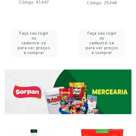
Código: 41447
Código: 25448
Faça seu login
Faça seu login
ou
ou
cadastre-se
cadastre-se
para ver preços
para ver preços
e comprar
e comprar