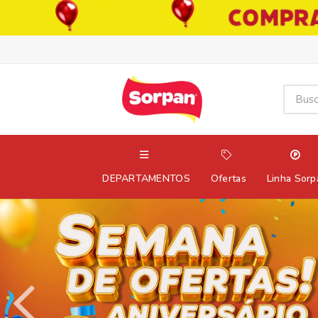
DEPARTAMENTOS
Ofertas
Linha Sorp