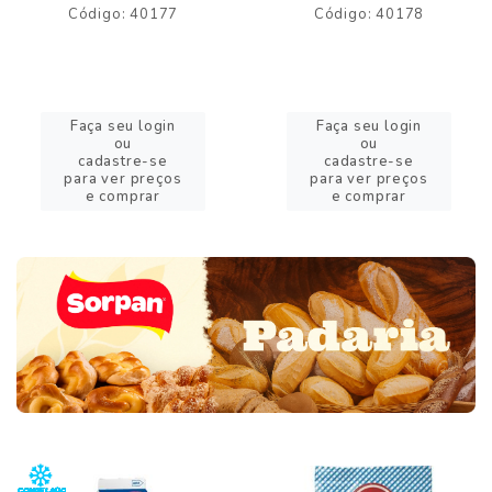
Código: 40177
Código: 40178
Faça seu login
Faça seu login
ou
ou
cadastre-se
cadastre-se
para ver preços
para ver preços
e comprar
e comprar