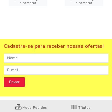
e comprar
e comprar
Cadastre-se para receber nossas ofertas!
Meus Pedidos
Títulos