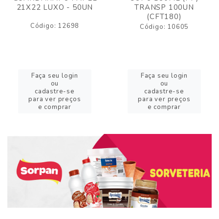
21X22 LUXO - 50UN
TRANSP 100UN
(CFT180)
Código: 12698
Código: 10605
Faça seu login
Faça seu login
ou
ou
cadastre-se
cadastre-se
para ver preços
para ver preços
e comprar
e comprar