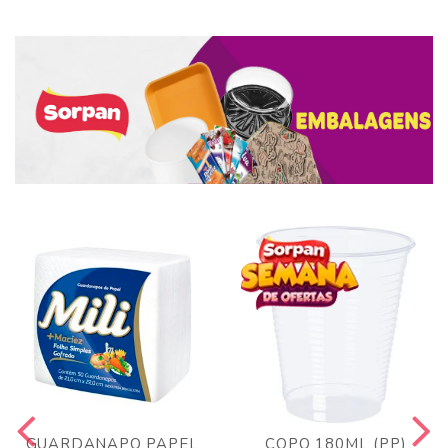
GUARDANAPO PAPEL
COPO 180ML (PP)