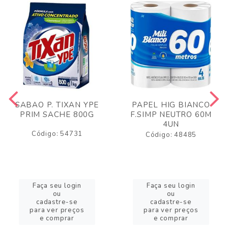
SABAO P. TIXAN YPE
PAPEL HIG BIANCO
PRIM SACHE 800G
F.SIMP NEUTRO 60M
4UN
Código: 54731
Código: 48485
Faça seu login
Faça seu login
ou
ou
cadastre-se
cadastre-se
para ver preços
para ver preços
e comprar
e comprar