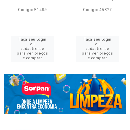
Código: 51499
Código: 45827
Faça seu login
Faça seu login
ou
ou
cadastre-se
cadastre-se
para ver preços
para ver preços
e comprar
e comprar