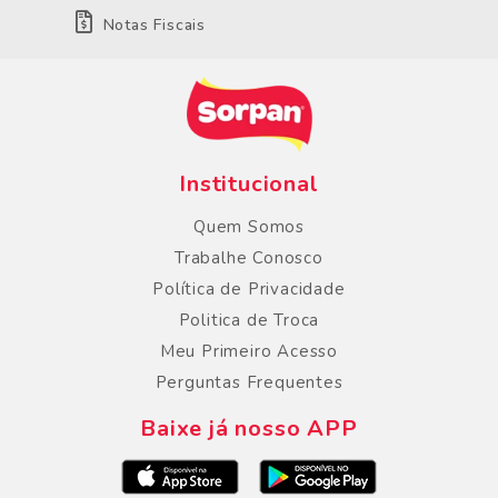
Notas Fiscais
Institucional
Quem Somos
Trabalhe Conosco
Política de Privacidade
Politica de Troca
Meu Primeiro Acesso
Perguntas Frequentes
Baixe já nosso APP