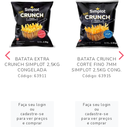
BATATA EXTRA
BATATA CRUNCH
CRUNCH SIMPLOT 2,5KG
CORTE FINO 7MM
CONGELADA
SIMPLOT 2,5KG CONG.
Código: 63911
Código: 63915
Faça seu login
Faça seu login
ou
ou
cadastre-se
cadastre-se
para ver preços
para ver preços
e comprar
e comprar