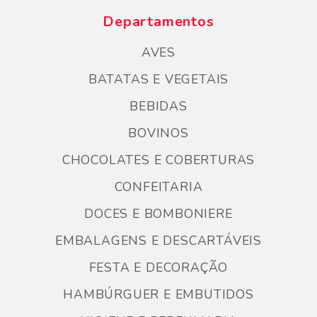
Departamentos
AVES
BATATAS E VEGETAIS
BEBIDAS
BOVINOS
CHOCOLATES E COBERTURAS
CONFEITARIA
DOCES E BOMBONIERE
EMBALAGENS E DESCARTÁVEIS
FESTA E DECORAÇÃO
HAMBÚRGUER E EMBUTIDOS