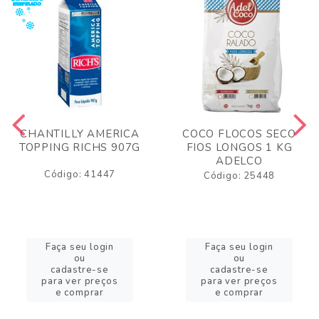
CHANTILLY AMERICA
COCO FLOCOS SECO
TOPPING RICHS 907G
FIOS LONGOS 1 KG
ADELCO
Código: 41447
Código: 25448
Faça seu login
Faça seu login
ou
ou
cadastre-se
cadastre-se
para ver preços
para ver preços
e comprar
e comprar