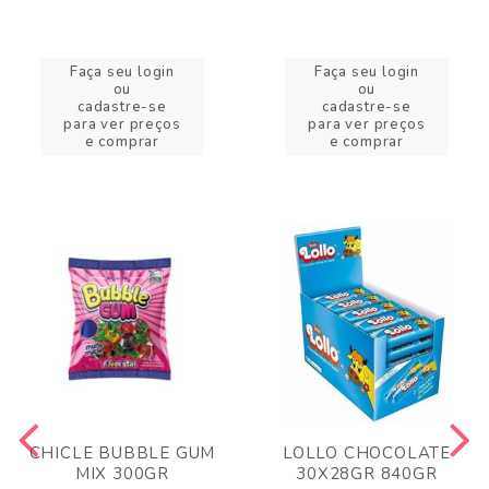
Faça seu login
Faça seu login
ou
ou
cadastre-se
cadastre-se
para ver preços
para ver preços
e comprar
e comprar
CHICLE BUBBLE GUM
LOLLO CHOCOLATE
MIX 300GR
30X28GR 840GR