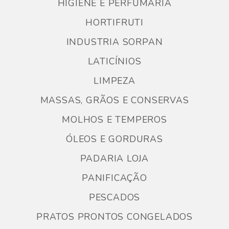
HIGIENE E PERFUMARIA
HORTIFRUTI
INDUSTRIA SORPAN
LATICÍNIOS
LIMPEZA
MASSAS, GRÃOS E CONSERVAS
MOLHOS E TEMPEROS
ÓLEOS E GORDURAS
PADARIA LOJA
PANIFICAÇÃO
PESCADOS
PRATOS PRONTOS CONGELADOS