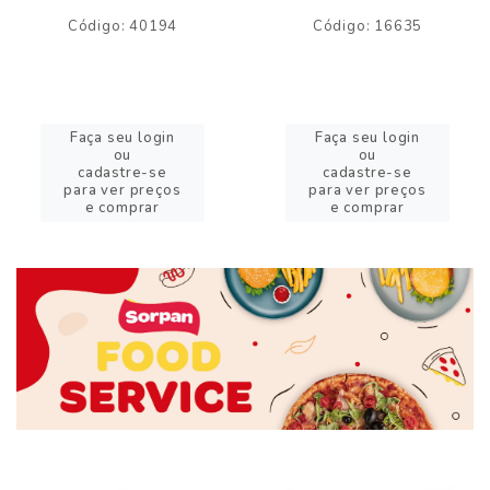
Código: 40194
Código: 16635
Faça seu login
Faça seu login
ou
ou
cadastre-se
cadastre-se
para ver preços
para ver preços
e comprar
e comprar