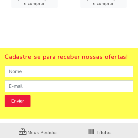
e comprar
e comprar
Cadastre-se para receber nossas ofertas!
Meus Pedidos
Títulos