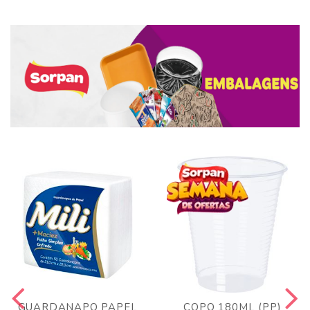
GUARDANAPO PAPEL
COPO 180ML (PP)