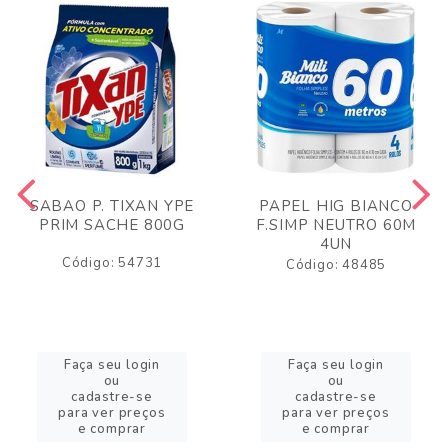
SABAO P. TIXAN YPE
PAPEL HIG BIANCO
PRIM SACHE 800G
F.SIMP NEUTRO 60M
4UN
Código: 54731
Código: 48485
Faça seu login
Faça seu login
ou
ou
cadastre-se
cadastre-se
para ver preços
para ver preços
e comprar
e comprar