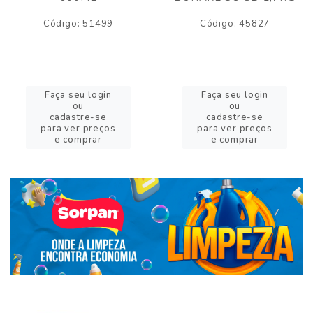
Código: 51499
Código: 45827
Faça seu login
Faça seu login
ou
ou
cadastre-se
cadastre-se
para ver preços
para ver preços
e comprar
e comprar