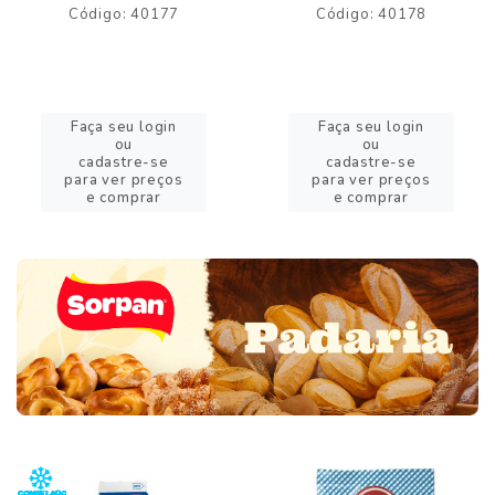
Código: 40177
Código: 40178
Faça seu login
Faça seu login
ou
ou
cadastre-se
cadastre-se
para ver preços
para ver preços
e comprar
e comprar