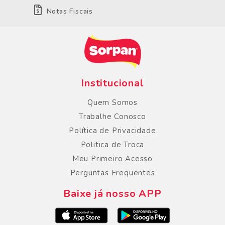
Notas Fiscais
Institucional
Quem Somos
Trabalhe Conosco
Política de Privacidade
Politica de Troca
Meu Primeiro Acesso
Perguntas Frequentes
Baixe já nosso APP