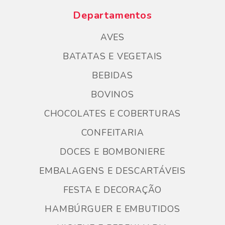
Departamentos
AVES
BATATAS E VEGETAIS
BEBIDAS
BOVINOS
CHOCOLATES E COBERTURAS
CONFEITARIA
DOCES E BOMBONIERE
EMBALAGENS E DESCARTÁVEIS
FESTA E DECORAÇÃO
HAMBÚRGUER E EMBUTIDOS