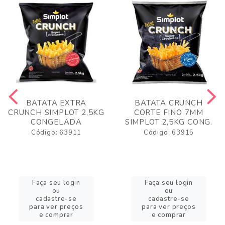
BATATA EXTRA
BATATA CRUNCH
CRUNCH SIMPLOT 2,5KG
CORTE FINO 7MM
CONGELADA
SIMPLOT 2,5KG CONG.
Código: 63911
Código: 63915
Faça seu login
Faça seu login
ou
ou
cadastre-se
cadastre-se
para ver preços
para ver preços
e comprar
e comprar