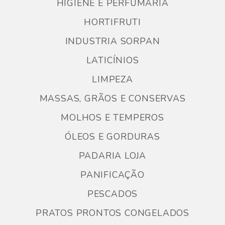
HIGIENE E PERFUMARIA
HORTIFRUTI
INDUSTRIA SORPAN
LATICÍNIOS
LIMPEZA
MASSAS, GRÃOS E CONSERVAS
MOLHOS E TEMPEROS
ÓLEOS E GORDURAS
PADARIA LOJA
PANIFICAÇÃO
PESCADOS
PRATOS PRONTOS CONGELADOS