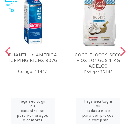
CHANTILLY AMERICA
COCO FLOCOS SECO
TOPPING RICHS 907G
FIOS LONGOS 1 KG
ADELCO
Código: 41447
Código: 25448
Faça seu login
Faça seu login
ou
ou
cadastre-se
cadastre-se
para ver preços
para ver preços
e comprar
e comprar