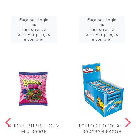
Faça seu login
Faça seu login
ou
ou
cadastre-se
cadastre-se
para ver preços
para ver preços
e comprar
e comprar
CHICLE BUBBLE GUM
LOLLO CHOCOLATE
MIX 300GR
30X28GR 840GR