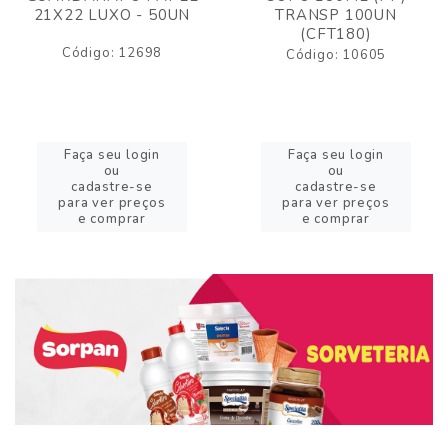
21X22 LUXO - 50UN
TRANSP 100UN
(CFT180)
Código: 12698
Código: 10605
Faça seu login
Faça seu login
ou
ou
cadastre-se
cadastre-se
para ver preços
para ver preços
e comprar
e comprar