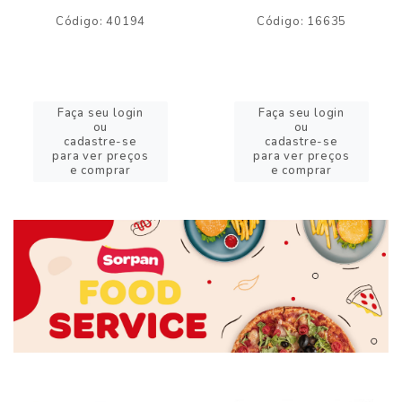
Código: 40194
Código: 16635
Faça seu login
Faça seu login
ou
ou
cadastre-se
cadastre-se
para ver preços
para ver preços
e comprar
e comprar