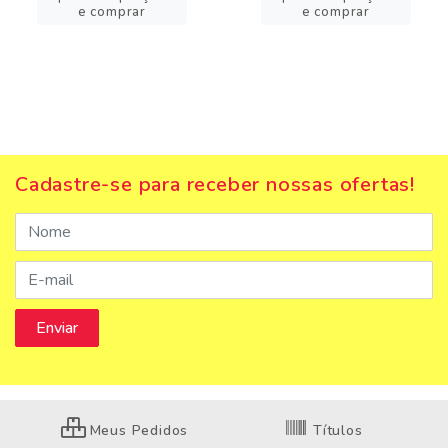
e comprar
e comprar
Cadastre-se para receber nossas ofertas!
Meus Pedidos
Títulos