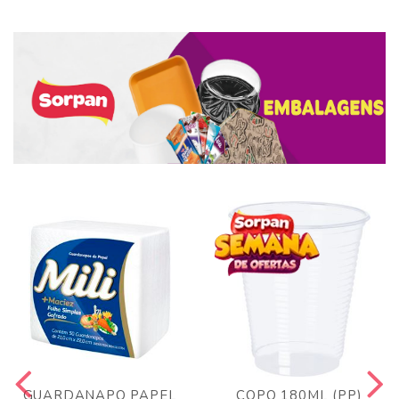
GUARDANAPO PAPEL
COPO 180ML (PP)