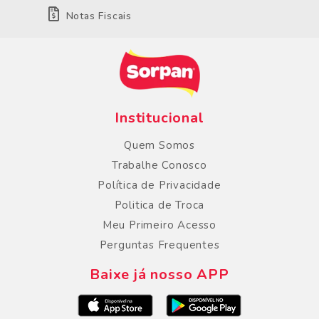
Notas Fiscais
Institucional
Quem Somos
Trabalhe Conosco
Política de Privacidade
Politica de Troca
Meu Primeiro Acesso
Perguntas Frequentes
Baixe já nosso APP