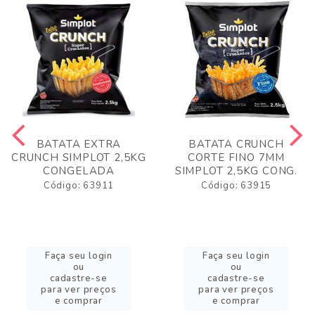
BATATA EXTRA
BATATA CRUNCH
CRUNCH SIMPLOT 2,5KG
CORTE FINO 7MM
CONGELADA
SIMPLOT 2,5KG CONG.
Código: 63911
Código: 63915
Faça seu login
Faça seu login
ou
ou
cadastre-se
cadastre-se
para ver preços
para ver preços
e comprar
e comprar