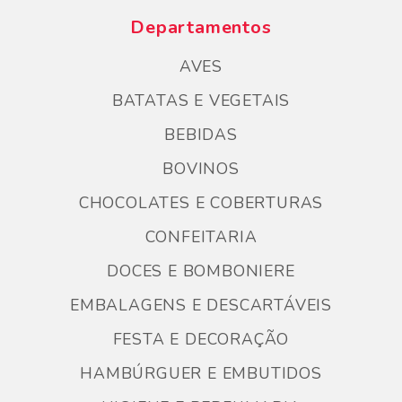
Departamentos
AVES
BATATAS E VEGETAIS
BEBIDAS
BOVINOS
CHOCOLATES E COBERTURAS
CONFEITARIA
DOCES E BOMBONIERE
EMBALAGENS E DESCARTÁVEIS
FESTA E DECORAÇÃO
HAMBÚRGUER E EMBUTIDOS