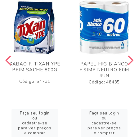
SABAO P. TIXAN YPE
PAPEL HIG BIANCO
PRIM SACHE 800G
F.SIMP NEUTRO 60M
4UN
Código: 54731
Código: 48485
Faça seu login
Faça seu login
ou
ou
cadastre-se
cadastre-se
para ver preços
para ver preços
e comprar
e comprar