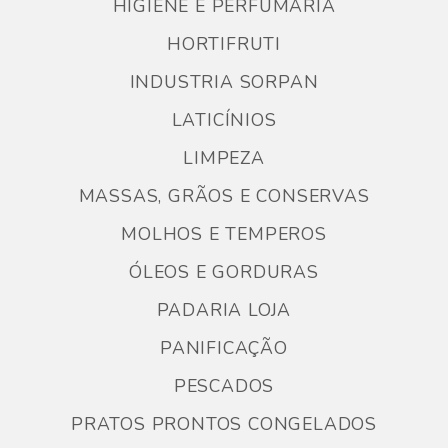
HIGIENE E PERFUMARIA
HORTIFRUTI
INDUSTRIA SORPAN
LATICÍNIOS
LIMPEZA
MASSAS, GRÃOS E CONSERVAS
MOLHOS E TEMPEROS
ÓLEOS E GORDURAS
PADARIA LOJA
PANIFICAÇÃO
PESCADOS
PRATOS PRONTOS CONGELADOS