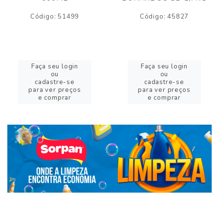
Código: 51499
Código: 45827
Faça seu login
Faça seu login
ou
ou
cadastre-se
cadastre-se
para ver preços
para ver preços
e comprar
e comprar