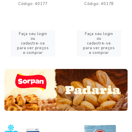
Código: 40177
Código: 40178
Faça seu login
Faça seu login
ou
ou
cadastre-se
cadastre-se
para ver preços
para ver preços
e comprar
e comprar