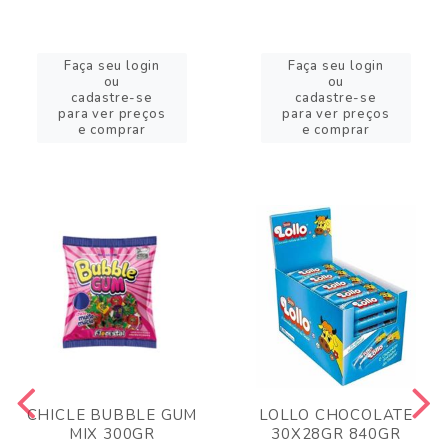
Faça seu login
Faça seu login
ou
ou
cadastre-se
cadastre-se
para ver preços
para ver preços
e comprar
e comprar
CHICLE BUBBLE GUM
LOLLO CHOCOLATE
MIX 300GR
30X28GR 840GR