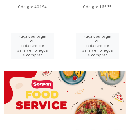
Código: 40194
Código: 16635
Faça seu login
Faça seu login
ou
ou
cadastre-se
cadastre-se
para ver preços
para ver preços
e comprar
e comprar