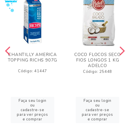
CHANTILLY AMERICA
COCO FLOCOS SECO
TOPPING RICHS 907G
FIOS LONGOS 1 KG
ADELCO
Código: 41447
Código: 25448
Faça seu login
Faça seu login
ou
ou
cadastre-se
cadastre-se
para ver preços
para ver preços
e comprar
e comprar