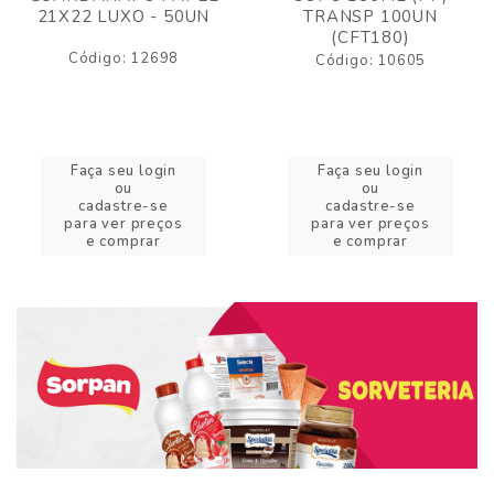
21X22 LUXO - 50UN
TRANSP 100UN
(CFT180)
Código: 12698
Código: 10605
Faça seu login
Faça seu login
ou
ou
cadastre-se
cadastre-se
para ver preços
para ver preços
e comprar
e comprar