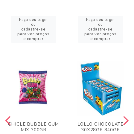
Faça seu login
Faça seu login
ou
ou
cadastre-se
cadastre-se
para ver preços
para ver preços
e comprar
e comprar
CHICLE BUBBLE GUM
LOLLO CHOCOLATE
MIX 300GR
30X28GR 840GR