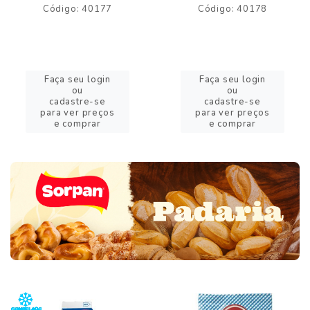
Código: 40177
Código: 40178
Faça seu login
Faça seu login
ou
ou
cadastre-se
cadastre-se
para ver preços
para ver preços
e comprar
e comprar