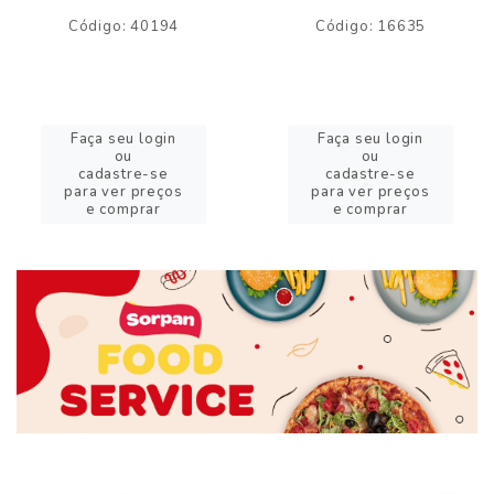
Código: 40194
Código: 16635
Faça seu login
Faça seu login
ou
ou
cadastre-se
cadastre-se
para ver preços
para ver preços
e comprar
e comprar