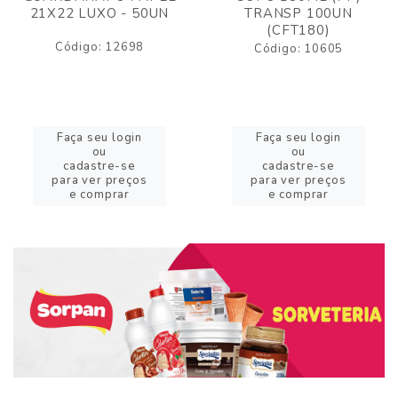
21X22 LUXO - 50UN
TRANSP 100UN
(CFT180)
Código: 12698
Código: 10605
Faça seu login
Faça seu login
ou
ou
cadastre-se
cadastre-se
para ver preços
para ver preços
e comprar
e comprar