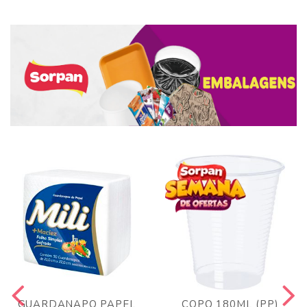
GUARDANAPO PAPEL
COPO 180ML (PP)