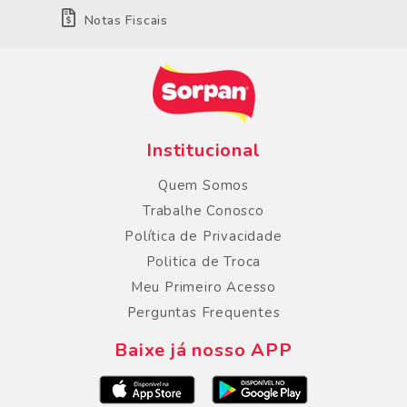
Notas Fiscais
Institucional
Quem Somos
Trabalhe Conosco
Política de Privacidade
Politica de Troca
Meu Primeiro Acesso
Perguntas Frequentes
Baixe já nosso APP