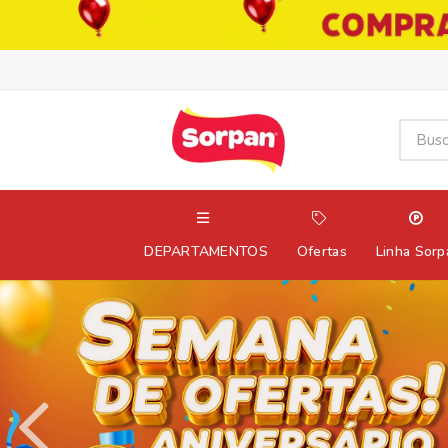
DEPARTAMENTOS
Ofertas
Linha Sorp