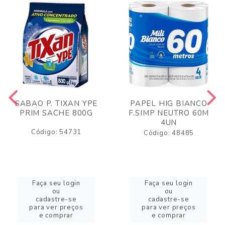
SABAO P. TIXAN YPE
PAPEL HIG BIANCO
PRIM SACHE 800G
F.SIMP NEUTRO 60M
4UN
Código: 54731
Código: 48485
Faça seu login
Faça seu login
ou
ou
cadastre-se
cadastre-se
para ver preços
para ver preços
e comprar
e comprar