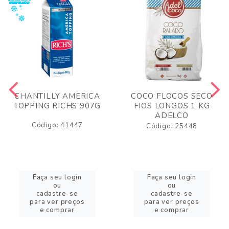
CHANTILLY AMERICA
COCO FLOCOS SECO
TOPPING RICHS 907G
FIOS LONGOS 1 KG
ADELCO
Código: 41447
Código: 25448
Faça seu login
Faça seu login
ou
ou
cadastre-se
cadastre-se
para ver preços
para ver preços
e comprar
e comprar