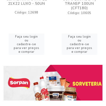
21X22 LUXO - 50UN
TRANSP 100UN
(CFT180)
Código: 12698
Código: 10605
Faça seu login
Faça seu login
ou
ou
cadastre-se
cadastre-se
para ver preços
para ver preços
e comprar
e comprar