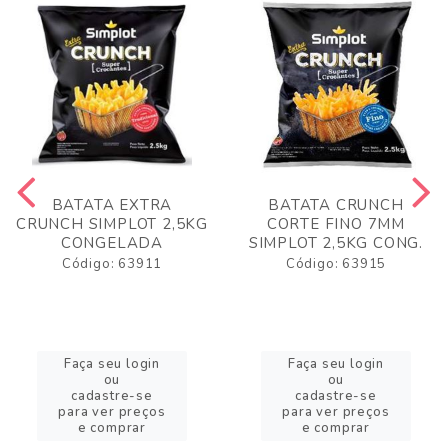
BATATA EXTRA
BATATA CRUNCH
CRUNCH SIMPLOT 2,5KG
CORTE FINO 7MM
CONGELADA
SIMPLOT 2,5KG CONG.
Código: 63911
Código: 63915
Faça seu login
Faça seu login
ou
ou
cadastre-se
cadastre-se
para ver preços
para ver preços
e comprar
e comprar