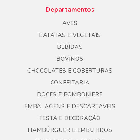
Departamentos
AVES
BATATAS E VEGETAIS
BEBIDAS
BOVINOS
CHOCOLATES E COBERTURAS
CONFEITARIA
DOCES E BOMBONIERE
EMBALAGENS E DESCARTÁVEIS
FESTA E DECORAÇÃO
HAMBÚRGUER E EMBUTIDOS