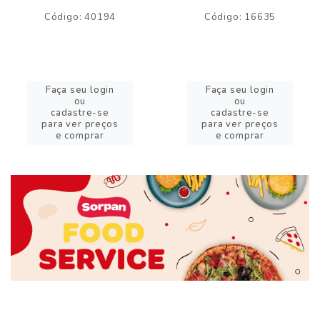
Código: 40194
Código: 16635
Faça seu login
Faça seu login
ou
ou
cadastre-se
cadastre-se
para ver preços
para ver preços
e comprar
e comprar