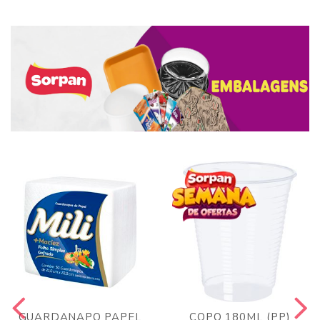
GUARDANAPO PAPEL
COPO 180ML (PP)