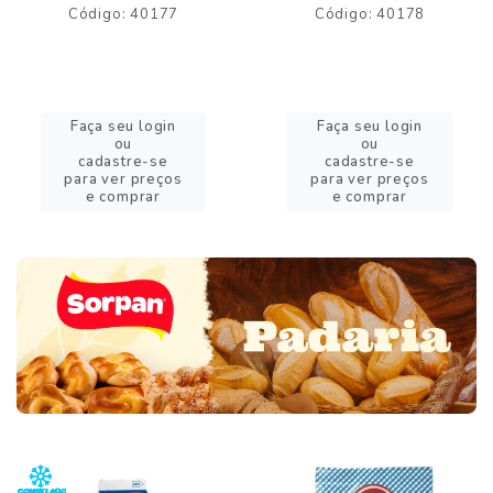
Código: 40177
Código: 40178
Faça seu login
Faça seu login
ou
ou
cadastre-se
cadastre-se
para ver preços
para ver preços
e comprar
e comprar