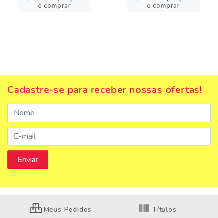
e comprar
e comprar
Cadastre-se para receber nossas ofertas!
Meus Pedidos
Títulos