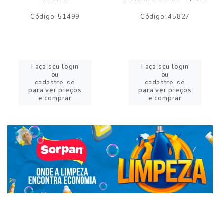
Código: 51499
Código: 45827
Faça seu login
Faça seu login
ou
ou
cadastre-se
cadastre-se
para ver preços
para ver preços
e comprar
e comprar