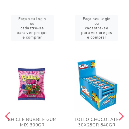
Faça seu login
Faça seu login
ou
ou
cadastre-se
cadastre-se
para ver preços
para ver preços
e comprar
e comprar
CHICLE BUBBLE GUM
LOLLO CHOCOLATE
MIX 300GR
30X28GR 840GR