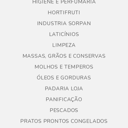
HIGIENE E PERFUMARIA
HORTIFRUTI
INDUSTRIA SORPAN
LATICÍNIOS
LIMPEZA
MASSAS, GRÃOS E CONSERVAS
MOLHOS E TEMPEROS
ÓLEOS E GORDURAS
PADARIA LOJA
PANIFICAÇÃO
PESCADOS
PRATOS PRONTOS CONGELADOS