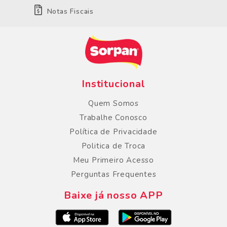
Notas Fiscais
Institucional
Quem Somos
Trabalhe Conosco
Política de Privacidade
Politica de Troca
Meu Primeiro Acesso
Perguntas Frequentes
Baixe já nosso APP