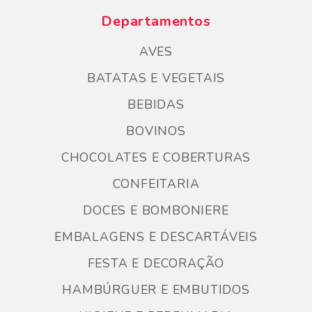
Departamentos
AVES
BATATAS E VEGETAIS
BEBIDAS
BOVINOS
CHOCOLATES E COBERTURAS
CONFEITARIA
DOCES E BOMBONIERE
EMBALAGENS E DESCARTÁVEIS
FESTA E DECORAÇÃO
HAMBÚRGUER E EMBUTIDOS