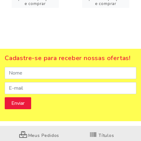
e comprar
e comprar
Cadastre-se para receber nossas ofertas!
Meus Pedidos
Títulos