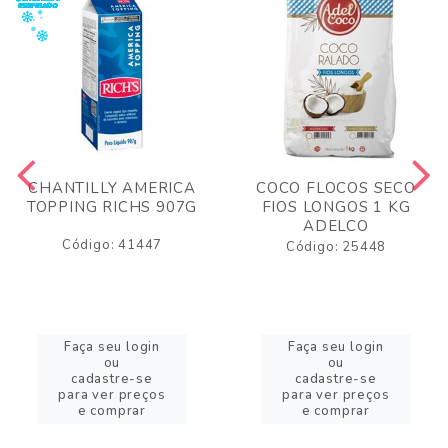
CHANTILLY AMERICA
COCO FLOCOS SECO
TOPPING RICHS 907G
FIOS LONGOS 1 KG
ADELCO
Código: 41447
Código: 25448
Faça seu login
Faça seu login
ou
ou
cadastre-se
cadastre-se
para ver preços
para ver preços
e comprar
e comprar