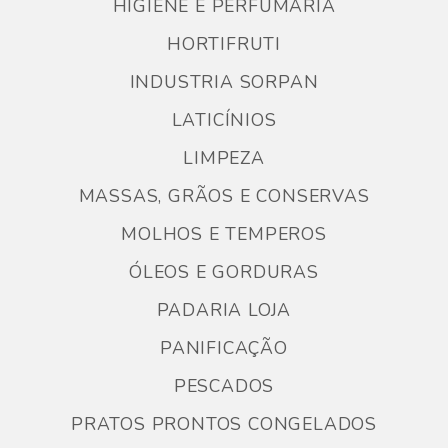
HIGIENE E PERFUMARIA
HORTIFRUTI
INDUSTRIA SORPAN
LATICÍNIOS
LIMPEZA
MASSAS, GRÃOS E CONSERVAS
MOLHOS E TEMPEROS
ÓLEOS E GORDURAS
PADARIA LOJA
PANIFICAÇÃO
PESCADOS
PRATOS PRONTOS CONGELADOS