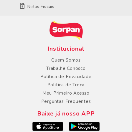
Notas Fiscais
Institucional
Quem Somos
Trabalhe Conosco
Política de Privacidade
Politica de Troca
Meu Primeiro Acesso
Perguntas Frequentes
Baixe já nosso APP