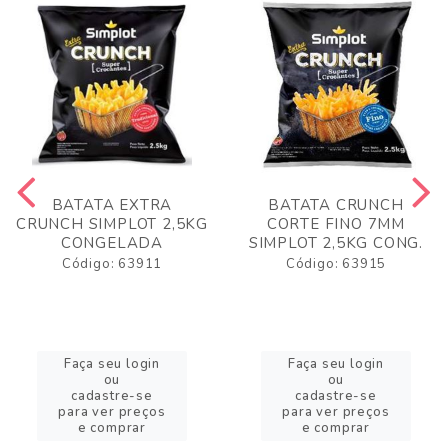
BATATA EXTRA
BATATA CRUNCH
CRUNCH SIMPLOT 2,5KG
CORTE FINO 7MM
CONGELADA
SIMPLOT 2,5KG CONG.
Código: 63911
Código: 63915
Faça seu login
Faça seu login
ou
ou
cadastre-se
cadastre-se
para ver preços
para ver preços
e comprar
e comprar