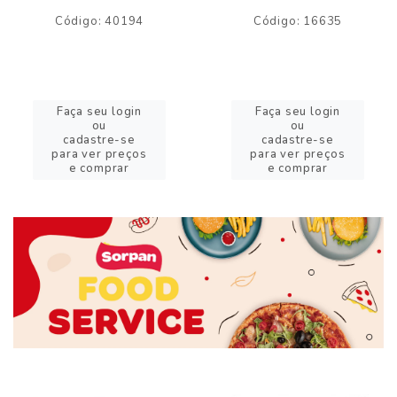
Código: 40194
Código: 16635
Faça seu login
Faça seu login
ou
ou
cadastre-se
cadastre-se
para ver preços
para ver preços
e comprar
e comprar