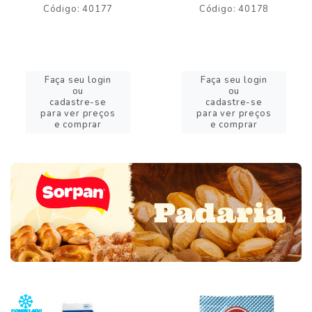
Código: 40177
Código: 40178
Faça seu login
Faça seu login
ou
ou
cadastre-se
cadastre-se
para ver preços
para ver preços
e comprar
e comprar