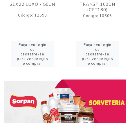
21X22 LUXO - 50UN
TRANSP 100UN
(CFT180)
Código: 12698
Código: 10605
Faça seu login
Faça seu login
ou
ou
cadastre-se
cadastre-se
para ver preços
para ver preços
e comprar
e comprar