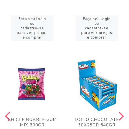
Faça seu login
Faça seu login
ou
ou
cadastre-se
cadastre-se
para ver preços
para ver preços
e comprar
e comprar
CHICLE BUBBLE GUM
LOLLO CHOCOLATE
MIX 300GR
30X28GR 840GR