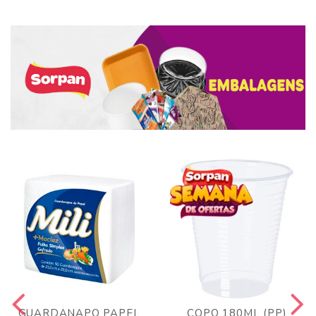
GUARDANAPO PAPEL
COPO 180ML (PP)