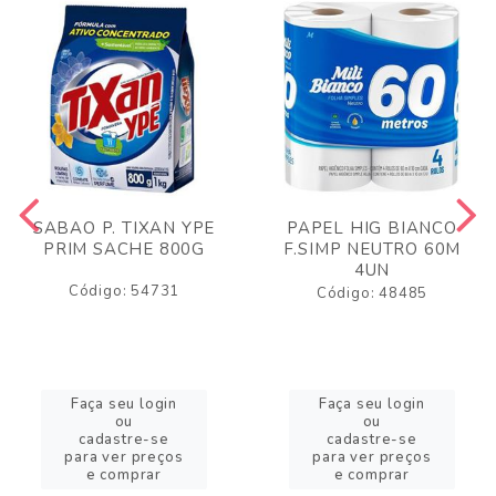
SABAO P. TIXAN YPE
PAPEL HIG BIANCO
PRIM SACHE 800G
F.SIMP NEUTRO 60M
4UN
Código: 54731
Código: 48485
Faça seu login
Faça seu login
ou
ou
cadastre-se
cadastre-se
para ver preços
para ver preços
e comprar
e comprar