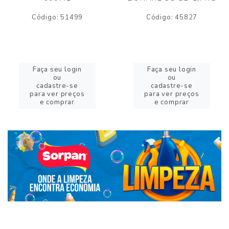
Código: 51499
Código: 45827
Faça seu login
Faça seu login
ou
ou
cadastre-se
cadastre-se
para ver preços
para ver preços
e comprar
e comprar