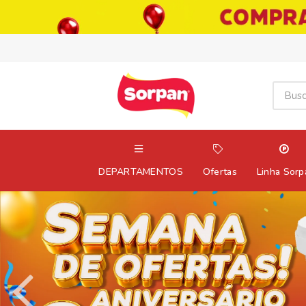
DEPARTAMENTOS
Ofertas
Linha Sorp