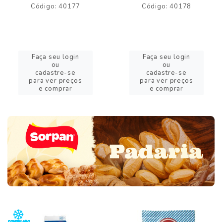
Código: 40177
Código: 40178
Faça seu login
Faça seu login
ou
ou
cadastre-se
cadastre-se
para ver preços
para ver preços
e comprar
e comprar