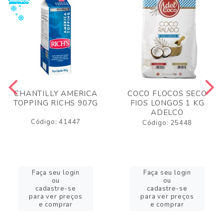
CHANTILLY AMERICA
COCO FLOCOS SECO
TOPPING RICHS 907G
FIOS LONGOS 1 KG
ADELCO
Código: 41447
Código: 25448
Faça seu login
Faça seu login
ou
ou
cadastre-se
cadastre-se
para ver preços
para ver preços
e comprar
e comprar