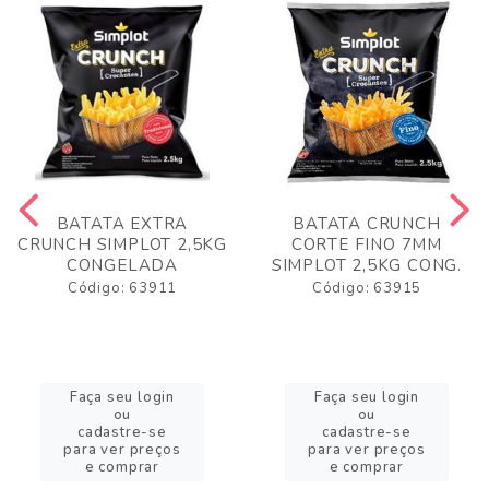
BATATA EXTRA
BATATA CRUNCH
CRUNCH SIMPLOT 2,5KG
CORTE FINO 7MM
CONGELADA
SIMPLOT 2,5KG CONG.
Código: 63911
Código: 63915
Faça seu login
Faça seu login
ou
ou
cadastre-se
cadastre-se
para ver preços
para ver preços
e comprar
e comprar