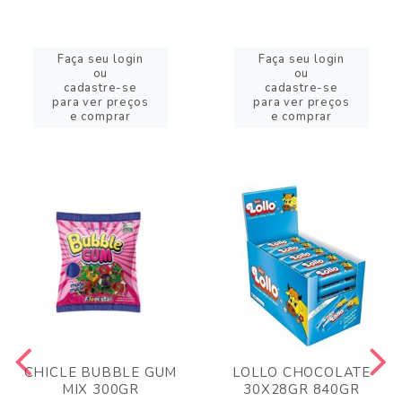
Faça seu login
Faça seu login
ou
ou
cadastre-se
cadastre-se
para ver preços
para ver preços
e comprar
e comprar
CHICLE BUBBLE GUM
LOLLO CHOCOLATE
MIX 300GR
30X28GR 840GR