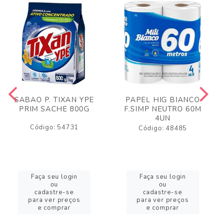
SABAO P. TIXAN YPE
PAPEL HIG BIANCO
PRIM SACHE 800G
F.SIMP NEUTRO 60M
4UN
Código: 54731
Código: 48485
Faça seu login
Faça seu login
ou
ou
cadastre-se
cadastre-se
para ver preços
para ver preços
e comprar
e comprar