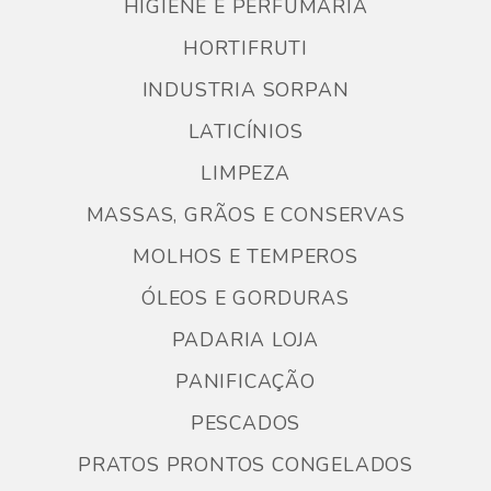
HIGIENE E PERFUMARIA
HORTIFRUTI
INDUSTRIA SORPAN
LATICÍNIOS
LIMPEZA
MASSAS, GRÃOS E CONSERVAS
MOLHOS E TEMPEROS
ÓLEOS E GORDURAS
PADARIA LOJA
PANIFICAÇÃO
PESCADOS
PRATOS PRONTOS CONGELADOS