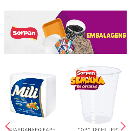
GUARDANAPO PAPEL
COPO 180ML (PP)