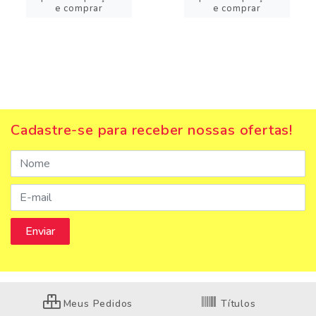
e comprar
e comprar
Cadastre-se para receber nossas ofertas!
Meus Pedidos
Títulos