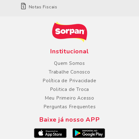
Notas Fiscais
Institucional
Quem Somos
Trabalhe Conosco
Política de Privacidade
Politica de Troca
Meu Primeiro Acesso
Perguntas Frequentes
Baixe já nosso APP