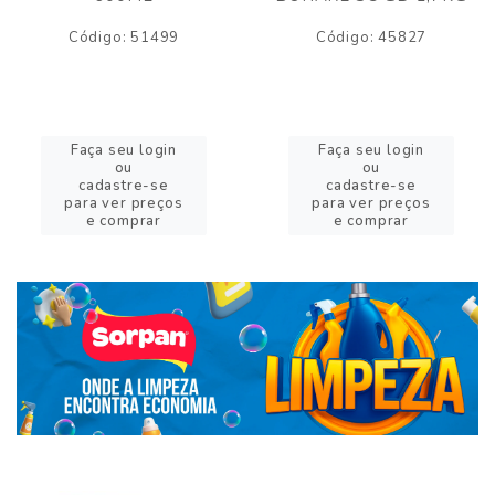
Código: 51499
Código: 45827
Faça seu login
Faça seu login
ou
ou
cadastre-se
cadastre-se
para ver preços
para ver preços
e comprar
e comprar