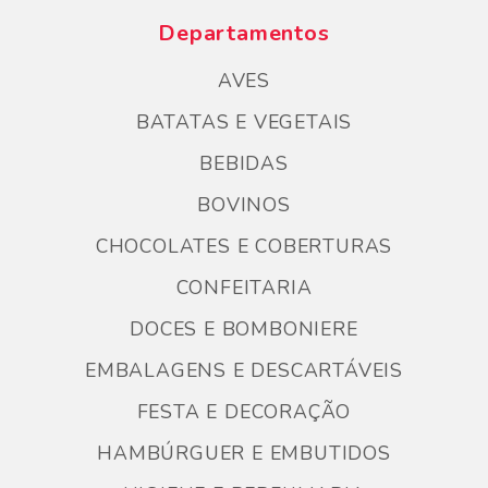
Departamentos
AVES
BATATAS E VEGETAIS
BEBIDAS
BOVINOS
CHOCOLATES E COBERTURAS
CONFEITARIA
DOCES E BOMBONIERE
EMBALAGENS E DESCARTÁVEIS
FESTA E DECORAÇÃO
HAMBÚRGUER E EMBUTIDOS