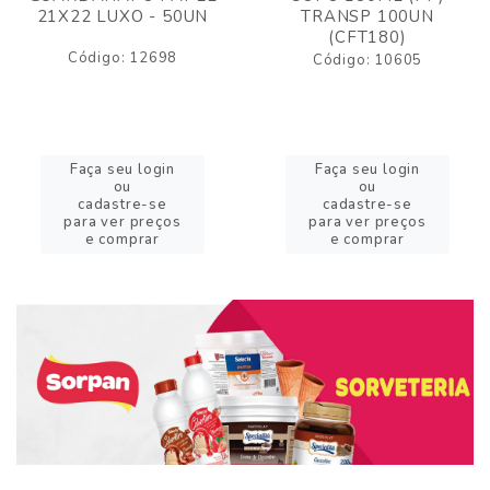
21X22 LUXO - 50UN
TRANSP 100UN
(CFT180)
Código: 12698
Código: 10605
Faça seu login
Faça seu login
ou
ou
cadastre-se
cadastre-se
para ver preços
para ver preços
e comprar
e comprar