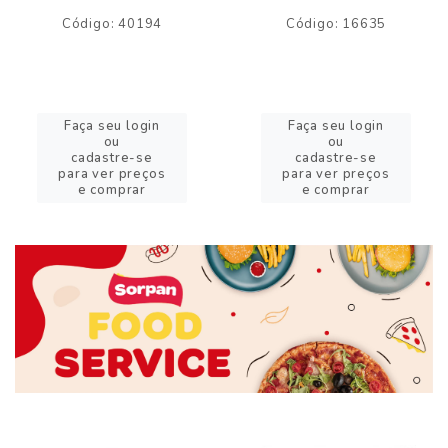
Código: 40194
Código: 16635
Faça seu login
Faça seu login
ou
ou
cadastre-se
cadastre-se
para ver preços
para ver preços
e comprar
e comprar