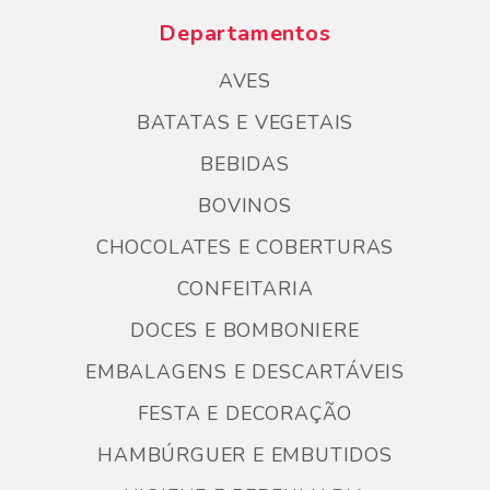
Departamentos
AVES
BATATAS E VEGETAIS
BEBIDAS
BOVINOS
CHOCOLATES E COBERTURAS
CONFEITARIA
DOCES E BOMBONIERE
EMBALAGENS E DESCARTÁVEIS
FESTA E DECORAÇÃO
HAMBÚRGUER E EMBUTIDOS