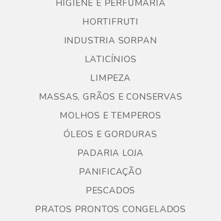
HIGIENE E PERFUMARIA
HORTIFRUTI
INDUSTRIA SORPAN
LATICÍNIOS
LIMPEZA
MASSAS, GRÃOS E CONSERVAS
MOLHOS E TEMPEROS
ÓLEOS E GORDURAS
PADARIA LOJA
PANIFICAÇÃO
PESCADOS
PRATOS PRONTOS CONGELADOS