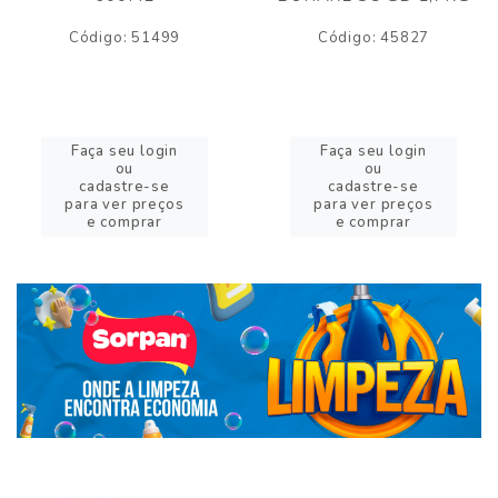
Código: 51499
Código: 45827
Faça seu login
Faça seu login
ou
ou
cadastre-se
cadastre-se
para ver preços
para ver preços
e comprar
e comprar