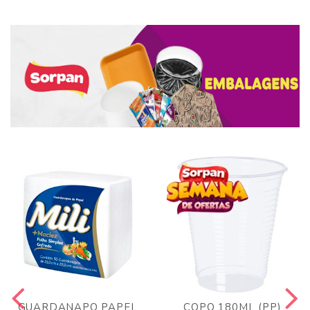
GUARDANAPO PAPEL
COPO 180ML (PP)