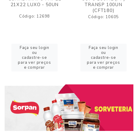
21X22 LUXO - 50UN
TRANSP 100UN
(CFT180)
Código: 12698
Código: 10605
Faça seu login
Faça seu login
ou
ou
cadastre-se
cadastre-se
para ver preços
para ver preços
e comprar
e comprar