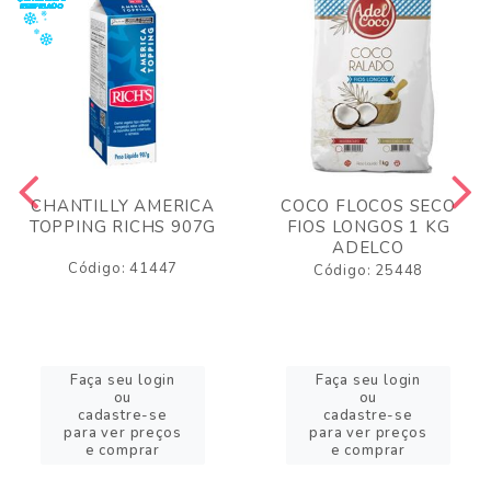
CHANTILLY AMERICA
COCO FLOCOS SECO
TOPPING RICHS 907G
FIOS LONGOS 1 KG
ADELCO
Código: 41447
Código: 25448
Faça seu login
Faça seu login
ou
ou
cadastre-se
cadastre-se
para ver preços
para ver preços
e comprar
e comprar