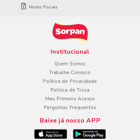
Notas Fiscais
Institucional
Quem Somos
Trabalhe Conosco
Política de Privacidade
Politica de Troca
Meu Primeiro Acesso
Perguntas Frequentes
Baixe já nosso APP