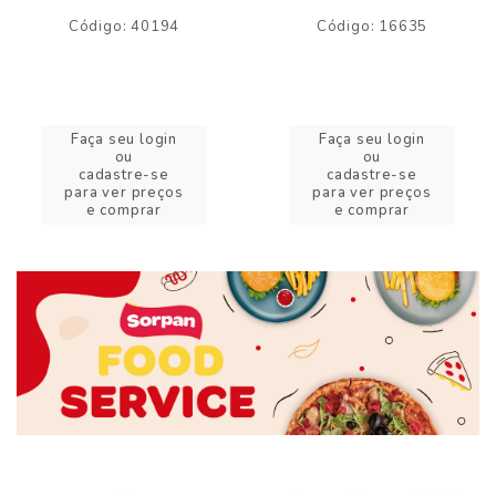
Código: 40194
Código: 16635
Faça seu login
Faça seu login
ou
ou
cadastre-se
cadastre-se
para ver preços
para ver preços
e comprar
e comprar