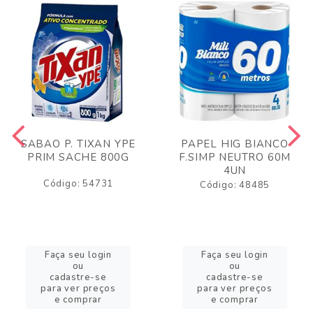
SABAO P. TIXAN YPE
PAPEL HIG BIANCO
PRIM SACHE 800G
F.SIMP NEUTRO 60M
4UN
Código: 54731
Código: 48485
Faça seu login
Faça seu login
ou
ou
cadastre-se
cadastre-se
para ver preços
para ver preços
e comprar
e comprar