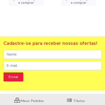
e comprar
e comprar
Cadastre-se para receber nossas ofertas!
Meus Pedidos
Títulos