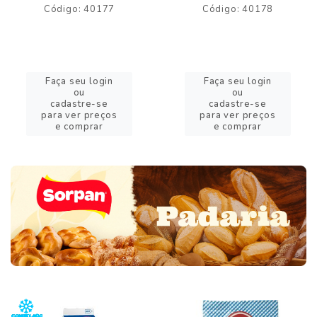
Código: 40177
Código: 40178
Faça seu login
Faça seu login
ou
ou
cadastre-se
cadastre-se
para ver preços
para ver preços
e comprar
e comprar