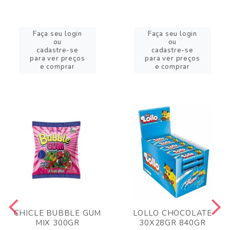
Faça seu login
Faça seu login
ou
ou
cadastre-se
cadastre-se
para ver preços
para ver preços
e comprar
e comprar
CHICLE BUBBLE GUM
LOLLO CHOCOLATE
MIX 300GR
30X28GR 840GR