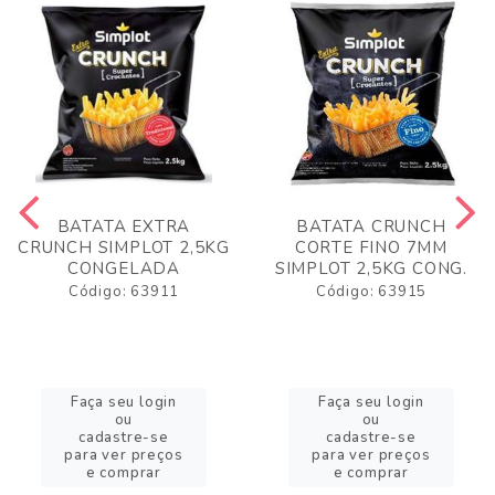
BATATA EXTRA
BATATA CRUNCH
CRUNCH SIMPLOT 2,5KG
CORTE FINO 7MM
CONGELADA
SIMPLOT 2,5KG CONG.
Código: 63911
Código: 63915
Faça seu login
Faça seu login
ou
ou
cadastre-se
cadastre-se
para ver preços
para ver preços
e comprar
e comprar