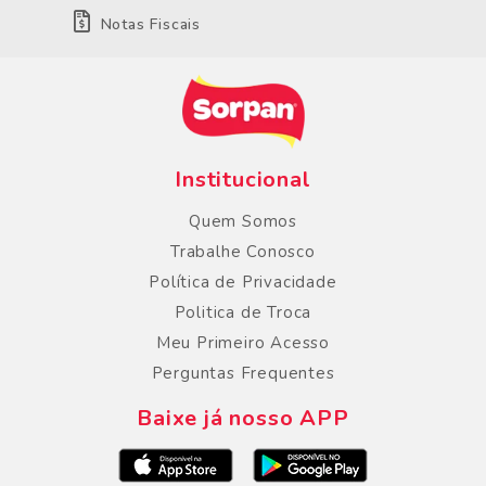
Notas Fiscais
Institucional
Quem Somos
Trabalhe Conosco
Política de Privacidade
Politica de Troca
Meu Primeiro Acesso
Perguntas Frequentes
Baixe já nosso APP