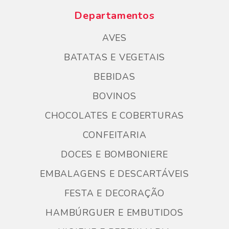
Departamentos
AVES
BATATAS E VEGETAIS
BEBIDAS
BOVINOS
CHOCOLATES E COBERTURAS
CONFEITARIA
DOCES E BOMBONIERE
EMBALAGENS E DESCARTÁVEIS
FESTA E DECORAÇÃO
HAMBÚRGUER E EMBUTIDOS