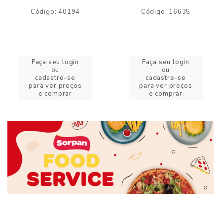
Código: 40194
Código: 16635
Faça seu login
Faça seu login
ou
ou
cadastre-se
cadastre-se
para ver preços
para ver preços
e comprar
e comprar