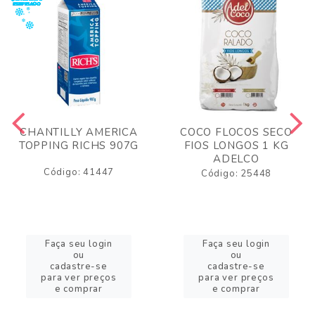
CHANTILLY AMERICA
COCO FLOCOS SECO
TOPPING RICHS 907G
FIOS LONGOS 1 KG
ADELCO
Código: 41447
Código: 25448
Faça seu login
Faça seu login
ou
ou
cadastre-se
cadastre-se
para ver preços
para ver preços
e comprar
e comprar