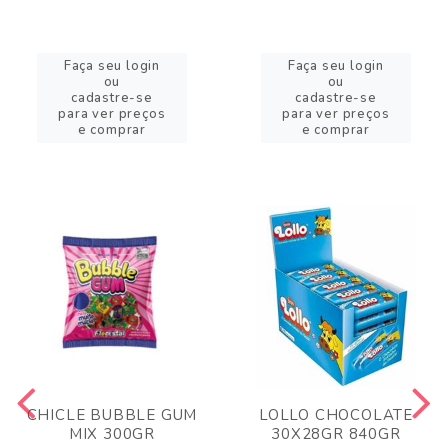
Faça seu login
Faça seu login
ou
ou
cadastre-se
cadastre-se
para ver preços
para ver preços
e comprar
e comprar
CHICLE BUBBLE GUM
LOLLO CHOCOLATE
MIX 300GR
30X28GR 840GR