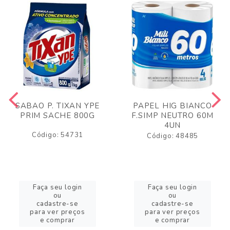
SABAO P. TIXAN YPE
PAPEL HIG BIANCO
PRIM SACHE 800G
F.SIMP NEUTRO 60M
4UN
Código: 54731
Código: 48485
Faça seu login
Faça seu login
ou
ou
cadastre-se
cadastre-se
para ver preços
para ver preços
e comprar
e comprar