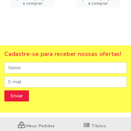
e comprar
e comprar
Cadastre-se para receber nossas ofertas!
Meus Pedidos
Títulos