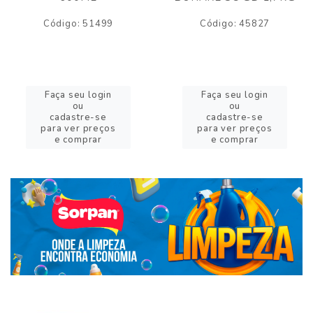
Código: 51499
Código: 45827
Faça seu login
Faça seu login
ou
ou
cadastre-se
cadastre-se
para ver preços
para ver preços
e comprar
e comprar