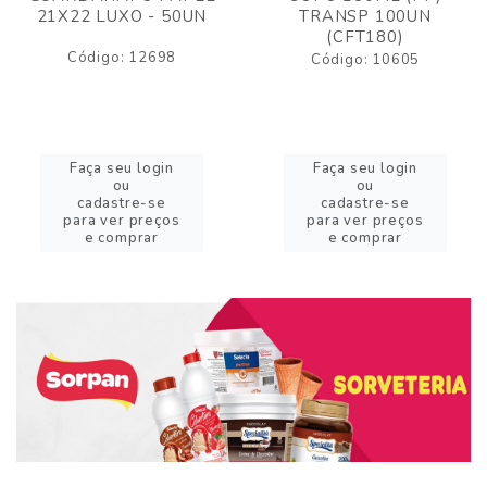
21X22 LUXO - 50UN
TRANSP 100UN
(CFT180)
Código: 12698
Código: 10605
Faça seu login
Faça seu login
ou
ou
cadastre-se
cadastre-se
para ver preços
para ver preços
e comprar
e comprar