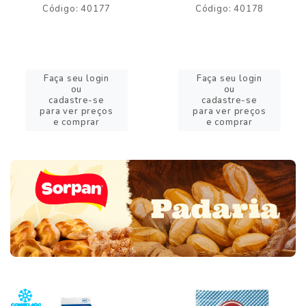
Código: 40177
Código: 40178
Faça seu login
Faça seu login
ou
ou
cadastre-se
cadastre-se
para ver preços
para ver preços
e comprar
e comprar