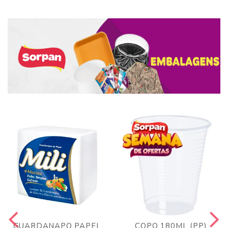
GUARDANAPO PAPEL
COPO 180ML (PP)