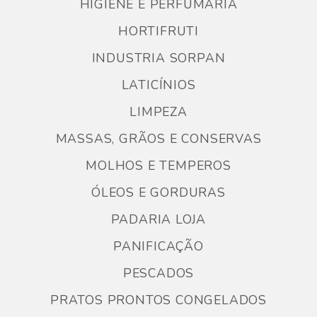
HIGIENE E PERFUMARIA
HORTIFRUTI
INDUSTRIA SORPAN
LATICÍNIOS
LIMPEZA
MASSAS, GRÃOS E CONSERVAS
MOLHOS E TEMPEROS
ÓLEOS E GORDURAS
PADARIA LOJA
PANIFICAÇÃO
PESCADOS
PRATOS PRONTOS CONGELADOS