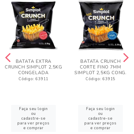
BATATA EXTRA
BATATA CRUNCH
CRUNCH SIMPLOT 2,5KG
CORTE FINO 7MM
CONGELADA
SIMPLOT 2,5KG CONG.
Código: 63911
Código: 63915
Faça seu login
Faça seu login
ou
ou
cadastre-se
cadastre-se
para ver preços
para ver preços
e comprar
e comprar