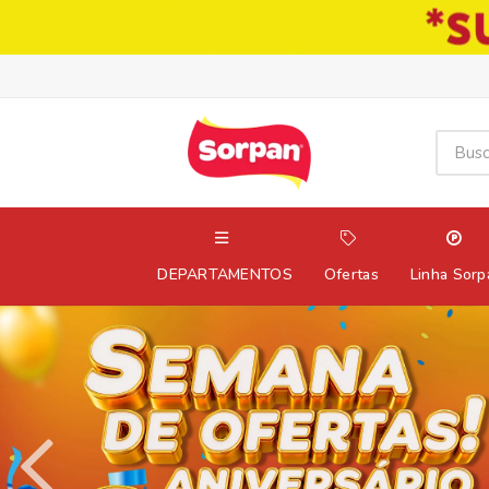
DEPARTAMENTOS
Ofertas
Linha Sorp