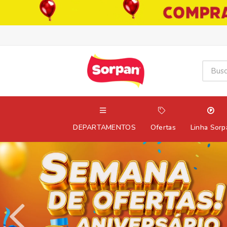
DEPARTAMENTOS
Ofertas
Linha Sorp