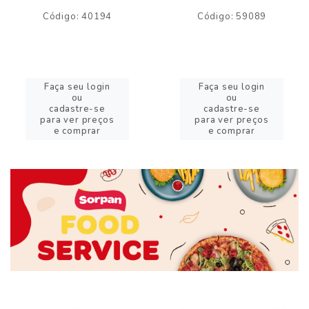
Código: 40194
Código: 59089
Faça seu login
Faça seu login
ou
ou
cadastre-se
cadastre-se
para ver preços
para ver preços
e comprar
e comprar