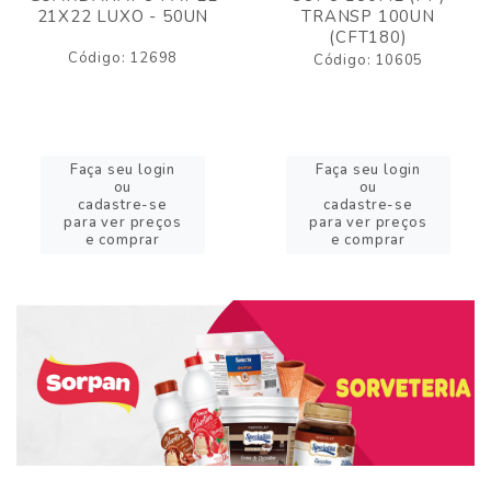
21X22 LUXO - 50UN
TRANSP 100UN
(CFT180)
Código: 12698
Código: 10605
Faça seu login
Faça seu login
ou
ou
cadastre-se
cadastre-se
para ver preços
para ver preços
e comprar
e comprar