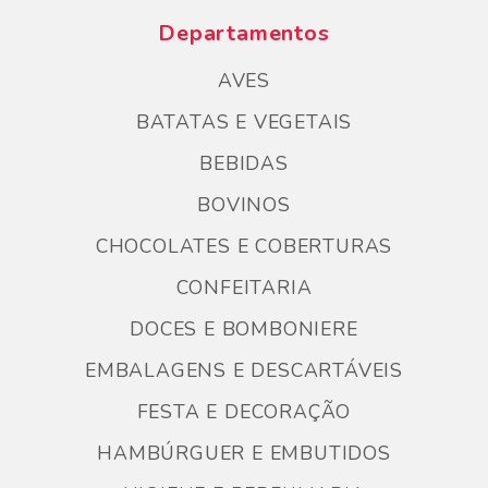
Departamentos
AVES
BATATAS E VEGETAIS
BEBIDAS
BOVINOS
CHOCOLATES E COBERTURAS
CONFEITARIA
DOCES E BOMBONIERE
EMBALAGENS E DESCARTÁVEIS
FESTA E DECORAÇÃO
HAMBÚRGUER E EMBUTIDOS