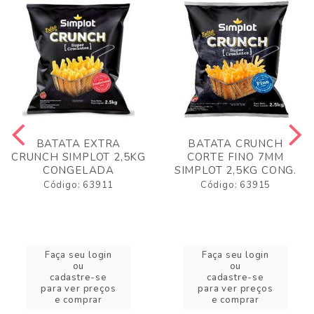
BATATA EXTRA
BATATA CRUNCH
CRUNCH SIMPLOT 2,5KG
CORTE FINO 7MM
CONGELADA
SIMPLOT 2,5KG CONG.
Código: 63911
Código: 63915
Faça seu login
Faça seu login
ou
ou
cadastre-se
cadastre-se
para ver preços
para ver preços
e comprar
e comprar