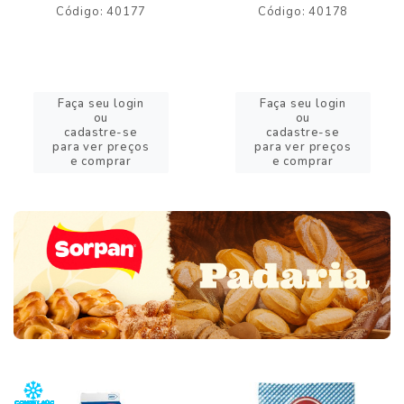
Código: 40177
Código: 40178
Faça seu login
Faça seu login
ou
ou
cadastre-se
cadastre-se
para ver preços
para ver preços
e comprar
e comprar