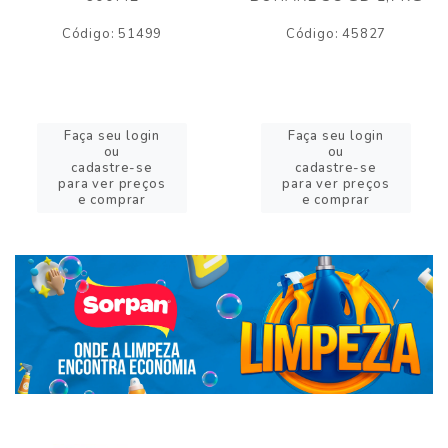
Código: 51499
Código: 45827
Faça seu login
Faça seu login
ou
ou
cadastre-se
cadastre-se
para ver preços
para ver preços
e comprar
e comprar