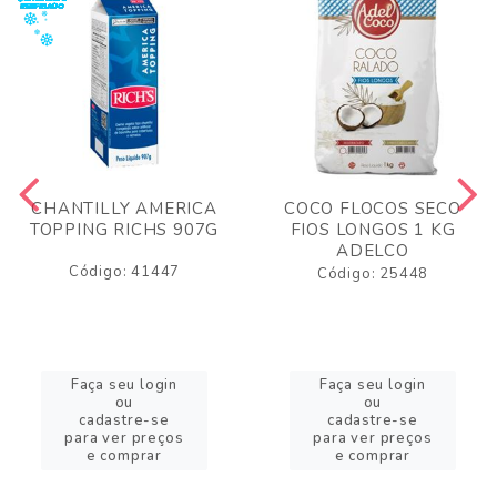
CHANTILLY AMERICA
COCO FLOCOS SECO
TOPPING RICHS 907G
FIOS LONGOS 1 KG
ADELCO
Código: 41447
Código: 25448
Faça seu login
Faça seu login
ou
ou
cadastre-se
cadastre-se
para ver preços
para ver preços
e comprar
e comprar