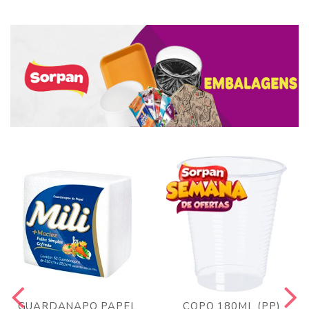
GUARDANAPO PAPEL
COPO 180ML (PP)