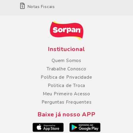
Notas Fiscais
Institucional
Quem Somos
Trabalhe Conosco
Política de Privacidade
Politica de Troca
Meu Primeiro Acesso
Perguntas Frequentes
Baixe já nosso APP