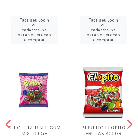
Faça seu login
Faça seu login
ou
ou
cadastre-se
cadastre-se
para ver preços
para ver preços
e comprar
e comprar
CHICLE BUBBLE GUM
PIRULITO FLOPITO
MIX 300GR
FRUTAS 400GR