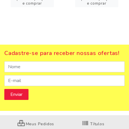
e comprar
e comprar
Cadastre-se para receber nossas ofertas!
Meus Pedidos
Títulos