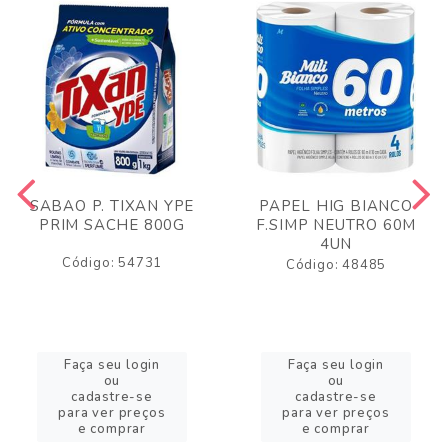
SABAO P. TIXAN YPE
PAPEL HIG BIANCO
PRIM SACHE 800G
F.SIMP NEUTRO 60M
4UN
Código: 54731
Código: 48485
Faça seu login
Faça seu login
ou
ou
cadastre-se
cadastre-se
para ver preços
para ver preços
e comprar
e comprar