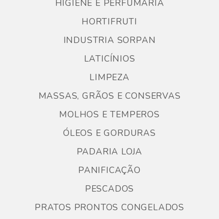
HIGIENE E PERFUMARIA
HORTIFRUTI
INDUSTRIA SORPAN
LATICÍNIOS
LIMPEZA
MASSAS, GRÃOS E CONSERVAS
MOLHOS E TEMPEROS
ÓLEOS E GORDURAS
PADARIA LOJA
PANIFICAÇÃO
PESCADOS
PRATOS PRONTOS CONGELADOS