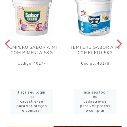
TEMPERO SABOR A MI
TEMPERO SABOR A MI
COM PIMENTA 5KG
COMPLETO 5KG
Código: 40177
Código: 40178
Faça seu login
Faça seu login
ou
ou
cadastre-se
cadastre-se
para ver preços
para ver preços
e comprar
e comprar