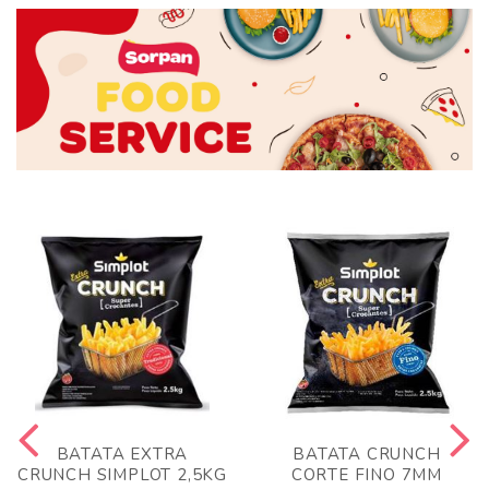
BATATA EXTRA
BATATA CRUNCH
CRUNCH SIMPLOT 2,5KG
CORTE FINO 7MM