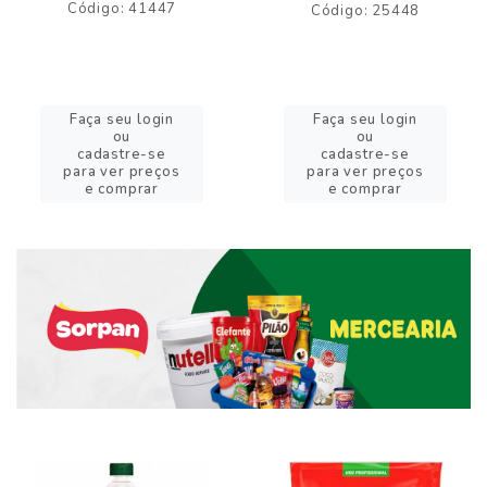
Código: 41447
Código: 25448
Faça seu login
Faça seu login
ou
ou
cadastre-se
cadastre-se
para ver preços
para ver preços
e comprar
e comprar