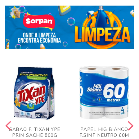
SABAO P. TIXAN YPE
PAPEL HIG BIANCO
PRIM SACHE 800G
F.SIMP NEUTRO 60M