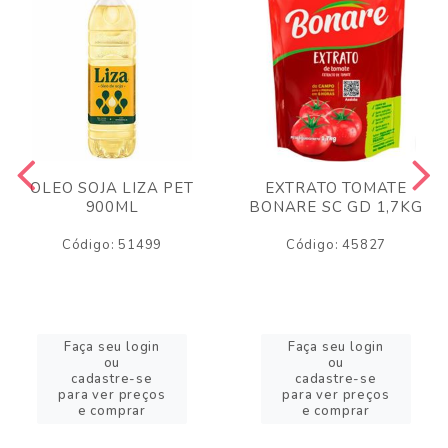
OLEO SOJA LIZA PET
EXTRATO TOMATE
900ML
BONARE SC GD 1,7KG
Código: 51499
Código: 45827
Faça seu login
Faça seu login
ou
ou
cadastre-se
cadastre-se
para ver preços
para ver preços
e comprar
e comprar