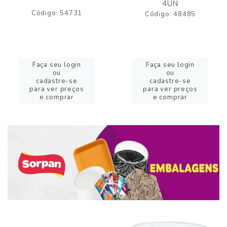
4UN
Código: 54731
Código: 48485
Faça seu login
Faça seu login
ou
ou
cadastre-se
cadastre-se
para ver preços
para ver preços
e comprar
e comprar