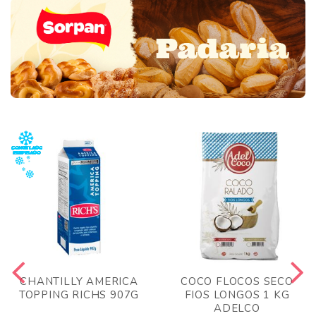
CHANTILLY AMERICA
COCO FLOCOS SECO
TOPPING RICHS 907G
FIOS LONGOS 1 KG
ADELCO