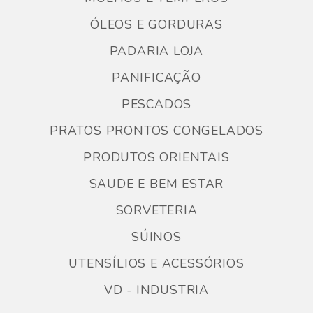
ÓLEOS E GORDURAS
PADARIA LOJA
PANIFICAÇÃO
PESCADOS
PRATOS PRONTOS CONGELADOS
PRODUTOS ORIENTAIS
SAUDE E BEM ESTAR
SORVETERIA
SÚINOS
UTENSÍLIOS E ACESSÓRIOS
VD - INDUSTRIA