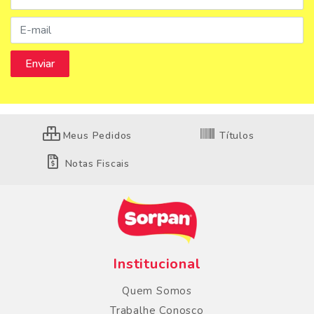
Meus Pedidos
Títulos
Notas Fiscais
Institucional
Quem Somos
Trabalhe Conosco