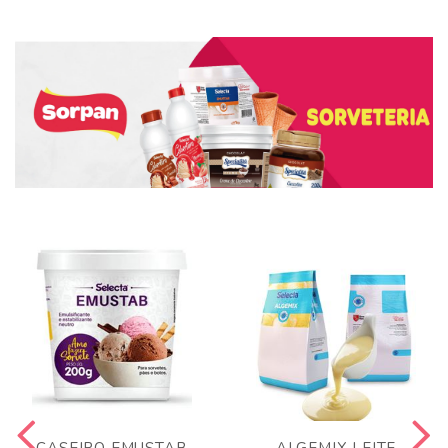
CASEIRO EMUSTAB
ALGEMIX LEITE