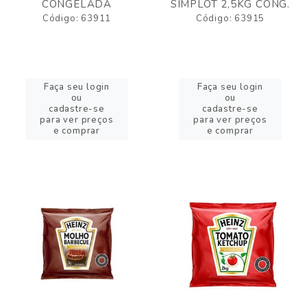
CONGELADA
SIMPLOT 2,5KG CONG.
Código: 63911
Código: 63915
Faça seu login
Faça seu login
ou
ou
cadastre-se
cadastre-se
para ver preços
para ver preços
e comprar
e comprar