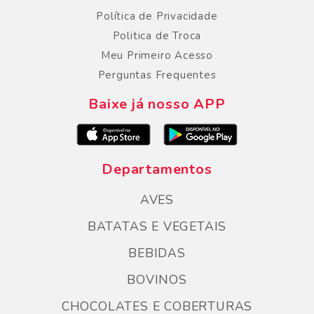
Política de Privacidade
Politica de Troca
Meu Primeiro Acesso
Perguntas Frequentes
Baixe já nosso APP
Departamentos
AVES
BATATAS E VEGETAIS
BEBIDAS
BOVINOS
CHOCOLATES E COBERTURAS