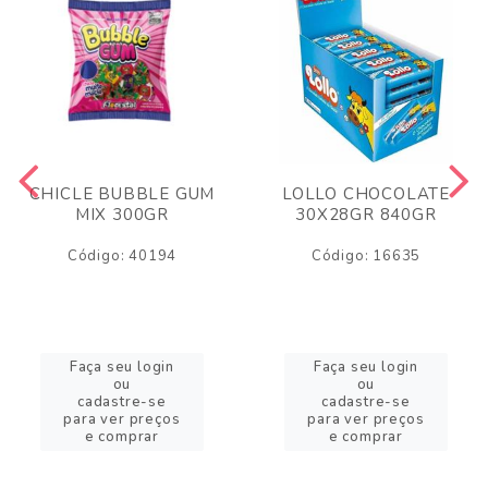
CHICLE BUBBLE GUM
LOLLO CHOCOLATE
MIX 300GR
30X28GR 840GR
Código: 40194
Código: 16635
Faça seu login
Faça seu login
ou
ou
cadastre-se
cadastre-se
para ver preços
para ver preços
e comprar
e comprar