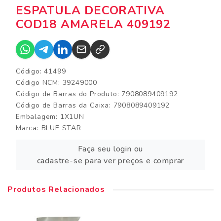
ESPATULA DECORATIVA
COD18 AMARELA 409192
Código: 41499
Código NCM: 39249000
Código de Barras do Produto: 7908089409192
Código de Barras da Caixa: 7908089409192
Embalagem: 1X1UN
Marca:
BLUE STAR
Faça seu login ou
cadastre-se para ver preços e comprar
Produtos Relacionados