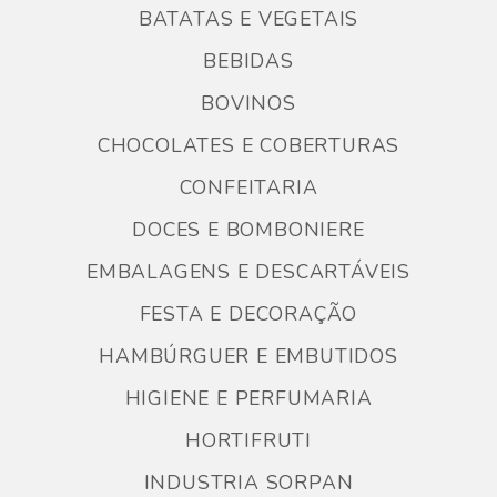
BATATAS E VEGETAIS
BEBIDAS
BOVINOS
CHOCOLATES E COBERTURAS
CONFEITARIA
DOCES E BOMBONIERE
EMBALAGENS E DESCARTÁVEIS
FESTA E DECORAÇÃO
HAMBÚRGUER E EMBUTIDOS
HIGIENE E PERFUMARIA
HORTIFRUTI
INDUSTRIA SORPAN