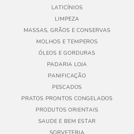
LATICÍNIOS
LIMPEZA
MASSAS, GRÃOS E CONSERVAS
MOLHOS E TEMPEROS
ÓLEOS E GORDURAS
PADARIA LOJA
PANIFICAÇÃO
PESCADOS
PRATOS PRONTOS CONGELADOS
PRODUTOS ORIENTAIS
SAUDE E BEM ESTAR
SORVETERIA