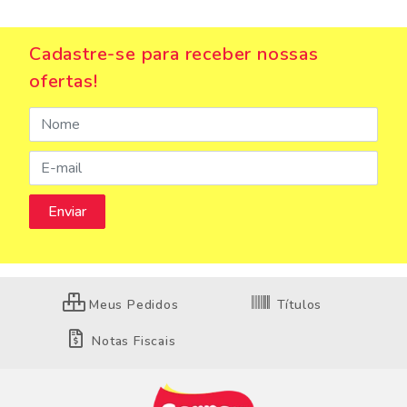
Cadastre-se para receber nossas
ofertas!
Meus Pedidos
Títulos
Notas Fiscais