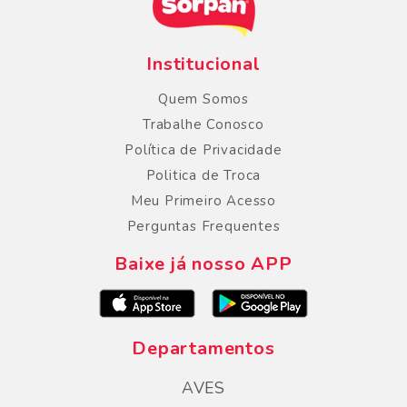
Institucional
Quem Somos
Trabalhe Conosco
Política de Privacidade
Politica de Troca
Meu Primeiro Acesso
Perguntas Frequentes
Baixe já nosso APP
Departamentos
AVES