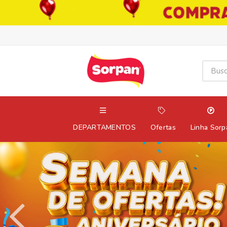
DEPARTAMENTOS
Ofertas
Linha Sorp