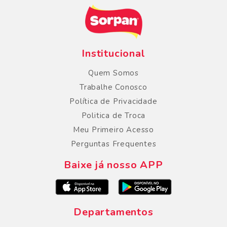
Institucional
Quem Somos
Trabalhe Conosco
Política de Privacidade
Politica de Troca
Meu Primeiro Acesso
Perguntas Frequentes
Baixe já nosso APP
Departamentos