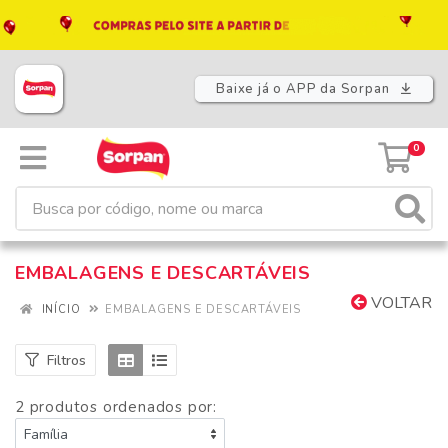
Baixe já o APP da Sorpan
0
EMBALAGENS E DESCARTÁVEIS
VOLTAR
INÍCIO
EMBALAGENS E DESCARTÁVEIS
Filtros
2 produtos ordenados por: