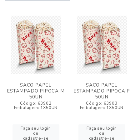
SACO PAPEL
SACO PAPEL
ESTAMPADO PIPOCA M
ESTAMPADO PIPOCA P
50UN
50UN
Código: 63902
Código: 63903
Embalagem: 1X50UN
Embalagem: 1X50UN
Faça seu login
Faça seu login
ou
ou
cadastre-se
cadastre-se