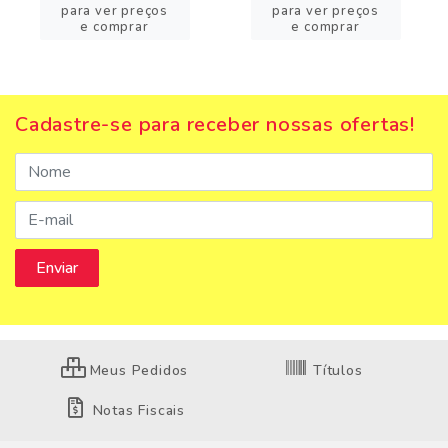
para ver preços
para ver preços
e comprar
e comprar
Cadastre-se para receber nossas ofertas!
Meus Pedidos
Títulos
Notas Fiscais