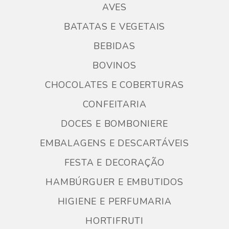
AVES
BATATAS E VEGETAIS
BEBIDAS
BOVINOS
CHOCOLATES E COBERTURAS
CONFEITARIA
DOCES E BOMBONIERE
EMBALAGENS E DESCARTÁVEIS
FESTA E DECORAÇÃO
HAMBÚRGUER E EMBUTIDOS
HIGIENE E PERFUMARIA
HORTIFRUTI