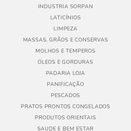
INDUSTRIA SORPAN
LATICÍNIOS
LIMPEZA
MASSAS, GRÃOS E CONSERVAS
MOLHOS E TEMPEROS
ÓLEOS E GORDURAS
PADARIA LOJA
PANIFICAÇÃO
PESCADOS
PRATOS PRONTOS CONGELADOS
PRODUTOS ORIENTAIS
SAUDE E BEM ESTAR