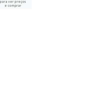
para ver preços
e comprar