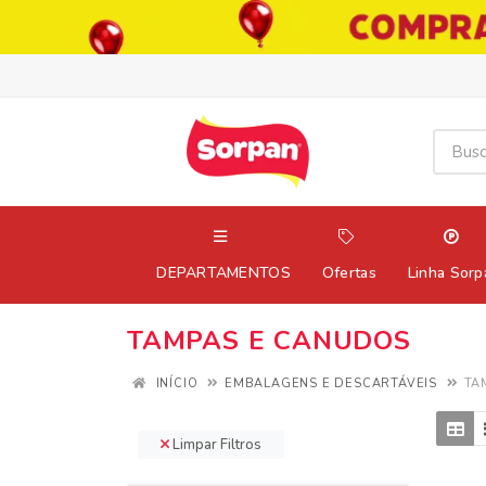
DEPARTAMENTOS
Ofertas
Linha Sorp
TAMPAS E CANUDOS
INÍCIO
EMBALAGENS E DESCARTÁVEIS
TA
Limpar Filtros