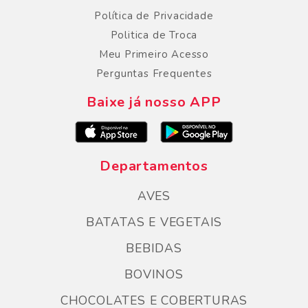
Política de Privacidade
Politica de Troca
Meu Primeiro Acesso
Perguntas Frequentes
Baixe já nosso APP
Departamentos
AVES
BATATAS E VEGETAIS
BEBIDAS
BOVINOS
CHOCOLATES E COBERTURAS