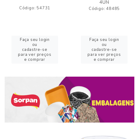
4UN
Código: 54731
Código: 48485
Faça seu login
Faça seu login
ou
ou
cadastre-se
cadastre-se
para ver preços
para ver preços
e comprar
e comprar