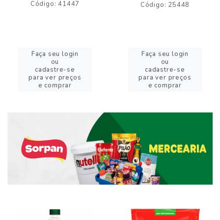
Código: 41447
Código: 25448
Faça seu login
Faça seu login
ou
ou
cadastre-se
cadastre-se
para ver preços
para ver preços
e comprar
e comprar