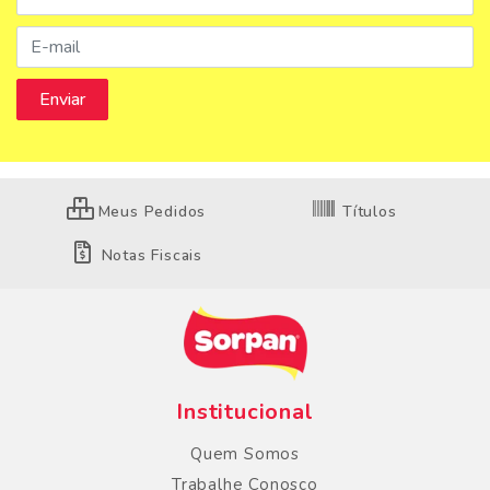
Meus Pedidos
Títulos
Notas Fiscais
Institucional
Quem Somos
Trabalhe Conosco