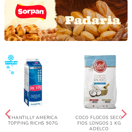
CHANTILLY AMERICA
COCO FLOCOS SECO
TOPPING RICHS 907G
FIOS LONGOS 1 KG
ADELCO