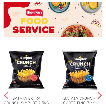
BATATA EXTRA
BATATA CRUNCH
CRUNCH SIMPLOT 2,5KG
CORTE FINO 7MM