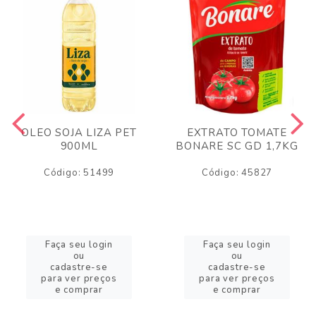
OLEO SOJA LIZA PET
EXTRATO TOMATE
900ML
BONARE SC GD 1,7KG
Código: 51499
Código: 45827
Faça seu login
Faça seu login
ou
ou
cadastre-se
cadastre-se
para ver preços
para ver preços
e comprar
e comprar