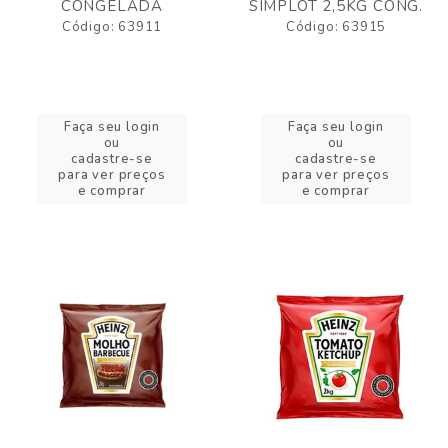
CONGELADA
SIMPLOT 2,5KG CONG.
Código: 63911
Código: 63915
Faça seu login
Faça seu login
ou
ou
cadastre-se
cadastre-se
para ver preços
para ver preços
e comprar
e comprar