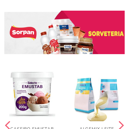
CASEIRO EMUSTAB
ALGEMIX LEITE