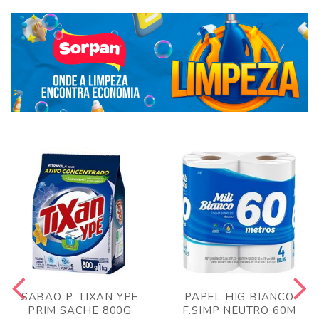
SABAO P. TIXAN YPE
PAPEL HIG BIANCO
PRIM SACHE 800G
F.SIMP NEUTRO 60M