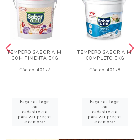
TEMPERO SABOR A MI
TEMPERO SABOR A MI
COM PIMENTA 5KG
COMPLETO 5KG
Código: 40177
Código: 40178
Faça seu login
Faça seu login
ou
ou
cadastre-se
cadastre-se
para ver preços
para ver preços
e comprar
e comprar