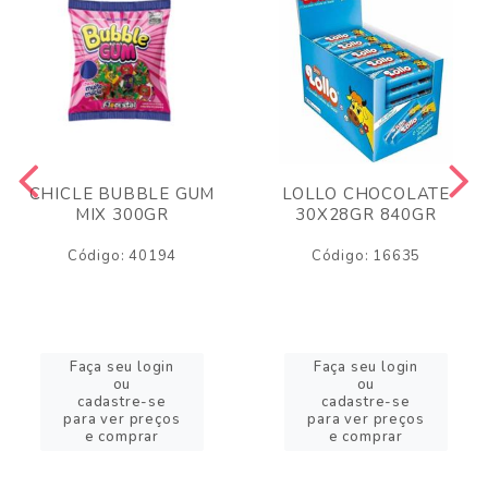
CHICLE BUBBLE GUM
LOLLO CHOCOLATE
MIX 300GR
30X28GR 840GR
Código: 40194
Código: 16635
Faça seu login
Faça seu login
ou
ou
cadastre-se
cadastre-se
para ver preços
para ver preços
e comprar
e comprar