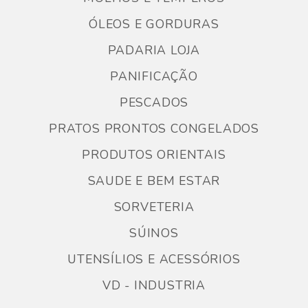
ÓLEOS E GORDURAS
PADARIA LOJA
PANIFICAÇÃO
PESCADOS
PRATOS PRONTOS CONGELADOS
PRODUTOS ORIENTAIS
SAUDE E BEM ESTAR
SORVETERIA
SÚINOS
UTENSÍLIOS E ACESSÓRIOS
VD - INDUSTRIA