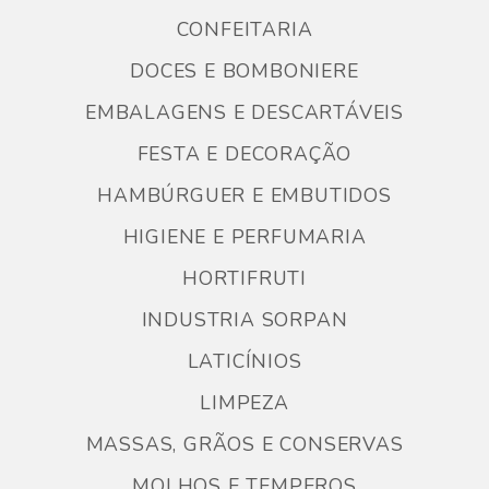
CONFEITARIA
DOCES E BOMBONIERE
EMBALAGENS E DESCARTÁVEIS
FESTA E DECORAÇÃO
HAMBÚRGUER E EMBUTIDOS
HIGIENE E PERFUMARIA
HORTIFRUTI
INDUSTRIA SORPAN
LATICÍNIOS
LIMPEZA
MASSAS, GRÃOS E CONSERVAS
MOLHOS E TEMPEROS