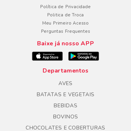
Política de Privacidade
Politica de Troca
Meu Primeiro Acesso
Perguntas Frequentes
Baixe já nosso APP
Departamentos
AVES
BATATAS E VEGETAIS
BEBIDAS
BOVINOS
CHOCOLATES E COBERTURAS