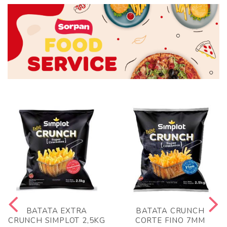
BATATA EXTRA
BATATA CRUNCH
CRUNCH SIMPLOT 2,5KG
CORTE FINO 7MM