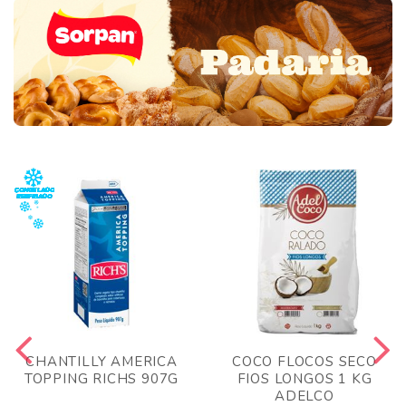
CHANTILLY AMERICA
COCO FLOCOS SECO
TOPPING RICHS 907G
FIOS LONGOS 1 KG
ADELCO