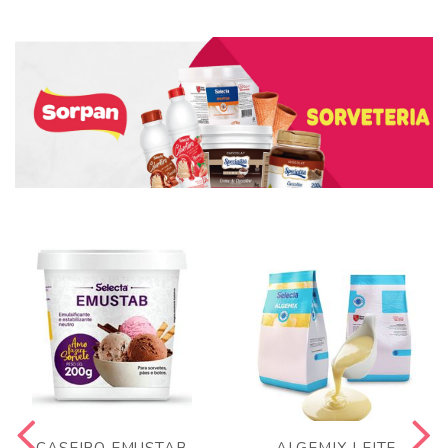
CASEIRO EMUSTAB
ALGEMIX LEITE