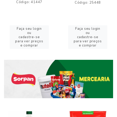
Código: 41447
Código: 25448
Faça seu login
Faça seu login
ou
ou
cadastre-se
cadastre-se
para ver preços
para ver preços
e comprar
e comprar