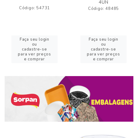
4UN
Código: 54731
Código: 48485
Faça seu login
Faça seu login
ou
ou
cadastre-se
cadastre-se
para ver preços
para ver preços
e comprar
e comprar