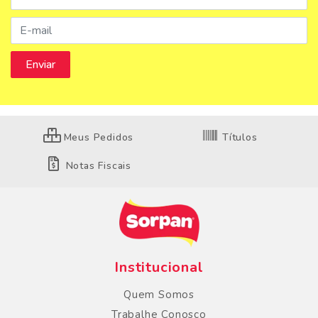
Meus Pedidos
Títulos
Notas Fiscais
Institucional
Quem Somos
Trabalhe Conosco