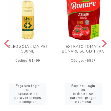
OLEO SOJA LIZA PET
EXTRATO TOMATE
900ML
BONARE SC GD 1,7KG
Código: 51499
Código: 45827
Faça seu login
Faça seu login
ou
ou
cadastre-se
cadastre-se
para ver preços
para ver preços
e comprar
e comprar