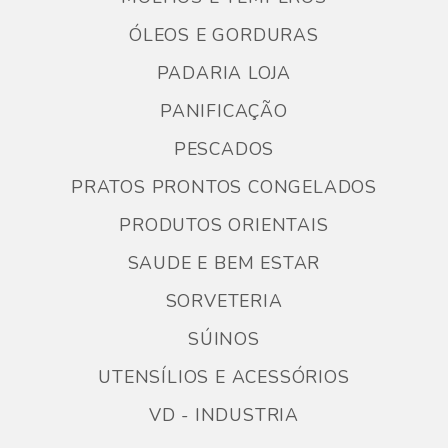
ÓLEOS E GORDURAS
PADARIA LOJA
PANIFICAÇÃO
PESCADOS
PRATOS PRONTOS CONGELADOS
PRODUTOS ORIENTAIS
SAUDE E BEM ESTAR
SORVETERIA
SÚINOS
UTENSÍLIOS E ACESSÓRIOS
VD - INDUSTRIA