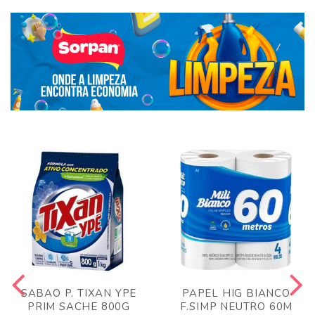
SABAO P. TIXAN YPE
PAPEL HIG BIANCO
PRIM SACHE 800G
F.SIMP NEUTRO 60M