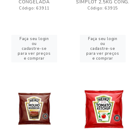
CONGELADA
SIMPLOT 2,5KG CONG.
Código: 63911
Código: 63915
Faça seu login
Faça seu login
ou
ou
cadastre-se
cadastre-se
para ver preços
para ver preços
e comprar
e comprar