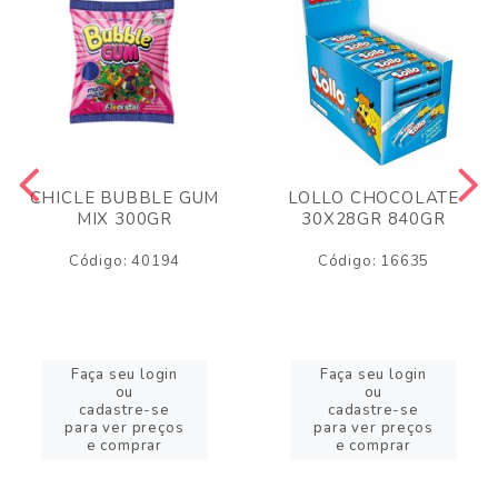
CHICLE BUBBLE GUM
LOLLO CHOCOLATE
MIX 300GR
30X28GR 840GR
Código: 40194
Código: 16635
Faça seu login
Faça seu login
ou
ou
cadastre-se
cadastre-se
para ver preços
para ver preços
e comprar
e comprar