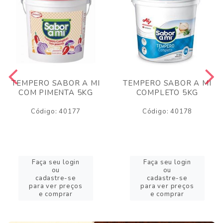
TEMPERO SABOR A MI
TEMPERO SABOR A MI
COM PIMENTA 5KG
COMPLETO 5KG
Código: 40177
Código: 40178
Faça seu login
Faça seu login
ou
ou
cadastre-se
cadastre-se
para ver preços
para ver preços
e comprar
e comprar