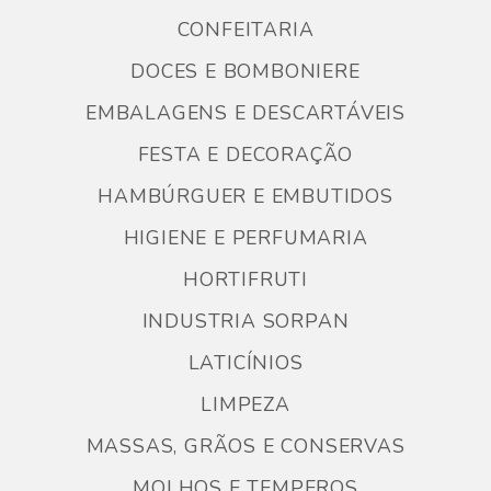
CONFEITARIA
DOCES E BOMBONIERE
EMBALAGENS E DESCARTÁVEIS
FESTA E DECORAÇÃO
HAMBÚRGUER E EMBUTIDOS
HIGIENE E PERFUMARIA
HORTIFRUTI
INDUSTRIA SORPAN
LATICÍNIOS
LIMPEZA
MASSAS, GRÃOS E CONSERVAS
MOLHOS E TEMPEROS